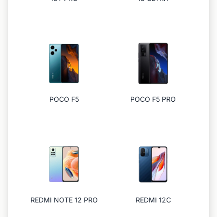
POCO F5
POCO F5 PRO
REDMI NOTE 12 PRO
REDMI 12C