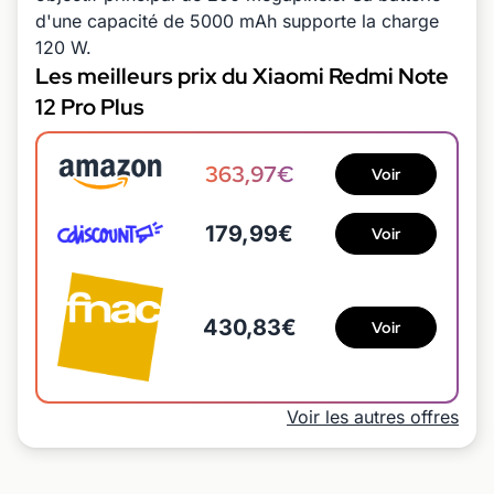
d'une capacité de 5000 mAh supporte la charge
120 W.
Les meilleurs prix du Xiaomi Redmi Note
12 Pro Plus
363,97€
Voir
179,99€
Voir
430,83€
Voir
Voir les autres offres