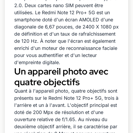
2.0. Deux cartes nano SIM peuvent être
utilisées. Le Redmi Note 12 Pro+ 5G est un
smartphone doté d'un écran AMOLED d'une
diagonale de 6,67 pouces, de 2400 X 1080 px
de définition et d'un taux de rafraîchissement
de 120 Hz. À noter que l'écran est également
enrichi d'un moteur de reconnaissance faciale
pour vous authentifier et d'un lecteur
d'empreinte digitale.
Un appareil photo avec
quatre objectifs
Quant à l'appareil photo, quatre objectifs sont
présents sur le Redmi Note 12 Pro+ 5G, trois à
l'arrière et un à l'avant. L'objectif principal est
doté de 200 Mpx de résolution et d'une
ouverture relative de f/1.65. Au niveau du
deuxième objectif arrière, il se caractérise par