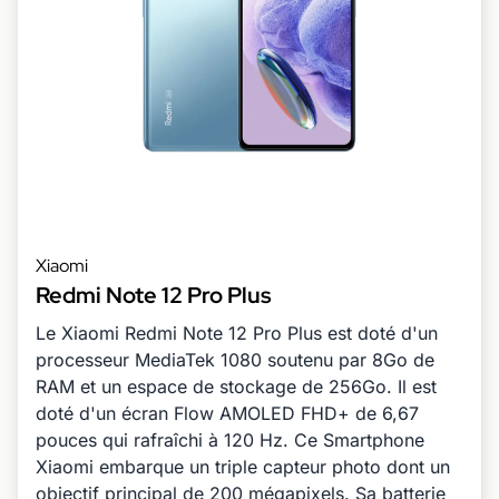
Xiaomi
Redmi Note 12 Pro Plus
Le Xiaomi Redmi Note 12 Pro Plus est doté d'un
processeur MediaTek 1080 soutenu par 8Go de
RAM et un espace de stockage de 256Go. Il est
doté d'un écran Flow AMOLED FHD+ de 6,67
pouces qui rafraîchi à 120 Hz. Ce Smartphone
Xiaomi embarque un triple capteur photo dont un
objectif principal de 200 mégapixels. Sa batterie