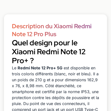
Description du Xiaomi Redmi
Note 12 Pro Plus
Quel design pour le
Xiaomi Redmi Note 12
Pro+ ?
Le
Redmi Note 12 Pro+ 5G
est disponible en
trois coloris différents (blanc, noir et bleu). Il a
un poids de 210 g et a pour dimensions 162,9
x 76, x 8,98 mm. Côté étanchéité, ce
smartphone est certifié par la norme IP53, une
protection contre les dépôts de poussière et la
pluie. Du point de vue des connecteurs, il
comprend un port jack et un port USB Type-C