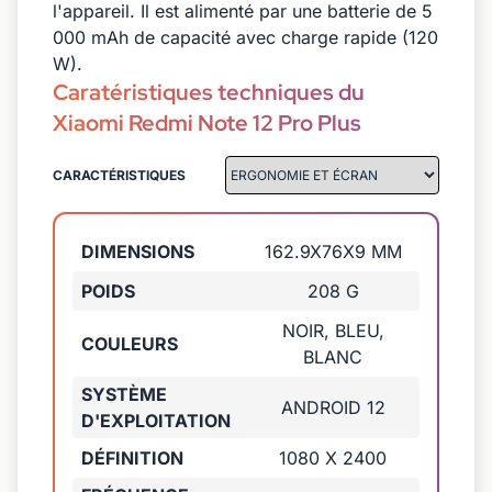
l'appareil. Il est alimenté par une batterie de 5
000 mAh de capacité avec charge rapide (120
W).
Caratéristiques techniques du
Xiaomi Redmi Note 12 Pro Plus
CARACTÉRISTIQUES
DIMENSIONS
162.9X76X9 MM
POIDS
208 G
NOIR, BLEU,
COULEURS
BLANC
SYSTÈME
ANDROID 12
D'EXPLOITATION
DÉFINITION
1080 X 2400