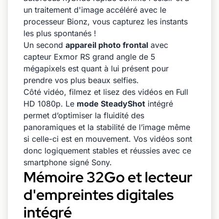
un traitement d'image accéléré avec le
processeur Bionz, vous capturez les instants
les plus spontanés !
Un second
appareil photo frontal
avec
capteur Exmor RS grand angle de 5
mégapixels est quant à lui présent pour
prendre vos plus beaux selfies.
Côté vidéo, filmez et lisez des vidéos en Full
HD 1080p. Le
mode SteadyShot
intégré
permet d’optimiser la fluidité des
panoramiques et la stabilité de l’image même
si celle-ci est en mouvement. Vos vidéos sont
donc logiquement stables et réussies avec ce
smartphone signé Sony.
Mémoire 32Go et lecteur
d'empreintes digitales
intégré