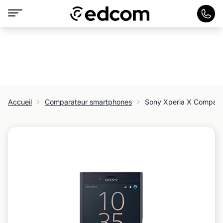
Accueil
Comparateur smartphones
Sony Xperia X Compac