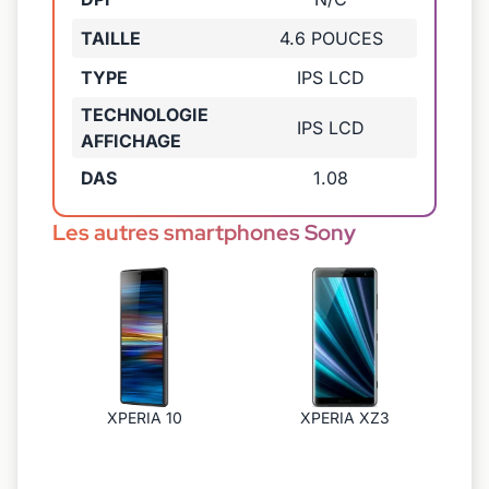
TAILLE
4.6 POUCES
TYPE
IPS LCD
TECHNOLOGIE
IPS LCD
AFFICHAGE
DAS
1.08
Les autres smartphones Sony
XPERIA 10
XPERIA XZ3