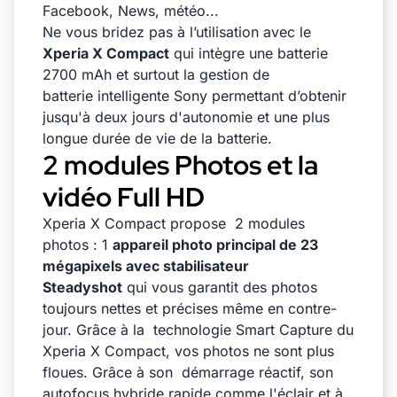
Facebook, News, météo...
Ne vous bridez pas à l’utilisation avec le
Xperia X Compact
qui intègre une batterie
2700 mAh et surtout la gestion de
batterie intelligente Sony permettant d’obtenir
jusqu'à deux jours d'autonomie et une plus
longue durée de vie de la batterie.
2 modules Photos et la
vidéo Full HD
Xperia X Compact propose 2 modules
photos : 1
appareil photo principal de 23
mégapixels avec stabilisateur
Steadyshot
qui vous garantit des photos
toujours nettes et précises même en contre-
jour. Grâce à la technologie Smart Capture du
Xperia X Compact, vos photos ne sont plus
floues. Grâce à son démarrage réactif, son
autofocus hybride rapide comme l'éclair et à