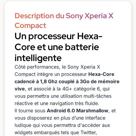
Description du Sony Xperia X
Compact
Un processeur Hexa-
Core et une batterie
intelligente
Côté performances, le Sony Xperia X
Compact intègre un processeur
Hexa-Core
cadencé à 1,8 Ghz couplé à 3Go de mémoire
vive
, et associé à la 4G+ catégorie 6, qui
vous permettra une utilisation multi-tâches
réactive et une navigation très fluide.
Il tourne sous
Android 6.0 Marshmallow
, et
vous disposerez en plus d’une interface
ludique qui vous permettra d'accéder aux
widgets embarqués tels que Twitter,