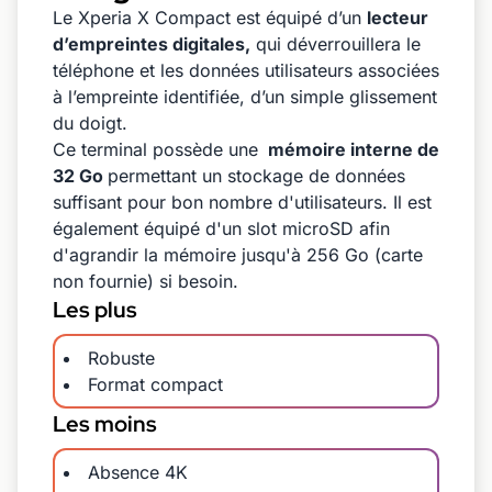
Le Xperia X Compact est équipé d’un
lecteur
d’empreintes digitales,
qui déverrouillera le
téléphone et les données utilisateurs associées
à l’empreinte identifiée, d’un simple glissement
du doigt.
Ce terminal possède une
mémoire interne de
32 Go
permettant un stockage de données
suffisant pour bon nombre d'utilisateurs. Il est
également équipé d'un slot microSD afin
d'agrandir la mémoire jusqu'à 256 Go (carte
non fournie) si besoin.
Les plus
Robuste
Format compact
Les moins
Absence 4K