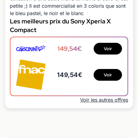
petite ;) Il est commercialisé en 3 coloris que sont
le bleu pastel, le noir et le blanc
Les meilleurs prix du Sony Xperia X
Compact
149,54€
Voir
149,54€
Voir
Voir les autres offres