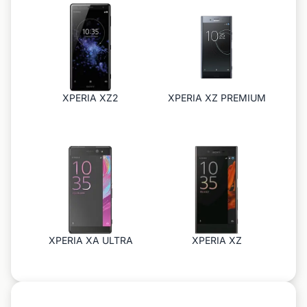
XPERIA XZ2
XPERIA XZ PREMIUM
XPERIA XA ULTRA
XPERIA XZ