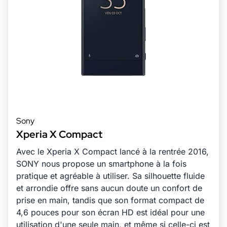
Sony
Xperia X Compact
Avec le Xperia X Compact lancé à la rentrée 2016,
SONY nous propose un smartphone à la fois
pratique et agréable à utiliser. Sa silhouette fluide
et arrondie offre sans aucun doute un confort de
prise en main, tandis que son format compact de
4,6 pouces pour son écran HD est idéal pour une
utilisation d'une seule main, et même si celle-ci est