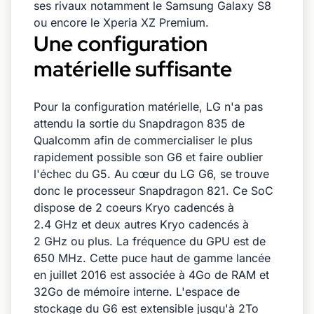
ses rivaux notamment le Samsung Galaxy S8
ou encore le Xperia XZ Premium.
Une configuration
matérielle suffisante
Pour la configuration matérielle, LG n'a pas
attendu la sortie du Snapdragon 835 de
Qualcomm afin de commercialiser le plus
rapidement possible son G6 et faire oublier
l'échec du G5. Au cœur du LG G6, se trouve
donc le processeur Snapdragon 821. Ce SoC
dispose de 2 coeurs Kryo cadencés à
2.4 GHz et deux autres Kryo cadencés à
2 GHz ou plus. La fréquence du GPU est de
650 MHz. Cette puce haut de gamme lancée
en juillet 2016 est associée à 4Go de RAM et
32Go de mémoire interne. L'espace de
stockage du G6 est extensible jusqu'à 2To