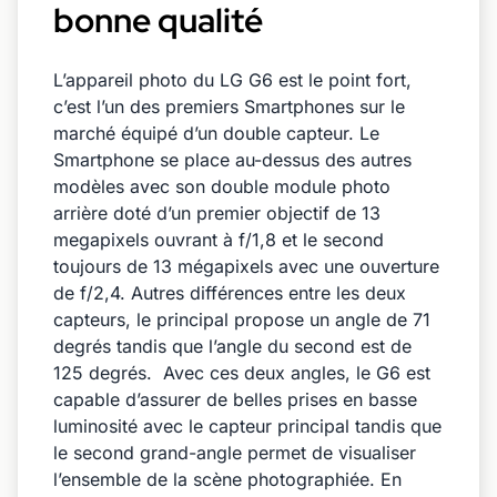
bonne qualité
L’appareil photo du LG G6 est le point fort,
c’est l’un des premiers Smartphones sur le
marché équipé d’un double capteur. Le
Smartphone se place au-dessus des autres
modèles avec son double module photo
arrière doté d’un premier objectif de 13
megapixels ouvrant à f/1,8 et le second
toujours de 13 mégapixels avec une ouverture
de f/2,4. Autres différences entre les deux
capteurs, le principal propose un angle de 71
degrés tandis que l’angle du second est de
125 degrés. Avec ces deux angles, le G6 est
capable d’assurer de belles prises en basse
luminosité avec le capteur principal tandis que
le second grand-angle permet de visualiser
l’ensemble de la scène photographiée. En