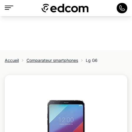
Accueil
Comparateur smartphones
Lg G6