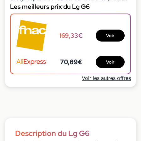
Les meilleurs prix du Lg G6
169,33€
Voir
70,69€
Voir
Voir les autres offres
Description du Lg G6