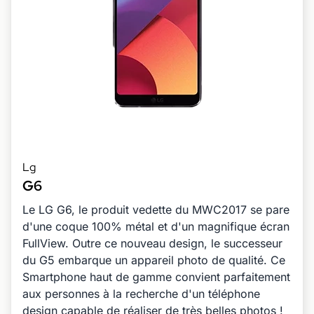
Lg
G6
Le LG G6, le produit vedette du MWC2017 se pare
d'une coque 100% métal et d'un magnifique écran
FullView. Outre ce nouveau design, le successeur
du G5 embarque un appareil photo de qualité. Ce
Smartphone haut de gamme convient parfaitement
aux personnes à la recherche d'un téléphone
design capable de réaliser de très belles photos !