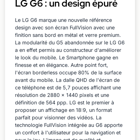
LG G6 : un design épuré
Le LG G6 marque une nouvelle référence
design avec son écran FullVision avec une
finition sans bord en métal et verre premium.
La modularité du G5 abandonnée sur le LG G6
a en effet permis au constructeur d'améliorer
le look du mobile. Le Smartphone gagne en
finesse et en élégance. Autre point fort,
l'écran borderless occupe 80% de la surface
avant du mobile. La dalle QHD de l'écran de
ce téléphone est de 5,7 pouces affichant une
résolution de 2880 x 1440 pixels et une
définition de 564 ppp. LG est le premier à
proposer un affichage en 18:9, un format
parfait pour visionner des vidéos. La
technologie FullVision intégrée au G6 apporte
un confort à l'utilisateur pour la navigation et