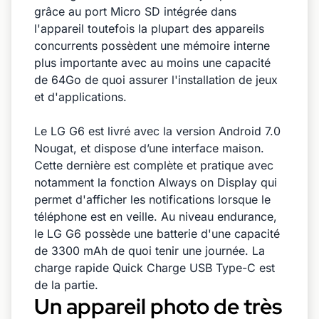
grâce au port Micro SD intégrée dans
l'appareil toutefois la plupart des appareils
concurrents possèdent une mémoire interne
plus importante avec au moins une capacité
de 64Go de quoi assurer l'installation de jeux
et d'applications.
Le LG G6 est livré avec la version Android 7.0
Nougat, et dispose d’une interface maison.
Cette dernière est complète et pratique avec
notamment la fonction Always on Display qui
permet d'afficher les notifications lorsque le
téléphone est en veille. Au niveau endurance,
le LG G6 possède une batterie d'une capacité
de 3300 mAh de quoi tenir une journée. La
charge rapide Quick Charge USB Type-C est
de la partie.
Un appareil photo de très