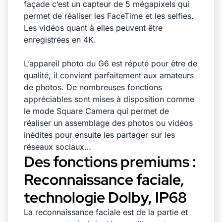
façade c’est un capteur de 5 mégapixels qui
permet de réaliser les FaceTime et les selfies.
Les vidéos quant à elles peuvent être
enregistrées en 4K.
L’appareil photo du G6 est réputé pour être de
qualité, il convient parfaitement aux amateurs
de photos. De nombreuses fonctions
appréciables sont mises à disposition comme
le mode Square Camera qui permet de
réaliser un assemblage des photos ou vidéos
inédites pour ensuite les partager sur les
réseaux sociaux…
Des fonctions premiums :
Reconnaissance faciale,
technologie Dolby, IP68
La reconnaissance faciale est de la partie et