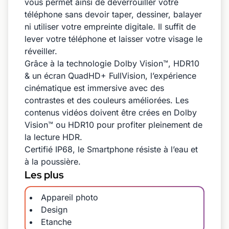
vous permet ainsi de déverrouiller votre
téléphone sans devoir taper, dessiner, balayer
ni utiliser votre empreinte digitale. Il suffit de
lever votre téléphone et laisser votre visage le
réveiller.
Grâce à la technologie Dolby Vision™, HDR10
& un écran QuadHD+ FullVision, l’expérience
cinématique est immersive avec des
contrastes et des couleurs améliorées. Les
contenus vidéos doivent être crées en Dolby
Vision™ ou HDR10 pour profiter pleinement de
la lecture HDR.
Certifié IP68, le Smartphone résiste à l’eau et
à la poussière.
Les plus
Appareil photo
Design
Etanche