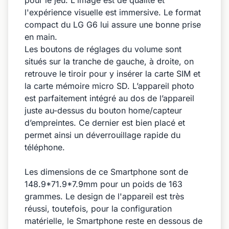
pour le jeu. L'image est de qualité et
l'expérience visuelle est immersive. Le format
compact du LG G6 lui assure une bonne prise
en main.
Les boutons de réglages du volume sont
situés sur la tranche de gauche, à droite, on
retrouve le tiroir pour y insérer la carte SIM et
la carte mémoire micro SD. L’appareil photo
est parfaitement intégré au dos de l’appareil
juste au-dessus du bouton home/capteur
d’empreintes. Ce dernier est bien placé et
permet ainsi un déverrouillage rapide du
téléphone.
Les dimensions de ce Smartphone sont de
148.9*71.9*7.9mm pour un poids de 163
grammes. Le design de l'appareil est très
réussi, toutefois, pour la configuration
matérielle, le Smartphone reste en dessous de