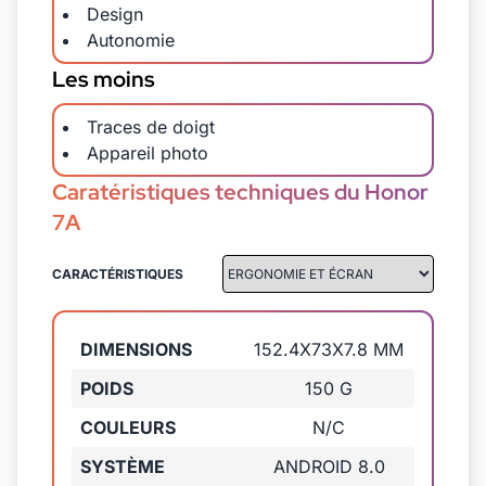
Design
Autonomie
Les moins
Traces de doigt
Appareil photo
Caratéristiques techniques du Honor
7A
CARACTÉRISTIQUES
DIMENSIONS
152.4X73X7.8 MM
POIDS
150 G
COULEURS
N/C
SYSTÈME
ANDROID 8.0