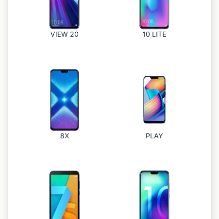
VIEW 20
10 LITE
8X
PLAY