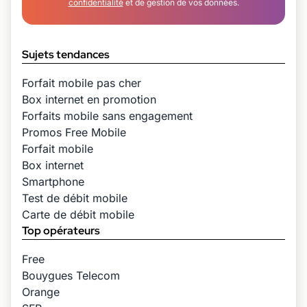
confidentialité
et de gestion de vos données.
Sujets tendances
Forfait mobile pas cher
Box internet en promotion
Forfaits mobile sans engagement
Promos Free Mobile
Forfait mobile
Box internet
Smartphone
Test de débit mobile
Carte de débit mobile
Top opérateurs
Free
Bouygues Telecom
Orange