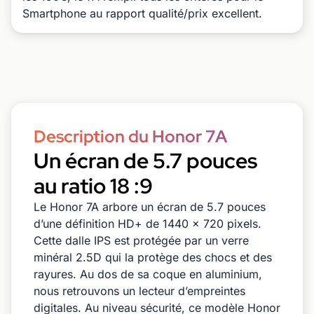
Smartphone au rapport qualité/prix excellent.
Description du Honor 7A
Un écran de 5.7 pouces
au ratio 18 :9
Le Honor 7A arbore un écran de 5.7 pouces
d’une définition HD+ de 1440 x 720 pixels.
Cette dalle IPS est protégée par un verre
minéral 2.5D qui la protège des chocs et des
rayures. Au dos de sa coque en aluminium,
nous retrouvons un lecteur d’empreintes
digitales. Au niveau sécurité, ce modèle Honor