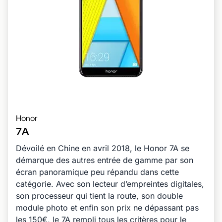
Honor
7A
Dévoilé en Chine en avril 2018, le Honor 7A se
démarque des autres entrée de gamme par son
écran panoramique peu répandu dans cette
catégorie. Avec son lecteur d’empreintes digitales,
son processeur qui tient la route, son double
module photo et enfin son prix ne dépassant pas
les 150€, le 7A rempli tous les critères pour le