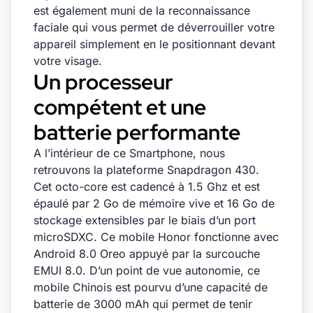
est également muni de la reconnaissance
faciale qui vous permet de déverrouiller votre
appareil simplement en le positionnant devant
votre visage.
Un processeur
compétent et une
batterie performante
A l’intérieur de ce Smartphone, nous
retrouvons la plateforme Snapdragon 430.
Cet octo-core est cadencé à 1.5 Ghz et est
épaulé par 2 Go de mémoire vive et 16 Go de
stockage extensibles par le biais d’un port
microSDXC. Ce mobile Honor fonctionne avec
Android 8.0 Oreo appuyé par la surcouche
EMUI 8.0. D’un point de vue autonomie, ce
mobile Chinois est pourvu d’une capacité de
batterie de 3000 mAh qui permet de tenir