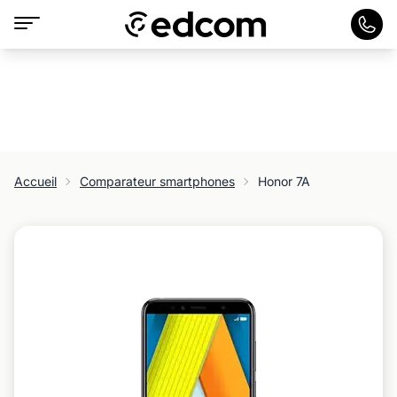
Accueil
Comparateur smartphones
Honor 7A