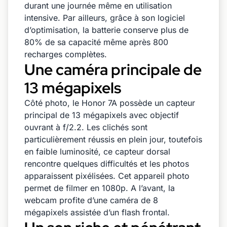
durant une journée même en utilisation
intensive. Par ailleurs, grâce à son logiciel
d’optimisation, la batterie conserve plus de
80% de sa capacité même après 800
recharges complètes.
Une caméra principale de
13 mégapixels
Côté photo, le Honor 7A possède un capteur
principal de 13 mégapixels avec objectif
ouvrant à f/2.2. Les clichés sont
particulièrement réussis en plein jour, toutefois
en faible luminosité, ce capteur dorsal
rencontre quelques difficultés et les photos
apparaissent pixélisées. Cet appareil photo
permet de filmer en 1080p. A l’avant, la
webcam profite d’une caméra de 8
mégapixels assistée d’un flash frontal.