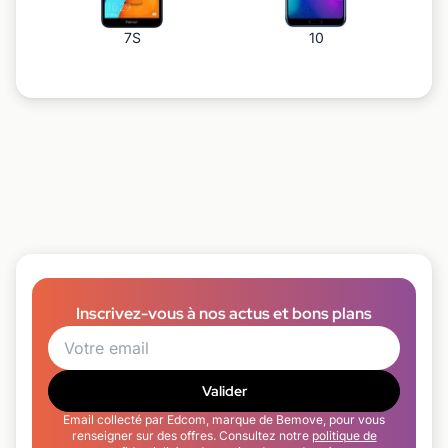
7S
10
Inscrivez-vous à nos actus et bons plans
Valider
Email collecté par Edcom, marque de Bemove, pour vous
renseigner sur des offres. Consultez notre
politique de