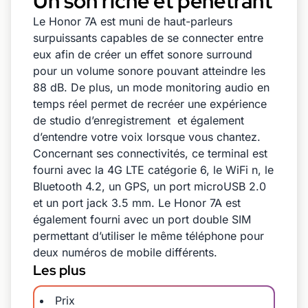
Un son riche et pénétrant
Le Honor 7A est muni de haut-parleurs
surpuissants capables de se connecter entre
eux afin de créer un effet sonore surround
pour un volume sonore pouvant atteindre les
88 dB. De plus, un mode monitoring audio en
temps réel permet de recréer une expérience
de studio d’enregistrement et également
d’entendre votre voix lorsque vous chantez.
Concernant ses connectivités, ce terminal est
fourni avec la 4G LTE catégorie 6, le WiFi n, le
Bluetooth 4.2, un GPS, un port microUSB 2.0
et un port jack 3.5 mm. Le Honor 7A est
également fourni avec un port double SIM
permettant d’utiliser le même téléphone pour
deux numéros de mobile différents.
Les plus
Prix