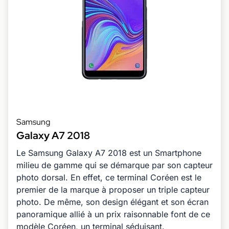
Samsung
Galaxy A7 2018
Le Samsung Galaxy A7 2018 est un Smartphone
milieu de gamme qui se démarque par son capteur
photo dorsal. En effet, ce terminal Coréen est le
premier de la marque à proposer un triple capteur
photo. De même, son design élégant et son écran
panoramique allié à un prix raisonnable font de ce
modèle Coréen, un terminal séduisant.