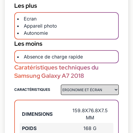
Les plus
Ecran
Appareil photo
Autonomie
Les moins
Absence de charge rapide
Caratéristiques techniques du
Samsung Galaxy A7 2018
CARACTÉRISTIQUES
159.8X76.8X7.5
DIMENSIONS
MM
POIDS
168 G