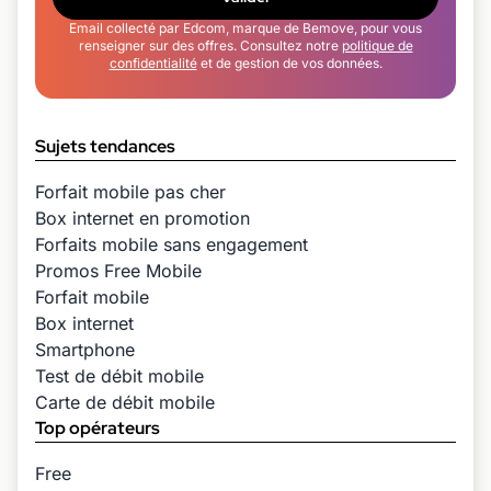
Email collecté par Edcom, marque de Bemove, pour vous
renseigner sur des offres. Consultez notre
politique de
confidentialité
et de gestion de vos données.
Sujets tendances
Forfait mobile pas cher
Box internet en promotion
Forfaits mobile sans engagement
Promos Free Mobile
Forfait mobile
Box internet
Smartphone
Test de débit mobile
Carte de débit mobile
Top opérateurs
Free