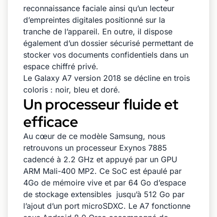
reconnaissance faciale ainsi qu’un lecteur
d’empreintes digitales positionné sur la
tranche de l’appareil. En outre, il dispose
également d’un dossier sécurisé permettant de
stocker vos documents confidentiels dans un
espace chiffré privé.
Le Galaxy A7 version 2018 se décline en trois
coloris : noir, bleu et doré.
Un processeur fluide et
efficace
Au cœur de ce modèle Samsung, nous
retrouvons un processeur Exynos 7885
cadencé à 2.2 GHz et appuyé par un GPU
ARM Mali-400 MP2. Ce SoC est épaulé par
4Go de mémoire vive et par 64 Go d’espace
de stockage extensibles jusqu’à 512 Go par
l’ajout d’un port microSDXC. Le A7 fonctionne