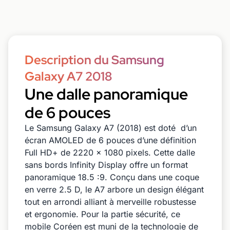
Description du Samsung
Galaxy A7 2018
Une dalle panoramique
de 6 pouces
Le Samsung Galaxy A7 (2018) est doté d’un
écran AMOLED de 6 pouces d’une définition
Full HD+ de 2220 x 1080 pixels. Cette dalle
sans bords Infinity Display offre un format
panoramique 18.5 :9. Conçu dans une coque
en verre 2.5 D, le A7 arbore un design élégant
tout en arrondi alliant à merveille robustesse
et ergonomie. Pour la partie sécurité, ce
mobile Coréen est muni de la technologie de