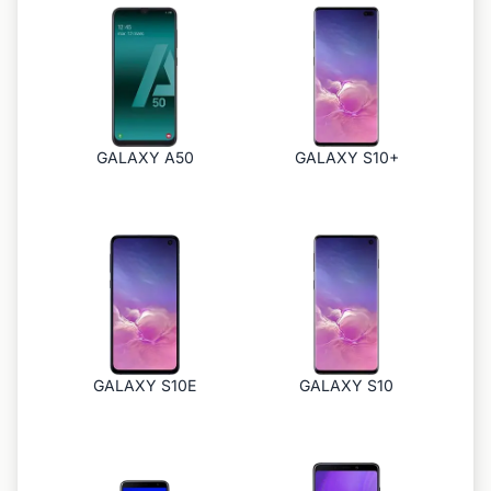
GALAXY A50
GALAXY S10+
GALAXY S10E
GALAXY S10