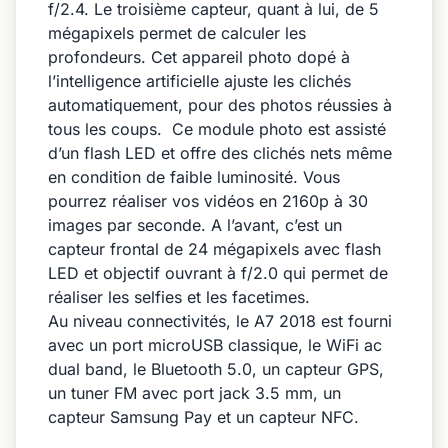
f/2.4. Le troisième capteur, quant à lui, de 5
mégapixels permet de calculer les
profondeurs. Cet appareil photo dopé à
l’intelligence artificielle ajuste les clichés
automatiquement, pour des photos réussies à
tous les coups. Ce module photo est assisté
d’un flash LED et offre des clichés nets même
en condition de faible luminosité. Vous
pourrez réaliser vos vidéos en 2160p à 30
images par seconde. A l’avant, c’est un
capteur frontal de 24 mégapixels avec flash
LED et objectif ouvrant à f/2.0 qui permet de
réaliser les selfies et les facetimes.
Au niveau connectivités, le A7 2018 est fourni
avec un port microUSB classique, le WiFi ac
dual band, le Bluetooth 5.0, un capteur GPS,
un tuner FM avec port jack 3.5 mm, un
capteur Samsung Pay et un capteur NFC.