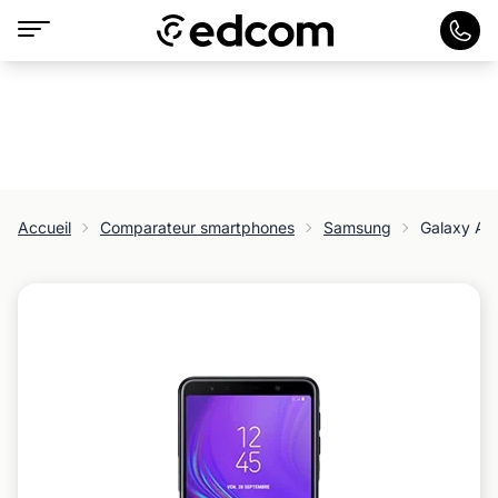
Accueil
Comparateur smartphones
Samsung
Galaxy A7