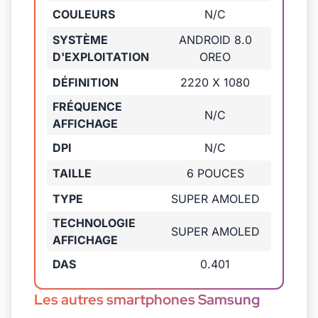
COULEURS
N/C
SYSTÈME
ANDROID 8.0
D'EXPLOITATION
OREO
DÉFINITION
2220 X 1080
FRÉQUENCE
N/C
AFFICHAGE
DPI
N/C
TAILLE
6 POUCES
TYPE
SUPER AMOLED
TECHNOLOGIE
SUPER AMOLED
AFFICHAGE
DAS
0.401
Les autres smartphones Samsung