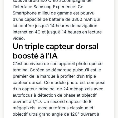
sous Android 8.0 Oreo accompagné de
l’interface Samsung Experience. Ce
Smartphone milieu de gamme est pourvu
d’une capacité de batterie de 3300 mAh qui
lui confère jusqu’à 14 heures de navigation
internet en 4G et jusqu’à 14 heures en lecture
vidéo.
Un triple capteur dorsal
boosté à l’IA
C’est au niveau de son appareil photo que ce
terminal Coréen se démarque puisqu’il est le
premier de la marque à profiter d’un triple
capteur dorsal. Ce module photo est composé
d’un capteur principal de 24 mégapixels avec
autofocus à détection de phase et objectif
ouvrant à f/1.7. Un second capteur de 8
mégapixels avec autofocus classique et
objectif ultra grand angle de 120° ouvrant à