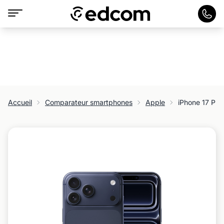
Accueil
Comparateur smartphones
Apple
iPhone 17 Pr