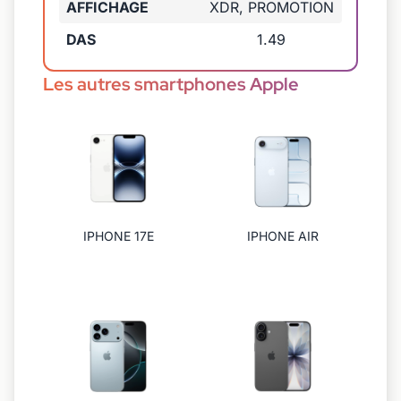
AFFICHAGE
XDR, PROMOTION
DAS
1.49
Les autres smartphones Apple
IPHONE 17E
IPHONE AIR