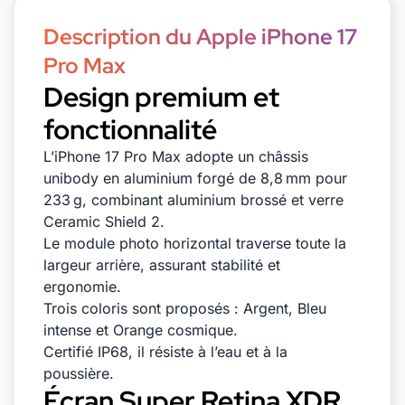
Description du Apple iPhone 17
Pro Max
Design premium et
fonctionnalité
L’iPhone 17 Pro Max adopte un châssis
unibody en aluminium forgé de 8,8 mm pour
233 g, combinant aluminium brossé et verre
Ceramic Shield 2.
Le module photo horizontal traverse toute la
largeur arrière, assurant stabilité et
ergonomie.
Trois coloris sont proposés : Argent, Bleu
intense et Orange cosmique.
Certifié IP68, il résiste à l’eau et à la
poussière.
Écran Super Retina XDR