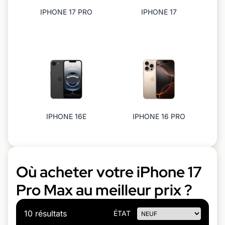
IPHONE 17 PRO
IPHONE 17
IPHONE 16E
IPHONE 16 PRO
Où acheter votre iPhone 17
Pro Max au meilleur prix ?
10 résultats
ÉTAT