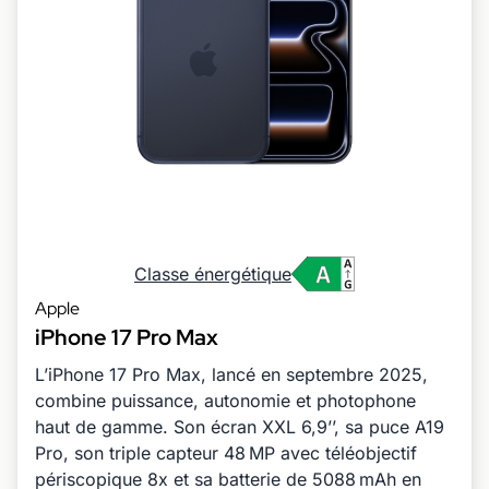
Classe énergétique
Apple
iPhone 17 Pro Max
L’iPhone 17 Pro Max, lancé en septembre 2025,
combine puissance, autonomie et photophone
haut de gamme. Son écran XXL 6,9’’, sa puce A19
Pro, son triple capteur 48 MP avec téléobjectif
périscopique 8x et sa batterie de 5088 mAh en