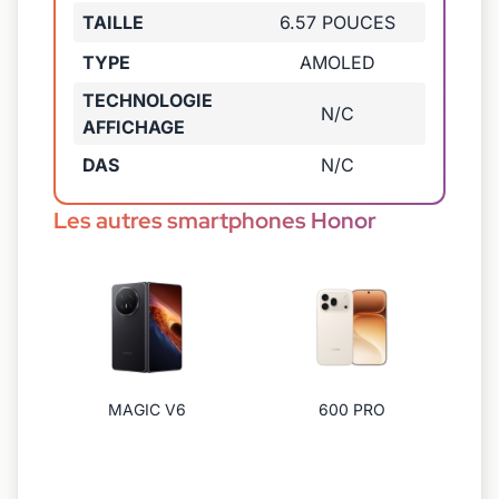
TAILLE
6.57 POUCES
TYPE
AMOLED
TECHNOLOGIE
N/C
AFFICHAGE
DAS
N/C
Les autres smartphones Honor
MAGIC V6
600 PRO