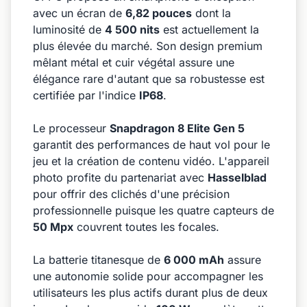
avec un écran de
6,82 pouces
dont la
luminosité de
4 500 nits
est actuellement la
plus élevée du marché. Son design premium
mêlant métal et cuir végétal assure une
élégance rare d'autant que sa robustesse est
certifiée par l'indice
IP68
.
Le processeur
Snapdragon 8 Elite Gen 5
garantit des performances de haut vol pour le
jeu et la création de contenu vidéo. L'appareil
photo profite du partenariat avec
Hasselblad
pour offrir des clichés d'une précision
professionnelle puisque les quatre capteurs de
50 Mpx
couvrent toutes les focales.
La batterie titanesque de
6 000 mAh
assure
une autonomie solide pour accompagner les
utilisateurs les plus actifs durant plus de deux