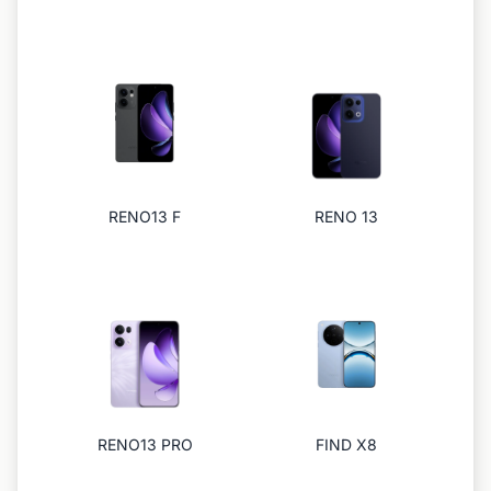
RENO13 F
RENO 13
RENO13 PRO
FIND X8