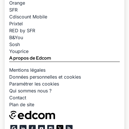
Orange
SFR
Cdiscount Mobile
Prixtel
RED by SFR
B&You
Sosh
Youprice
A propos de Edcom
Mentions légales
Données personnelles et cookies
Paramétrer les cookies
Qui sommes nous ?
Contact
Plan de site