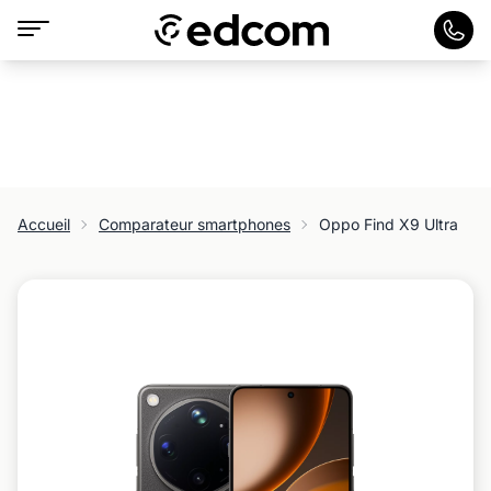
Accueil
Comparateur smartphones
Oppo Find X9 Ultra