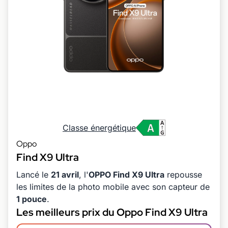
Classe énergétique
Oppo
Find X9 Ultra
Lancé le
21 avril
, l'
OPPO Find X9 Ultra
repousse
les limites de la photo mobile avec son capteur de
1 pouce
.
Les meilleurs prix du Oppo Find X9 Ultra