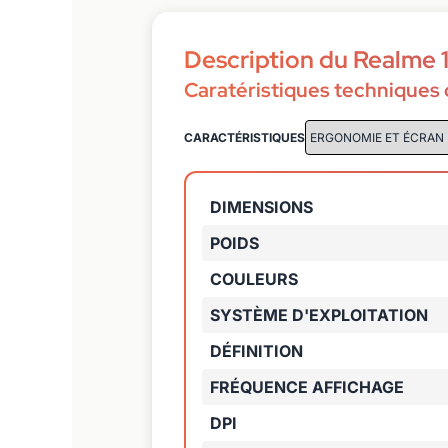
Description du Realme 
Caratéristiques techniques 
CARACTÉRISTIQUES
DIMENSIONS
POIDS
COULEURS
SYSTÈME D'EXPLOITATION
DÉFINITION
FRÉQUENCE AFFICHAGE
DPI