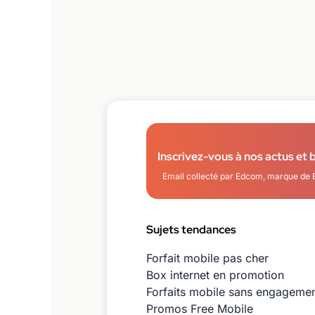
Inscrivez-vous à nos actus et 
Email collecté par Edcom, marque de 
Sujets tendances
Forfait mobile pas cher
Box internet en promotion
Forfaits mobile sans engageme
Promos Free Mobile