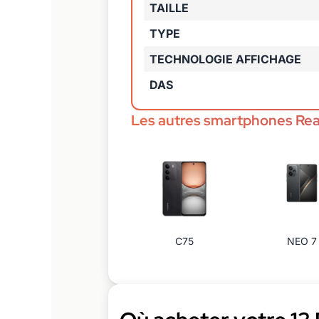
TAILLE
TYPE
TECHNOLOGIE AFFICHAGE
DAS
Les autres smartphones Re
C75
NEO 7