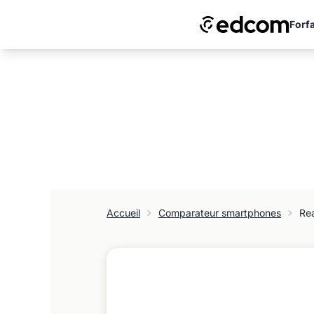
Forfa
Accueil
Comparateur smartphones
Re