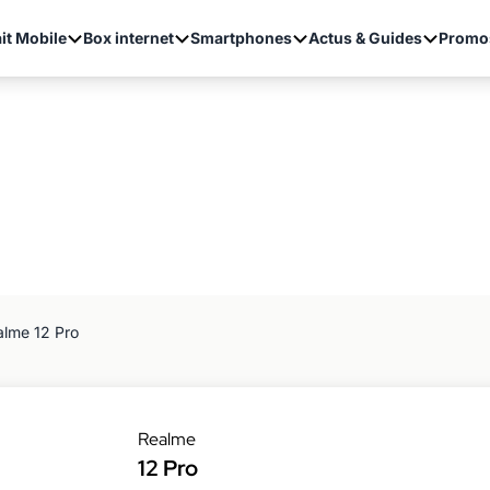
it Mobile
Box internet
Smartphones
Actus & Guides
Promo
alme 12 Pro
Realme
12 Pro