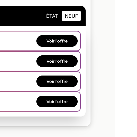
ÉTAT
NEUF
Voir
l'offre
Voir
l'offre
Voir
l'offre
Voir
l'offre