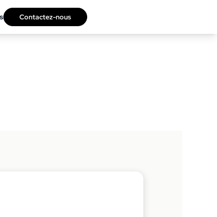
s
Contactez-nous