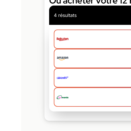
Où acheter votre 12 
4 résultats