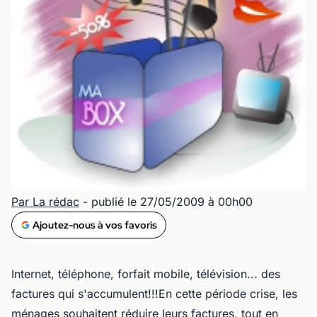
Par La rédac
- publié le 27/05/2009 à 00h00
Ajoutez-nous à vos favoris
Internet, téléphone, forfait mobile, télévision... des
factures qui s'accumulent!!!En cette période crise, les
ménages souhaitent réduire leurs factures, tout en