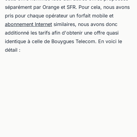
séparément par Orange et SFR. Pour cela, nous avons
pris pour chaque opérateur un forfait mobile et
abonnement Internet
similaires, nous avons donc
additionné les tarifs afin d'obtenir une offre quasi
identique à celle de Bouygues Telecom. En voici le
détail :