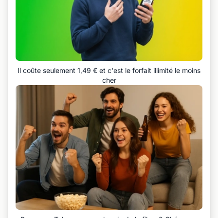
Il coûte seulement 1,49 € et c'est le forfait illimité le moins
cher