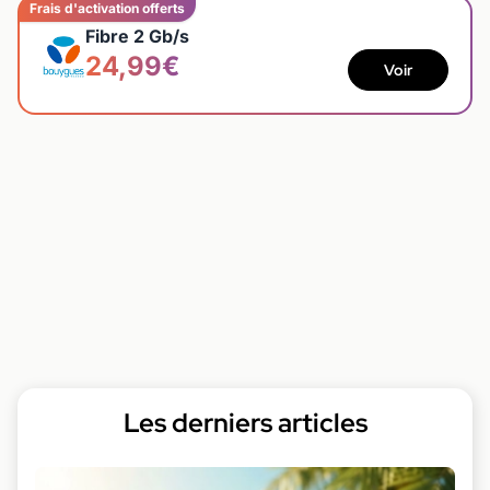
Frais d'activation offerts
Fibre 2 Gb/s
24,99€
Voir
Les derniers articles