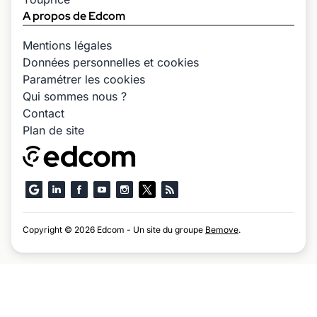
A propos de Edcom
Mentions légales
Données personnelles et cookies
Paramétrer les cookies
Qui sommes nous ?
Contact
Plan de site
Copyright © 2026 Edcom - Un site du groupe
Bemove
.