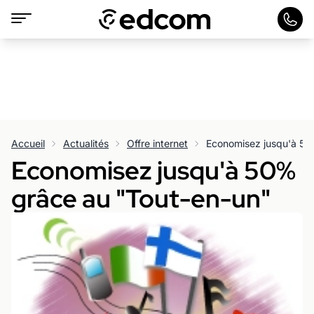
Accueil
Actualités
Offre internet
Economisez jusqu'à 50
Economisez jusqu'à 50%
grâce au "Tout-en-un"