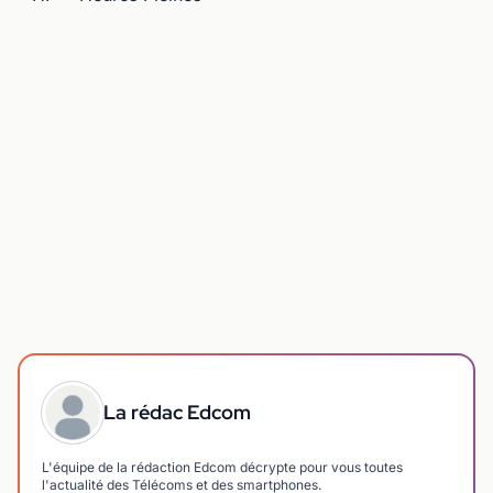
La rédac Edcom
L'équipe de la rédaction Edcom décrypte pour vous toutes
l'actualité des Télécoms et des smartphones.