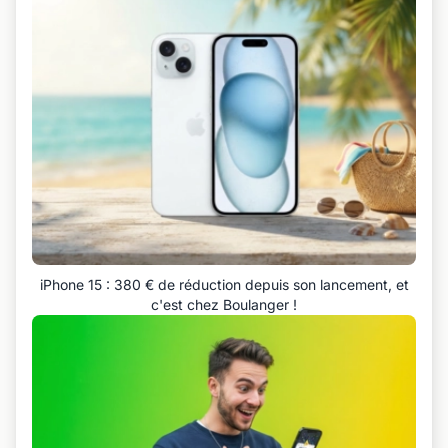
iPhone 15 : 380 € de réduction depuis son lancement, et
c'est chez Boulanger !