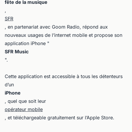
fête de la musique
,
SFR
, en partenariat avec Goom Radio, répond aux
nouveaux usages de l’internet mobile et propose son
application iPhone "
SFR Music
".
Cette application est accessible à tous les détenteurs
d’un
iPhone
, quel que soit leur
opérateur mobile
, et téléchargeable gratuitement sur l’Apple Store.