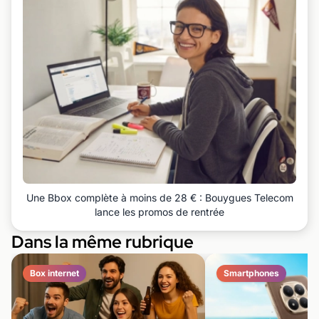
Une Bbox complète à moins de 28 € : Bouygues Telecom
lance les promos de rentrée
Dans la même rubrique
Box internet
Smartphones