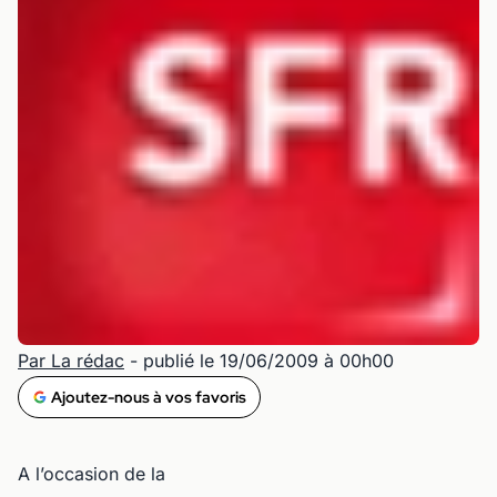
Par La rédac
- publié le 19/06/2009 à 00h00
Ajoutez-nous à vos favoris
A l’occasion de la