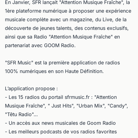
En Janvier, SFR lançait "Attention Musique Fraîche", la
1ère plateforme numérique à proposer une expérience
musicale complète avec un magazine, du Live, de la
découverte de jeunes talents, des contenus exclusifs,
ainsi que sa Radio "Attention Musique Fraîche" en
partenariat avec GOOM Radio.
"SFR Music" est la première application de radios
100% numériques en son Haute Définition.
L’application propose :
- Les 15 radios du portail sfrmusic.fr : "Attention
Musique Fraîche", " Just Hits", "Urban Mix", "Candy",
"Têtu Radio"…
- Un accès aux news musicales de Goom Radio
- Les meilleurs podcasts de vos radios favorites