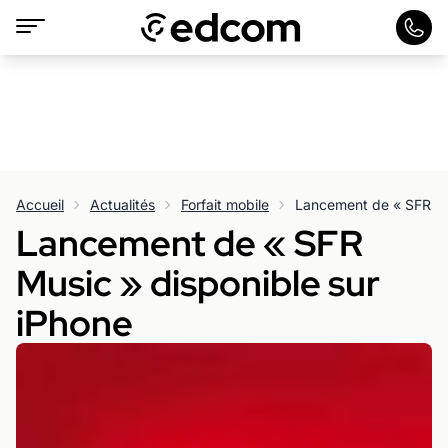
Accueil
Actualités
Forfait mobile
Lancement de « SFR Mu
Lancement de « SFR
Music » disponible sur
iPhone