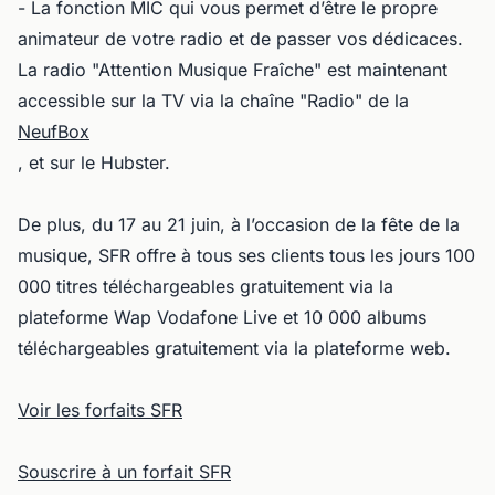
- La fonction MIC qui vous permet d’être le propre
animateur de votre radio et de passer vos dédicaces.
La radio "Attention Musique Fraîche" est maintenant
accessible sur la TV via la chaîne "Radio" de la
NeufBox
, et sur le Hubster.
De plus, du 17 au 21 juin, à l’occasion de la fête de la
musique, SFR offre à tous ses clients tous les jours 100
000 titres téléchargeables gratuitement via la
plateforme Wap Vodafone Live et 10 000 albums
téléchargeables gratuitement via la plateforme web.
Voir les forfaits SFR
Souscrire à un forfait SFR