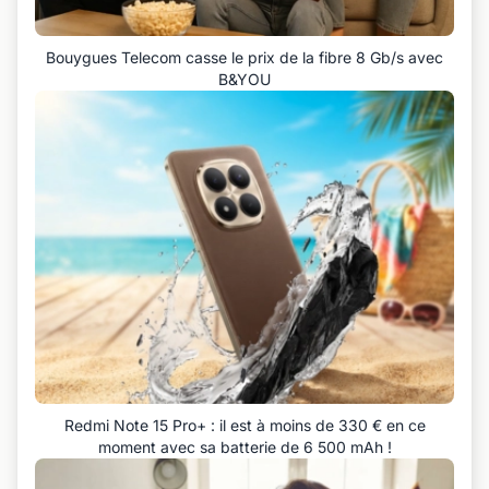
Bouygues Telecom casse le prix de la fibre 8 Gb/s avec
B&YOU
Redmi Note 15 Pro+ : il est à moins de 330 € en ce
moment avec sa batterie de 6 500 mAh !