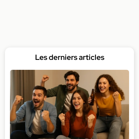
Les derniers articles