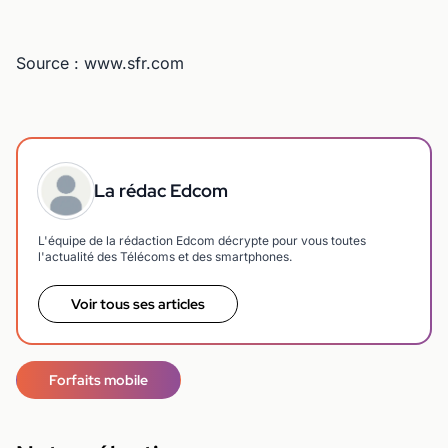
Source : www.sfr.com
La rédac Edcom
L'équipe de la rédaction Edcom décrypte pour vous toutes
l'actualité des Télécoms et des smartphones.
Voir tous ses articles
Forfaits mobile