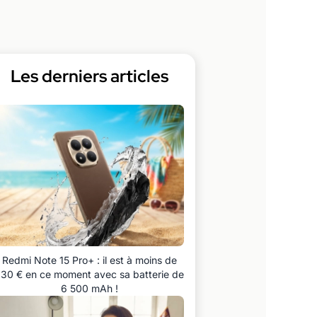
Les derniers articles
Redmi Note 15 Pro+ : il est à moins de
30 € en ce moment avec sa batterie de
6 500 mAh !