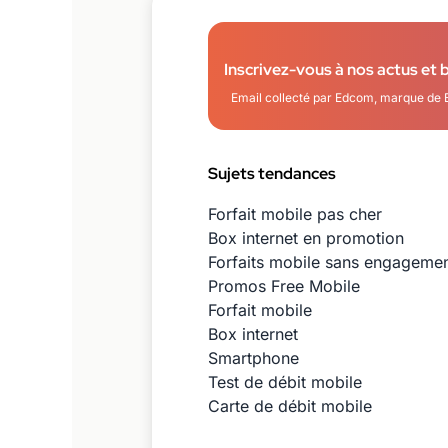
Inscrivez-vous à nos actus et 
Email collecté par Edcom, marque de 
Sujets tendances
Forfait mobile pas cher
Box internet en promotion
Forfaits mobile sans engageme
Promos Free Mobile
Forfait mobile
Box internet
Smartphone
Test de débit mobile
Carte de débit mobile