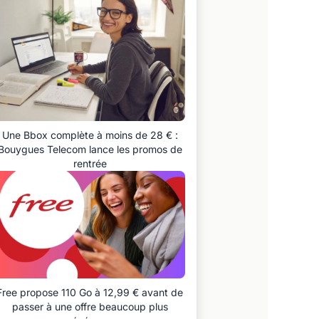
Une Bbox complète à moins de 28 € :
Bouygues Telecom lance les promos de
rentrée
Free propose 110 Go à 12,99 € avant de
passer à une offre beaucoup plus