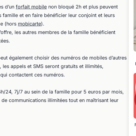
res d’un
forfait mobile
non bloqué 2h et plus peuvent
famille et en faire bénéficier leur conjoint et leurs
ge (hors
mobicarte
).
’offre, les autres membres de la famille bénéficient
tées.
 peut également choisir des numéros de mobiles d’autres
les appels et SMS seront gratuits et illimités,
qui contactent ces numéros.
4h/24, 7j/7 au sein de la famille pour 5 euros par mois,
 de communications illimitées tout en maîtrisant leur