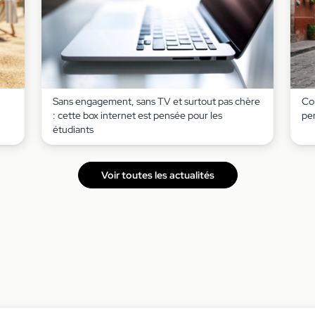
Sans engagement, sans TV et surtout pas chère
Co
: cette box internet est pensée pour les
pe
étudiants
Voir toutes les actualités