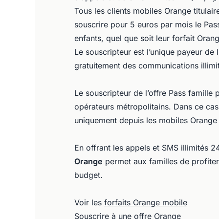
Tous les clients mobiles Orange titulai
souscrire pour 5 euros par mois le Pass 
enfants, quel que soit leur forfait Oran
Le souscripteur est l’unique payeur de l
gratuitement des communications illimi
Le souscripteur de l’offre Pass famille
opérateurs métropolitains. Dans ce cas, 
uniquement depuis les mobiles Orange 
En offrant les appels et SMS illimités 2
Orange
permet aux familles de profiter
budget.
Voir les
forfaits Orange mobile
Souscrire à une offre Orange