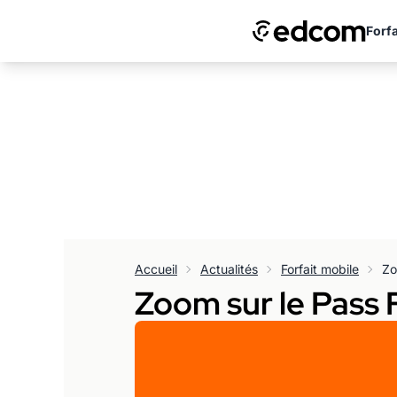
Forfa
Accueil
Actualités
Forfait mobile
Zo
Zoom sur le Pass 