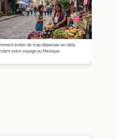
mment éviter de trop dépenser en data
ndant votre voyage au Mexique