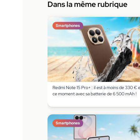
Dans la même rubrique
Smartphones
Redmi Note 15 Pro+ : il est à moins de 330 € 
ce moment avec sa batterie de 6 500 mAh !
Smartphones