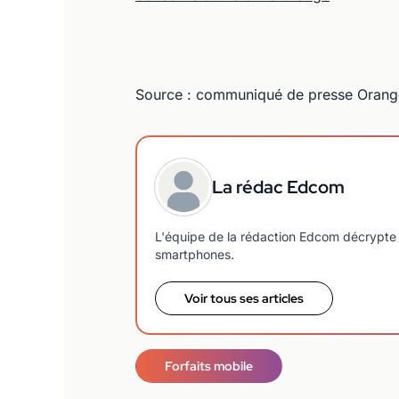
Source : communiqué de presse Orang
La rédac Edcom
L'équipe de la rédaction Edcom décrypte 
smartphones.
Voir tous ses articles
Forfaits mobile