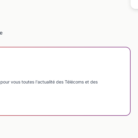
e
pour vous toutes l'actualité des Télécoms et des