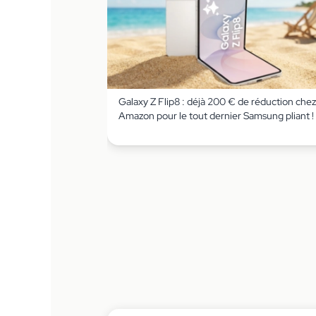
Galaxy Z Flip8 : déjà 200 € de réduction chez
Amazon pour le tout dernier Samsung pliant !