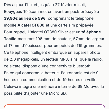
Dès aujourd'hui et jusqu'au 27 février minuit,
Bouygues Télécom
met en avant un pack prépayé à
39,90€ au lieu de 59€
, comprenant le téléphone
mobile
Alcatel OT880
et une carte sim prépayée.
Pour rappel, L'alcatel OT880 Silver est un
téléphone
Tactile
mesurant 106 mm de hauteur, 57mm de largeur
et 17 mm d'épaisseur pour un poids de 119 grammes.
Ce téléphone intelligent embarque un appareil photo
de 2.0 mégapixels, un lecteur MP3, ainsi que la radio,
ce alcatel dispose d'une connectivité bluetooth .
En ce qui concerne la batterie, l'autonomie est de 9
heures en communication et de 19 heures en veille.
Celui-ci intègre une mémoire interne de 69 Mo avec la
possibilité d'ajouter une Micro SD.