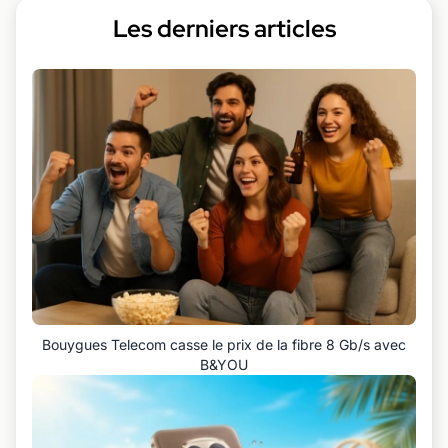
Les derniers articles
Bouygues Telecom casse le prix de la fibre 8 Gb/s avec
B&YOU