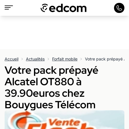
Accueil
Actualités
Forfait mobile
Votre pack prépayé
Alcatel OT880 à
39.90euros chez
Bouygues Télécom