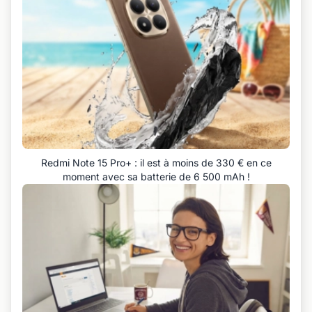
Redmi Note 15 Pro+ : il est à moins de 330 € en ce
moment avec sa batterie de 6 500 mAh !