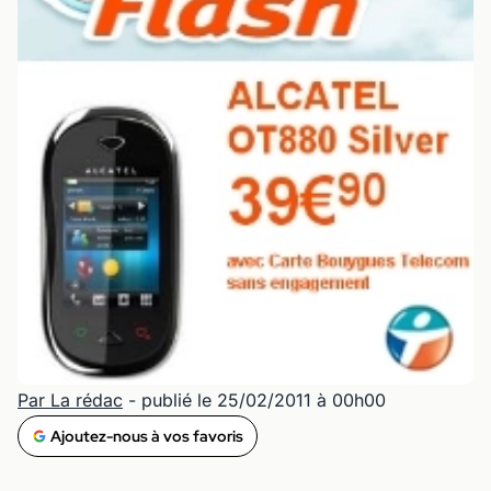
Par La rédac
- publié le 25/02/2011 à 00h00
Ajoutez-nous à vos favoris