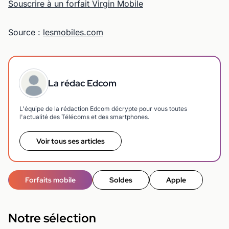
Souscrire à un forfait Virgin Mobile
Source :
lesmobiles.com
La rédac Edcom
L'équipe de la rédaction Edcom décrypte pour vous toutes
l'actualité des Télécoms et des smartphones.
Voir tous ses articles
Forfaits mobile
Soldes
Apple
Notre sélection