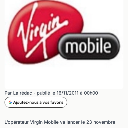
Par La rédac
- publié le 16/11/2011 à 00h00
Ajoutez-nous à vos favoris
L’opérateur
Virgin Mobile
va lancer le 23 novembre