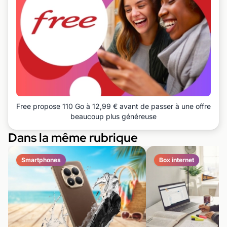
Free propose 110 Go à 12,99 € avant de passer à une offre
beaucoup plus généreuse
Dans la même rubrique
Smartphones
Box internet