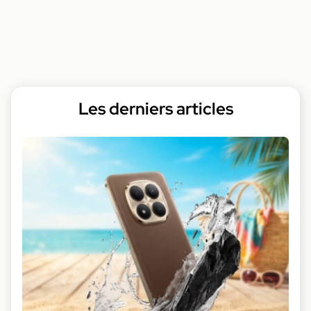
Les derniers articles