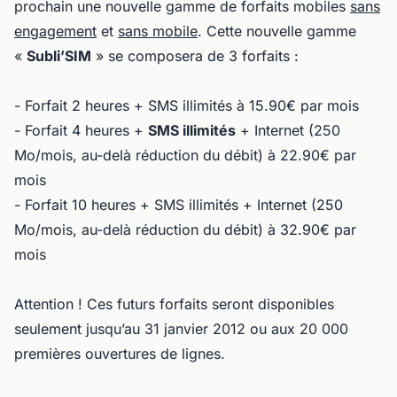
prochain une nouvelle gamme de forfaits mobiles
sans
engagement
et
sans mobile
. Cette nouvelle gamme
«
Subli’SIM
» se composera de 3 forfaits :
- Forfait 2 heures + SMS illimités à 15.90€ par mois
- Forfait 4 heures +
SMS illimités
+ Internet (250
Mo/mois, au-delà réduction du débit) à 22.90€ par
mois
- Forfait 10 heures + SMS illimités + Internet (250
Mo/mois, au-delà réduction du débit) à 32.90€ par
mois
Attention ! Ces futurs forfaits seront disponibles
seulement jusqu’au 31 janvier 2012 ou aux 20 000
premières ouvertures de lignes.