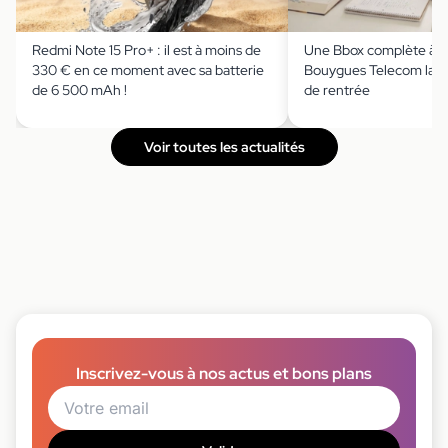
Redmi Note 15 Pro+ : il est à moins de
Une Bbox complète à m
330 € en ce moment avec sa batterie
Bouygues Telecom lanc
de 6 500 mAh !
de rentrée
Voir toutes les actualités
Inscrivez-vous à nos actus et bons plans