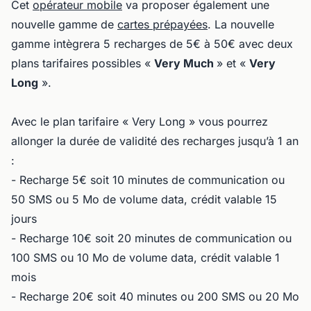
Cet
opérateur mobile
va proposer également une
nouvelle gamme de
cartes prépayées
. La nouvelle
gamme intègrera 5 recharges de 5€ à 50€ avec deux
plans tarifaires possibles «
Very Much
» et «
Very
Long
».
Avec le plan tarifaire « Very Long » vous pourrez
allonger la durée de validité des recharges jusqu’à 1 an
:
- Recharge 5€ soit 10 minutes de communication ou
50 SMS ou 5 Mo de volume data, crédit valable 15
jours
- Recharge 10€ soit 20 minutes de communication ou
100 SMS ou 10 Mo de volume data, crédit valable 1
mois
- Recharge 20€ soit 40 minutes ou 200 SMS ou 20 Mo