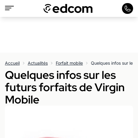
Accueil
Actualités
Forfait mobile
Quelques infos sur les f
Quelques infos sur les
futurs forfaits de Virgin
Mobile