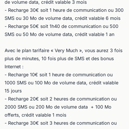
de volume data, crédit valable 3 mois
- Recharge 30€ soit 1 heure de communication ou 300
SMS ou 30 Mo de volume data, crédit valable 6 mois
- Recharge 50€ soit 1h40 de communication ou 500
SMS ou 50 Mo de volume data, crédit valable 1 an
Avec le plan tarifaire « Very Much », vous aurez 3 fois
plus de minutes, 10 fois plus de SMS et des bonus
Internet :
- Recharge 10€ soit 1 heure de communication ou
1000 SMS ou 100 Mo de volume data, crédit valable
15 jours
- Recharge 20€ soit 2 heures de communication ou
2000 SMS ou 200 Mo de volume data + 100 Mo
offerts, crédit valable 1 mois
- Recharge 30€ soit 3 heures de communication ou