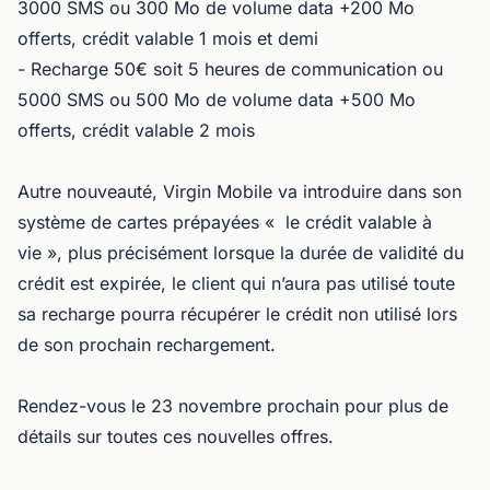
3000 SMS ou 300 Mo de volume data +200 Mo
offerts, crédit valable 1 mois et demi
- Recharge 50€ soit 5 heures de communication ou
5000 SMS ou 500 Mo de volume data +500 Mo
offerts, crédit valable 2 mois
Autre nouveauté, Virgin Mobile va introduire dans son
système de cartes prépayées « le crédit valable à
vie », plus précisément lorsque la durée de validité du
crédit est expirée, le client qui n’aura pas utilisé toute
sa recharge pourra récupérer le crédit non utilisé lors
de son prochain rechargement.
Rendez-vous le 23 novembre prochain pour plus de
détails sur toutes ces nouvelles offres.