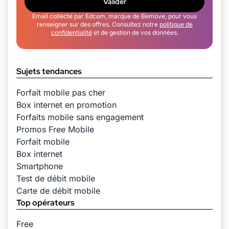
Valider
Email collecté par Edcom, marque de Bemove, pour vous
renseigner sur des offres. Consultez notre
politique de
confidentialité
et de gestion de vos données.
Sujets tendances
Forfait mobile pas cher
Box internet en promotion
Forfaits mobile sans engagement
Promos Free Mobile
Forfait mobile
Box internet
Smartphone
Test de débit mobile
Carte de débit mobile
Top opérateurs
Free