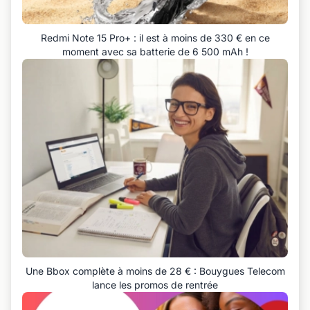
Redmi Note 15 Pro+ : il est à moins de 330 € en ce
moment avec sa batterie de 6 500 mAh !
Une Bbox complète à moins de 28 € : Bouygues Telecom
lance les promos de rentrée