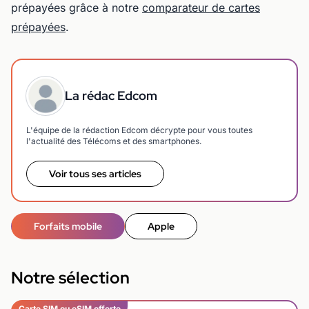
prépayées grâce à notre
comparateur de cartes
prépayées
.
La rédac Edcom
L'équipe de la rédaction Edcom décrypte pour vous toutes
l'actualité des Télécoms et des smartphones.
Voir tous ses articles
Forfaits mobile
Apple
Notre sélection
Carte SIM ou eSIM offerte