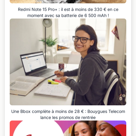
Redmi Note 15 Pro+ : il est à moins de 330 € en ce
moment avec sa batterie de 6 500 mAh !
Une Bbox complète à moins de 28 € : Bouygues Telecom
lance les promos de rentrée