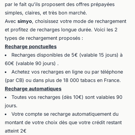
par le fait qu'ils proposent des offres prépayées
simples, claires, et très bon marché.
Avec
simyo
, choisissez votre mode de rechargement
et profitez de recharges longue durée. Voici les 2
types de rechargement proposés :
Recharge ponctuelles
Recharges disponibles de 5€ (valable 15 jours) à
60€ (valable 90 jours) .
Achetez vos recharges en ligne ou par téléphone
(par CB) ou dans plus de 18 000 tabacs en France.
Recharge automatiques
Toutes vos recharges (dès 10€) sont valables 90
jours.
Votre compte se recharge automatiquement du
montant de votre choix dès que votre crédit restant
atteint 2€