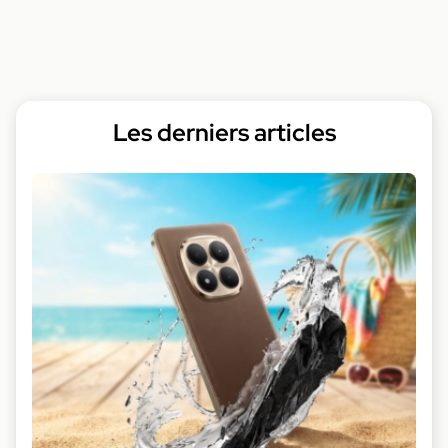
Les derniers articles