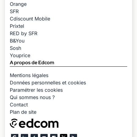
Orange
SFR
Cdiscount Mobile
Prixtel
RED by SFR
B&You
Sosh
Youprice
A propos de Edcom
Mentions légales
Données personnelles et cookies
Paramétrer les cookies
Qui sommes nous ?
Contact
Plan de site