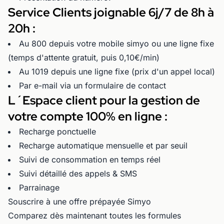
Service Clients joignable 6j/7 de 8h à
20h :
Au 800 depuis votre mobile simyo ou une ligne fixe
(temps d'attente gratuit, puis 0,10€/min)
Au 1019 depuis une ligne fixe (prix d'un appel local)
Par e-mail via un formulaire de contact
L´Espace client pour la gestion de
votre compte 100% en ligne :
Recharge ponctuelle
Recharge automatique mensuelle et par seuil
Suivi de consommation en temps réel
Suivi détaillé des appels & SMS
Parrainage
Souscrire à une offre prépayée Simyo
Comparez dès maintenant toutes les formules