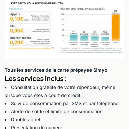
Tous les services de la carte prépayée Simyo
Les services inclus :
Consultation gratuite de votre répondeur, même
lorsque vous êtes à court de crédit.
Suivi de consommation par SMS et par téléphone.
Alerte de solde et limite de consommation.
Double appel.
Présentation du numéro.