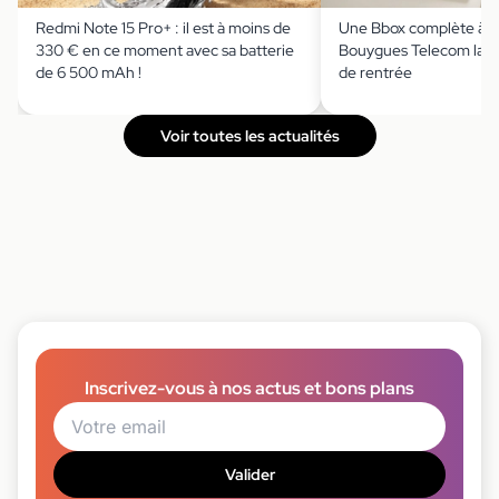
Redmi Note 15 Pro+ : il est à moins de
Une Bbox complète à m
330 € en ce moment avec sa batterie
Bouygues Telecom lanc
de 6 500 mAh !
de rentrée
Voir toutes les actualités
Inscrivez-vous à nos actus et bons plans
Valider