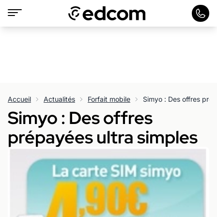
Accueil
Actualités
Forfait mobile
Simyo : Des offres prép
Simyo : Des offres
prépayées ultra simples