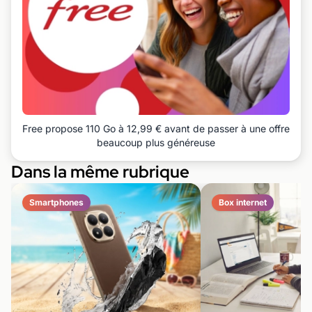
Free propose 110 Go à 12,99 € avant de passer à une offre
beaucoup plus généreuse
Dans la même rubrique
Smartphones
Box internet