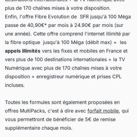
plus de 170 chaînes mises à votre disposition.
Enfin, l'offre Fibre Evolution de SFR jusqu'à 100 Méga
passe de 40,90€* par mois à 24.90€ par mois (sur
une année). Cette offre comprend l'internet illimité par
la fibre optique jusqu'à 100 Méga (débit max) + les
appels illimités
vers les fixes et mobiles en France et
vers plus de 100 destinations internationales + la TV
Numérique avec plus de 170 chaînes mises à votre
disposition + enregistreur numérique et prises CPL
incluses.
Toutes les formules sont également proposées en
offres MultiPacks, c'est à dire avec
forfait mobile
, qui
vous permettront de bénéficier de 5€ de remise
supplémentaire chaque mois.