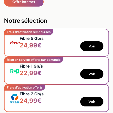
Offre internet
Notre sélection
Frais d'activation remboursés
Fibre 5 Gb/s
24,99€
Voir
Mise en service offerte sur demande
Fibre 1 Gb/s
22,99€
Voir
Frais d'activation offerts
Fibre 2 Gb/s
24,99€
Voir