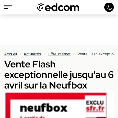
Accueil
Actualités
Offre internet
Vente Flash
exceptionnelle jusqu'au 6
avril sur la Neufbox