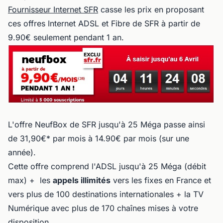
Fournisseur Internet SFR
casse les prix en proposant
ces offres Internet ADSL et Fibre de SFR à partir de
9.90€ seulement pendant 1 an.
L'offre NeufBox de SFR jusqu'à 25 Méga passe ainsi
de 31,90€* par mois à 14.90€ par mois (sur une
année).
Cette offre comprend l'ADSL jusqu'à 25 Méga (débit
max) + les
appels illimités
vers les fixes en France et
vers plus de 100 destinations internationales + la TV
Numérique avec plus de 170 chaînes mises à votre
disposition.