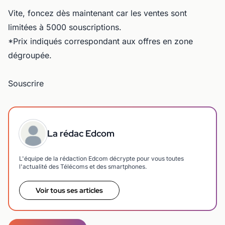
Vite, foncez dès maintenant car les ventes sont
limitées à 5000 souscriptions.
*Prix indiqués correspondant aux offres en zone
dégroupée.
Souscrire
La rédac Edcom
L'équipe de la rédaction Edcom décrypte pour vous toutes
l'actualité des Télécoms et des smartphones.
Voir tous ses articles