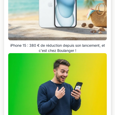
iPhone 15 : 380 € de réduction depuis son lancement, et
c'est chez Boulanger !