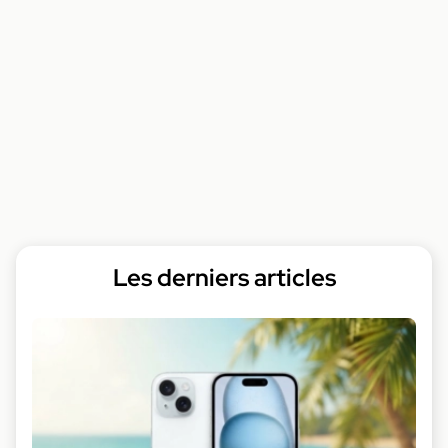
Les derniers articles