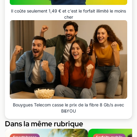
Il coûte seulement 1,49 € et c'est le forfait illimité le moins
cher
Bouygues Telecom casse le prix de la fibre 8 Gb/s avec
B&YOU
Dans la même rubrique