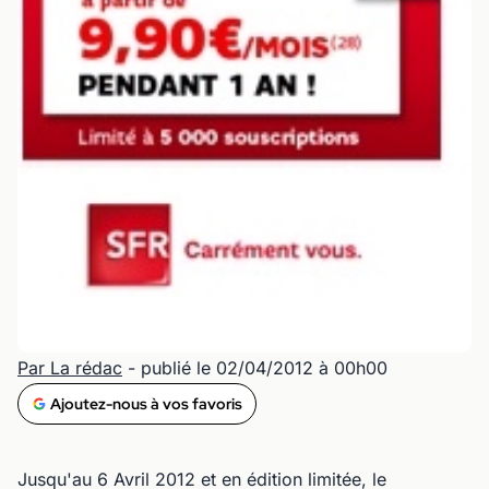
Par La rédac
- publié le 02/04/2012 à 00h00
Ajoutez-nous à vos favoris
Jusqu'au 6 Avril 2012 et en édition limitée, le