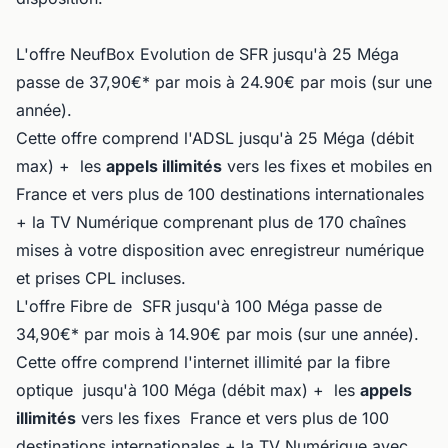
L'offre NeufBox Evolution de SFR jusqu'à 25 Méga
passe de 37,90€* par mois à 24.90€ par mois (sur une
année).
Cette offre comprend l'ADSL jusqu'à 25 Méga (débit
max) + les
appels illimités
vers les fixes et mobiles en
France et vers plus de 100 destinations internationales
+ la TV Numérique comprenant plus de 170 chaînes
mises à votre disposition avec enregistreur numérique
et prises CPL incluses.
L'offre Fibre de SFR jusqu'à 100 Méga passe de
34,90€* par mois à 14.90€ par mois (sur une année).
Cette offre comprend l'internet illimité par la fibre
optique jusqu'à 100 Méga (débit max) + les
appels
illimités
vers les fixes France et vers plus de 100
destinations internationales + la TV Numérique avec