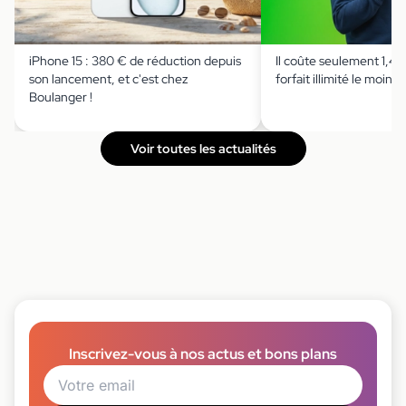
iPhone 15 : 380 € de réduction depuis
Il coûte seulement 1,49 
son lancement, et c'est chez
forfait illimité le moins 
Boulanger !
Voir toutes les actualités
Inscrivez-vous à nos actus et bons plans