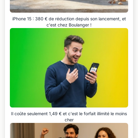
iPhone 15 : 380 € de réduction depuis son lancement, et
c'est chez Boulanger !
Il coûte seulement 1,49 € et c'est le forfait illimité le moins
cher