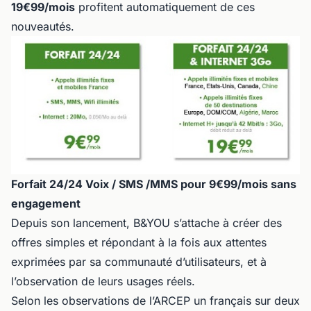
19€99/mois
profitent automatiquement de ces
nouveautés.
Forfait 24/24 Voix / SMS /MMS pour 9€99/mois sans
engagement
Depuis son lancement, B&YOU s’attache à créer des
offres simples et répondant à la fois aux attentes
exprimées par sa communauté d’utilisateurs, et à
l’observation de leurs usages réels.
Selon les observations de l’ARCEP un français sur deux