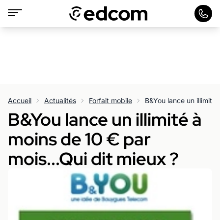
Accueil
Actualités
Forfait mobile
B&You lance un illimité à
moins de 10 € par
mois...Qui dit mieux ?