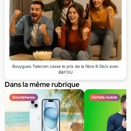
Bouygues Telecom casse le prix de la fibre 8 Gb/s avec
B&YOU
Dans la même rubrique
Smartphones
Forfaits mobile