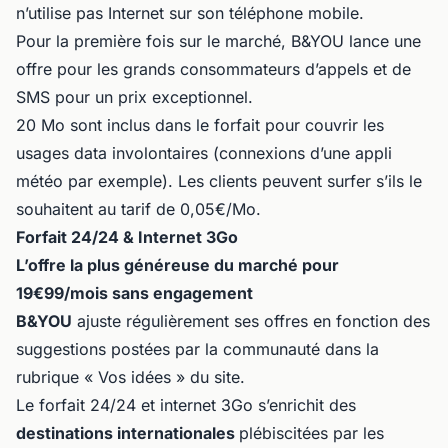
n’utilise pas Internet sur son téléphone mobile.
Pour la première fois sur le marché, B&YOU lance une
offre pour les grands consommateurs d’appels et de
SMS pour un prix exceptionnel.
20 Mo sont inclus dans le forfait pour couvrir les
usages data involontaires (connexions d’une appli
météo par exemple). Les clients peuvent surfer s’ils le
souhaitent au tarif de 0,05€/Mo.
Forfait 24/24 & Internet 3Go
L’offre la plus généreuse du marché pour
19€99/mois sans engagement
B&YOU
ajuste régulièrement ses offres en fonction des
suggestions postées par la communauté dans la
rubrique « Vos idées » du site.
Le forfait 24/24 et internet 3Go s’enrichit des
destinations internationales
plébiscitées par les