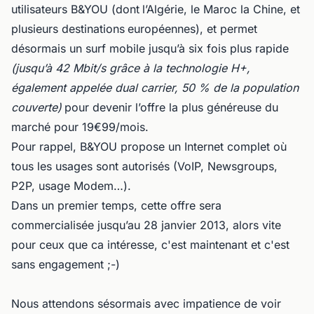
utilisateurs B&YOU (dont
l’Algérie, le Maroc la Chine, et
plusieurs destinations
européennes), et permet
désormais un surf mobile jusqu’à six fois plus rapide
(jusqu’à 42 Mbit/s grâce à la technologie H+,
également appelée dual carrier, 50 % de la population
couverte)
pour devenir l’offre la plus généreuse du
marché pour 19€99/mois.
Pour rappel, B&YOU propose un Internet complet où
tous les usages sont autorisés (VoIP, Newsgroups,
P2P, usage Modem…).
Dans un premier temps, cette offre sera
commercialisée jusqu’au 28 janvier 2013, alors vite
pour ceux que ca intéresse, c'est maintenant et c'est
sans engagement ;-)
Nous attendons sésormais avec impatience de voir