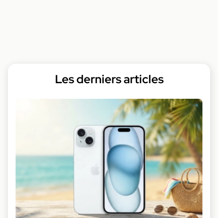
Les derniers articles