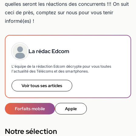
quelles seront les réactions des concurrents !!! On suit
ceci de près, comptez sur nous pour vous tenir
informé(es) !
La rédac Edcom
L'équipe de la rédaction Edcom décrypte pour vous toutes
l'actualité des Télécoms et des smartphones.
Voir tous ses articles
Forfaits mobile
Apple
Notre sélection