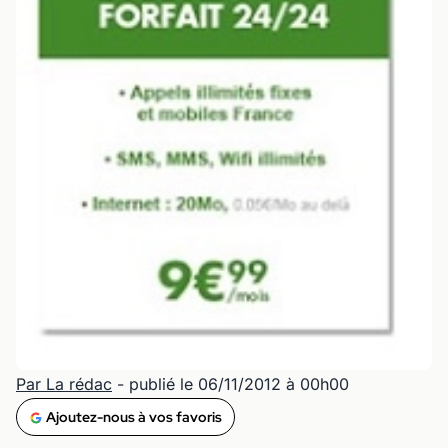
Par La rédac
- publié le 06/11/2012 à 00h00
Ajoutez-nous à vos favoris