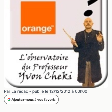
Par La rédac
- publié le 12/12/2012 à 00h00
Ajoutez-nous à vos favoris