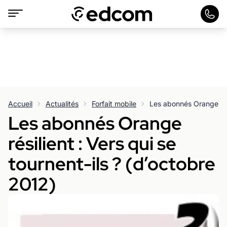
Accueil
Actualités
Forfait mobile
Les abonnés Orange
résilient : Vers qui se
tournent-ils ? (d’octobre
2012)