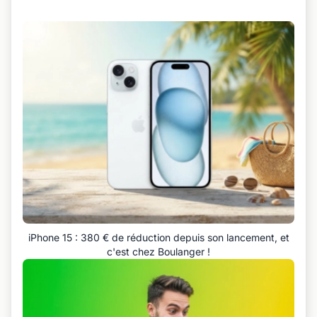
iPhone 15 : 380 € de réduction depuis son lancement, et
c'est chez Boulanger !