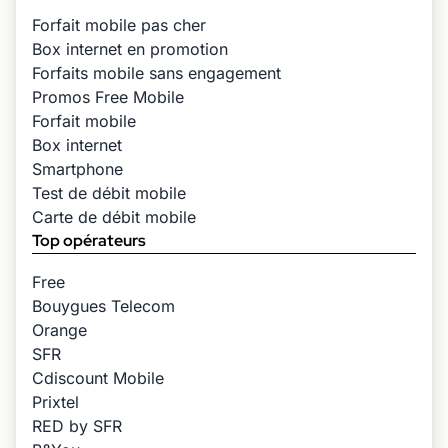
Forfait mobile pas cher
Box internet en promotion
Forfaits mobile sans engagement
Promos Free Mobile
Forfait mobile
Box internet
Smartphone
Test de débit mobile
Carte de débit mobile
Top opérateurs
Free
Bouygues Telecom
Orange
SFR
Cdiscount Mobile
Prixtel
RED by SFR