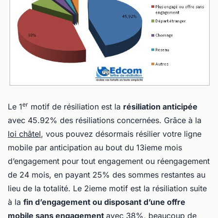
er
Le 1
motif de résiliation est la
résiliation anticipée
avec 45.92% des résiliations concernées. Grâce à la
loi châtel
, vous pouvez désormais résilier votre ligne
mobile par anticipation au bout du 13ieme mois
d’engagement pour tout engagement ou réengagement
de 24 mois, en payant 25% des sommes restantes au
lieu de la totalité. Le 2ieme motif est la résiliation suite
à la
fin d’engagement ou disposant d’une offre
mobile sans engagement
avec 38%, beaucoup de