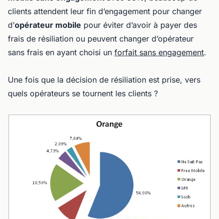
clients attendent leur fin d’engagement pour changer
d’
opérateur mobile
pour éviter d’avoir à payer des
frais de résiliation ou peuvent changer d’opérateur
sans frais en ayant choisi un
forfait sans engagement
.
Une fois que la décision de résiliation est prise, vers
quels opérateurs se tournent les clients ?