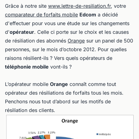
Grâce à notre site
www.lettre-de-resiliation.fr
, votre
comparateur de forfaits mobile
Edcom
a décidé
d'effectuer pour vous une étude sur les changements
d'
opérateur
. Celle ci porte sur le choix et les causes
de résiliation des abonnés
Orange
sur un panel de 500
personnes, sur le mois d’octobre 2012. Pour quelles
raisons résilient-ils ? Vers quels opérateurs de
téléphonie mobile
vont-ils ?
L’opérateur mobile
Orange
connaît comme tout
opérateur des résiliations de forfaits tous les mois.
Penchons nous tout d’abord sur les motifs de
résiliation des clients.