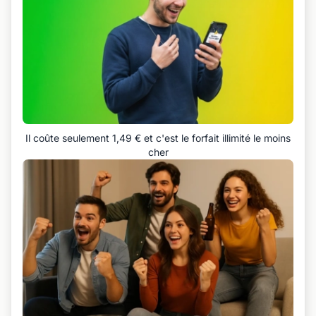
Il coûte seulement 1,49 € et c'est le forfait illimité le moins
cher