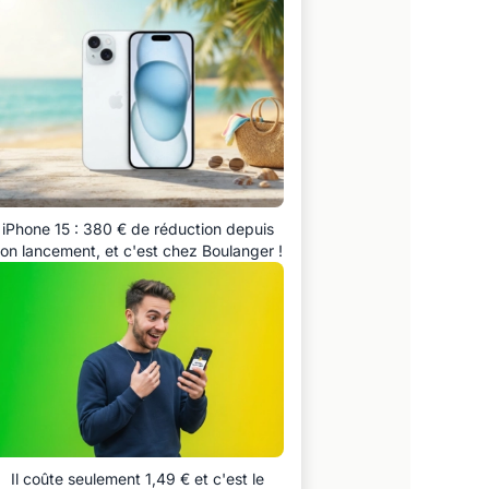
iPhone 15 : 380 € de réduction depuis
on lancement, et c'est chez Boulanger !
Il coûte seulement 1,49 € et c'est le