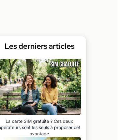
Les derniers articles
La carte SIM gratuite ? Ces deux
opérateurs sont les seuls à proposer cet
avantage