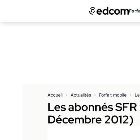
Forfa
Accueil
Actualités
Forfait mobile
Les abonnés SFR ré
Décembre 2012)