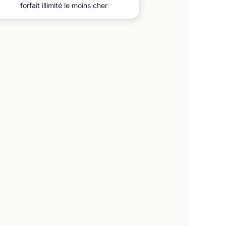
forfait illimité le moins cher