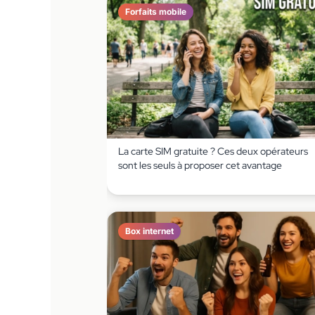
Forfaits mobile
La carte SIM gratuite ? Ces deux opérateurs
sont les seuls à proposer cet avantage
Box internet