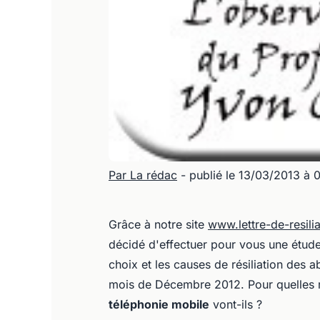
Par La rédac
- publié le 13/03/2013 à 
Grâce à notre site
www.lettre-de-resilia
décidé d'effectuer pour vous une étud
choix et les causes de résiliation des
mois de Décembre 2012. Pour quelles ra
téléphonie mobile
vont-ils ?