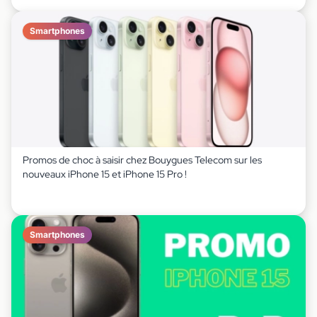
Smartphones
Promos de choc à saisir chez Bouygues Telecom sur les
nouveaux iPhone 15 et iPhone 15 Pro !
Smartphones