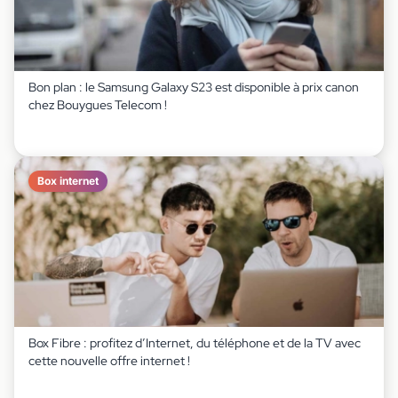
Bon plan : le Samsung Galaxy S23 est disponible à prix canon
chez Bouygues Telecom !
Box internet
Box Fibre : profitez d’Internet, du téléphone et de la TV avec
cette nouvelle offre internet !