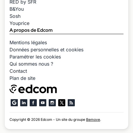
RED by SFR
B&You
Sosh
Youprice
A propos de Edcom
Mentions légales
Données personnelles et cookies
Paramétrer les cookies
Qui sommes nous ?
Contact
Plan de site
Copyright © 2026 Edcom - Un site du groupe
Bemove
.