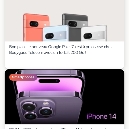
Bon plan : le nouveau Google Pixel 7a est à prix cassé chez
Bouygues Telecom avec un forfait 200 Go !
Smartphones