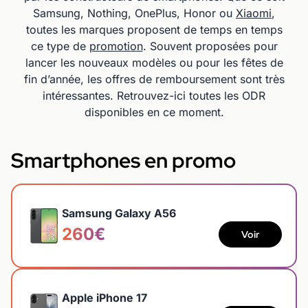
Samsung, Nothing, OnePlus, Honor ou
Xiaomi
,
toutes les marques proposent de temps en temps
ce type de
promotion
. Souvent proposées pour
lancer les nouveaux modèles ou pour les fêtes de
fin d’année, les offres de remboursement sont très
intéressantes. Retrouvez-ici toutes les ODR
disponibles en ce moment.
Smartphones en promo
Samsung Galaxy A56
260€
Voir
Apple iPhone 17