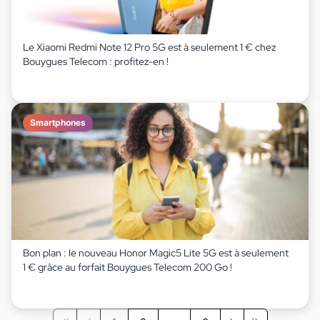
Le Xiaomi Redmi Note 12 Pro 5G est à seulement 1 € chez
Bouygues Telecom : profitez-en !
Smartphones
Bon plan : le nouveau Honor Magic5 Lite 5G est à seulement
1 € grâce au forfait Bouygues Telecom 200 Go !