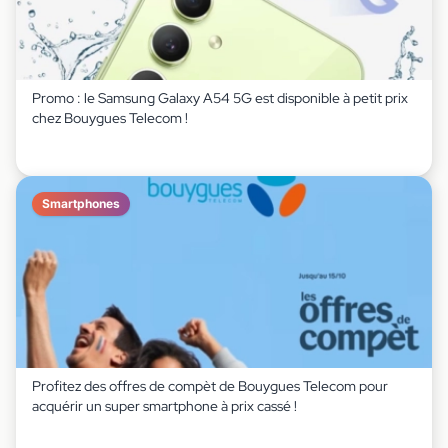
Promo : le Samsung Galaxy A54 5G est disponible à petit prix
chez Bouygues Telecom !
Smartphones
Profitez des offres de compèt de Bouygues Telecom pour
acquérir un super smartphone à prix cassé !