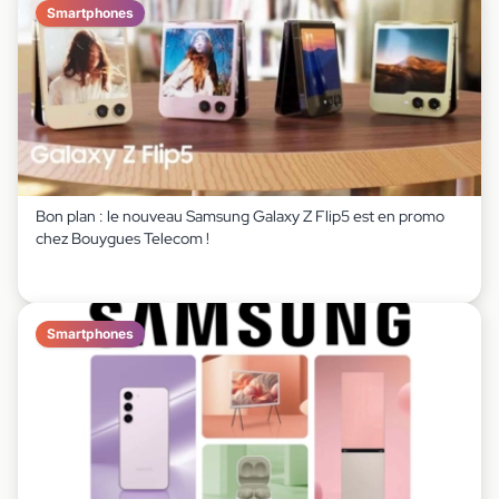
Smartphones
Bon plan : le nouveau Samsung Galaxy Z Flip5 est en promo
chez Bouygues Telecom !
Smartphones