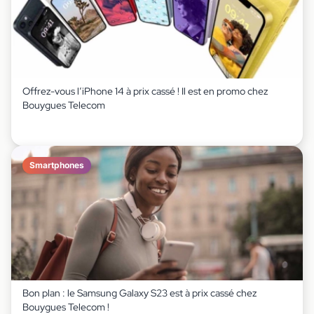
Offrez-vous l’iPhone 14 à prix cassé ! Il est en promo chez
Bouygues Telecom
Smartphones
Bon plan : le Samsung Galaxy S23 est à prix cassé chez
Bouygues Telecom !