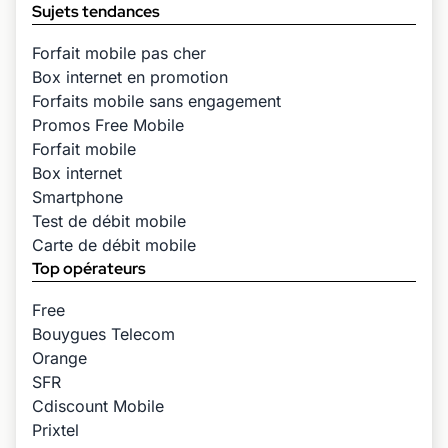
Sujets tendances
Forfait mobile pas cher
Box internet en promotion
Forfaits mobile sans engagement
Promos Free Mobile
Forfait mobile
Box internet
Smartphone
Test de débit mobile
Carte de débit mobile
Top opérateurs
Free
Bouygues Telecom
Orange
SFR
Cdiscount Mobile
Prixtel