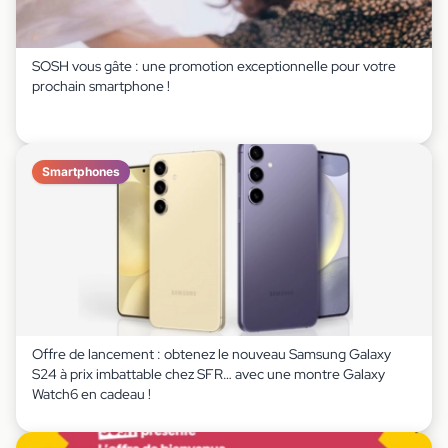
SOSH vous gâte : une promotion exceptionnelle pour votre
prochain smartphone !
Smartphones
Offre de lancement : obtenez le nouveau Samsung Galaxy
S24 à prix imbattable chez SFR… avec une montre Galaxy
Watch6 en cadeau !