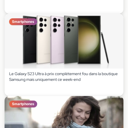
Smartphones
Le Galaxy S23 Ultra à prix complétement fou dans la boutique
Samsung mais uniquement ce week-end
Smartphones