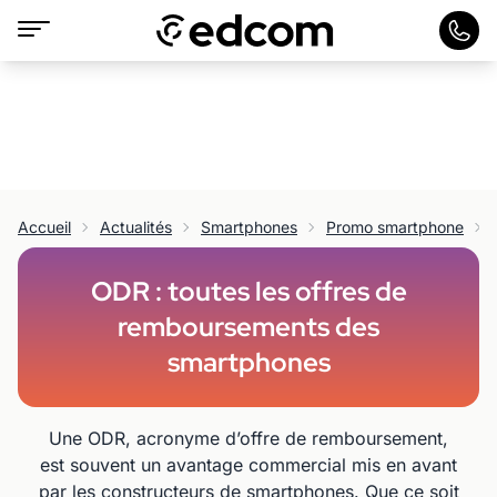
Accueil
Actualités
Smartphones
Promo smartphone
ODR : toutes les offres de
remboursements des
smartphones
Une ODR, acronyme d’offre de remboursement,
est souvent un avantage commercial mis en avant
par les constructeurs de smartphones. Que ce soit