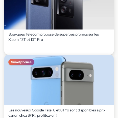
Bouygues Telecom propose de superbes promos sur les
Xiaomi 13T et 13T Pro !
Smartphones
Les nouveaux Google Pixel 8 et 8 Pro sont disponibles à prix
canon chez SFR : profitez-en !