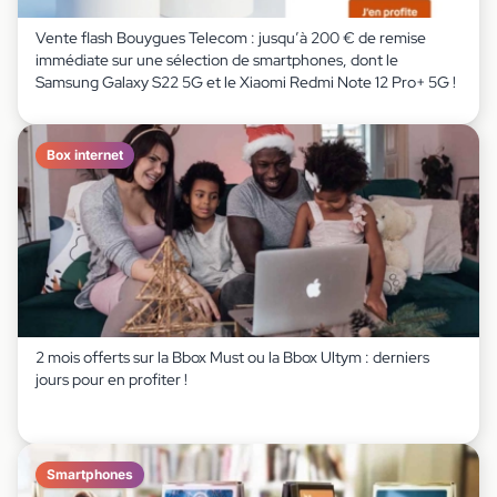
Vente flash Bouygues Telecom : jusqu’à 200 € de remise
immédiate sur une sélection de smartphones, dont le
Samsung Galaxy S22 5G et le Xiaomi Redmi Note 12 Pro+ 5G !
Box internet
2 mois offerts sur la Bbox Must ou la Bbox Ultym : derniers
jours pour en profiter !
Smartphones