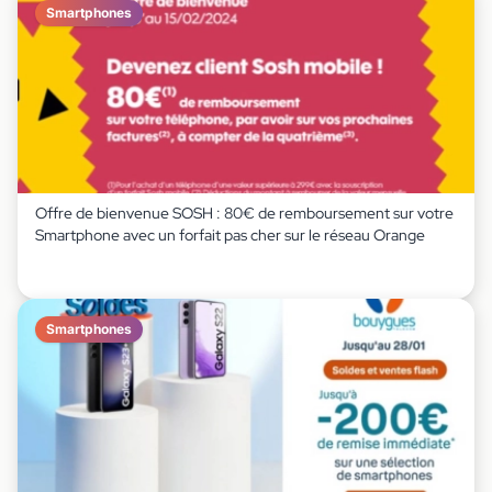
Smartphones
Offre de bienvenue SOSH : 80€ de remboursement sur votre
Smartphone avec un forfait pas cher sur le réseau Orange
Smartphones