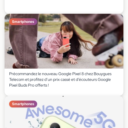
Smartphones
Précommandez le nouveau Google Pixel 8 chez Bouygues
Telecom et profitez d’un prix cassé et d’écouteurs Google
Pixel Buds Pro offerts !
Smartphones