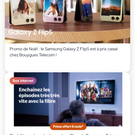
Promo de Noël : le Samsung Galaxy Z Flip5 est à prix cassé
chez Bouygues Telecom !
Box internet