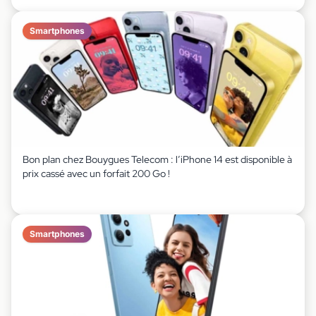
Smartphones
Bon plan chez Bouygues Telecom : l’iPhone 14 est disponible à
prix cassé avec un forfait 200 Go !
Smartphones