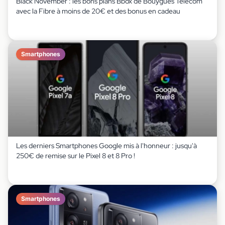
Black November : les bons plans Bbox de Bouygues Telecom
avec la Fibre à moins de 20€ et des bonus en cadeau
Smartphones
Les derniers Smartphones Google mis à l'honneur : jusqu'à
250€ de remise sur le Pixel 8 et 8 Pro !
Smartphones