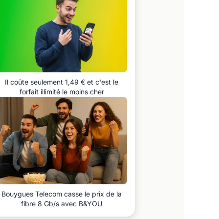
Il coûte seulement 1,49 € et c'est le
forfait illimité le moins cher
Bouygues Telecom casse le prix de la
fibre 8 Gb/s avec B&YOU