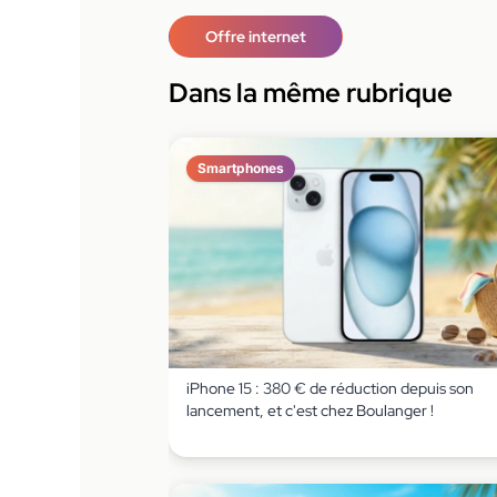
Offre internet
Dans la même rubrique
Smartphones
iPhone 15 : 380 € de réduction depuis son
lancement, et c'est chez Boulanger !