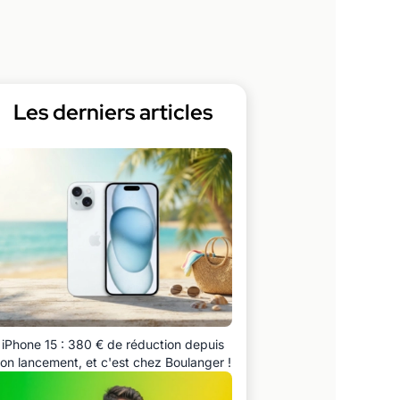
Les derniers articles
iPhone 15 : 380 € de réduction depuis
on lancement, et c'est chez Boulanger !