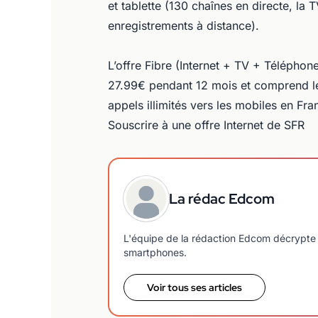
et tablette (130 chaînes en directe, la
enregistrements à distance).
L’offre Fibre (Internet + TV + Téléphone
27.99€ pendant 12 mois et comprend le
appels illimités vers les mobiles en Fr
Souscrire à une offre Internet de SFR
La rédac Edcom
L'équipe de la rédaction Edcom décrypte 
smartphones.
Voir tous ses articles