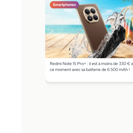
Smartphones
Redmi Note 15 Pro+ : il est à moins de 330 € 
ce moment avec sa batterie de 6 500 mAh !