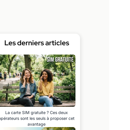
Les derniers articles
La carte SIM gratuite ? Ces deux
opérateurs sont les seuls à proposer cet
avantage