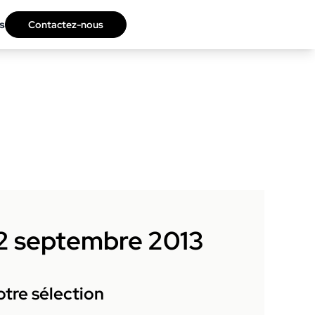
s
Contactez-nous
12 septembre 2013
tre sélection