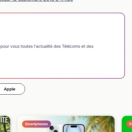
pour vous toutes l'actualité des Télécoms et des
Apple
Smartphones
F