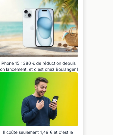
iPhone 15 : 380 € de réduction depuis
on lancement, et c'est chez Boulanger !
Il coûte seulement 1,49 € et c'est le