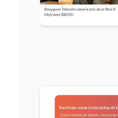
Bouygues Telecom casse le prix de la fibre 8
Gb/s avec B&YOU
Inscrivez-vous à nos actus et 
Email collecté par Edcom, marque de 