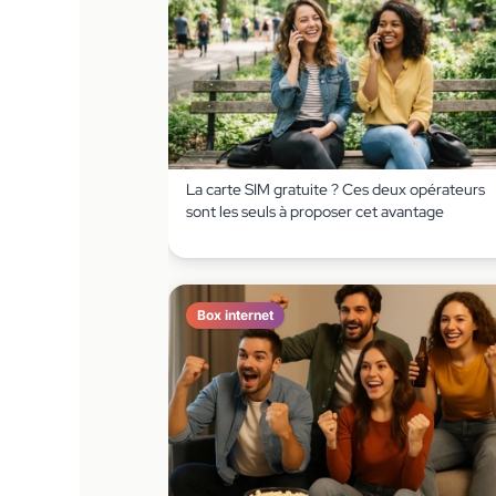
La carte SIM gratuite ? Ces deux opérateurs
sont les seuls à proposer cet avantage
Box internet