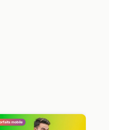
orfaits mobile