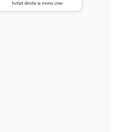
forfait illimité le moins cher