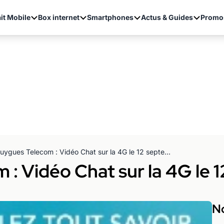
it Mobile
Box internet
Smartphones
Actus & Guides
Promo
Bouygues Telecom : Vidéo Chat sur la 4G le 12 septembre 2013 !
: Vidéo Chat sur la 4G le 
No