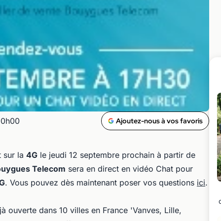
00h00
Ajoutez-nous à vos favoris
 sur la
4G
le jeudi 12 septembre prochain à partir de
uygues Telecom
sera en direct en vidéo Chat pour
G
. Vous pouvez dès maintenant poser vos questions
ici
.
à ouverte dans 10 villes en France 'Vanves, Lille,