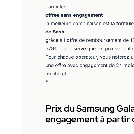
Parmi les
offres sans engagement
la meilleure combinaison est la formule
de Sosh
grâce à l'offre de remboursement de 1
579€, on observe que les prix varient 
Pour chaque opérateur, vous noterez un
une offre avec engagement de 24 mois 
loi chatel
*.
Prix du Samsung Gala
engagement à partir d