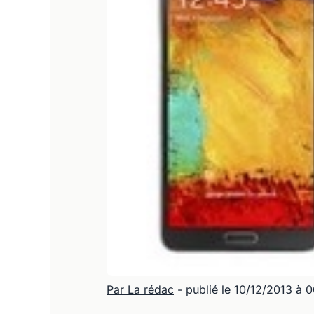
Par La rédac
- publié le 10/12/2013 à 