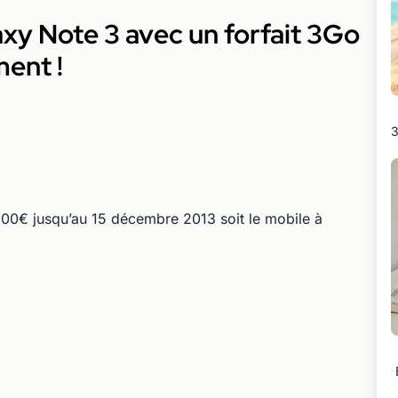
xy Note 3 avec un forfait 3Go
ent !
3
00€ jusqu’au 15 décembre 2013 soit le mobile à