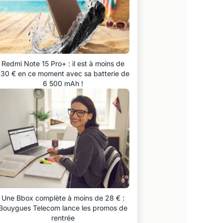
Redmi Note 15 Pro+ : il est à moins de
30 € en ce moment avec sa batterie de
6 500 mAh !
Une Bbox complète à moins de 28 € :
Bouygues Telecom lance les promos de
rentrée