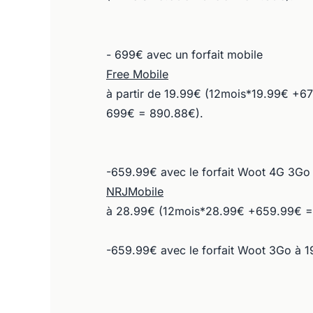
- 699€ avec un forfait mobile
Free Mobile
à partir de 19.99€ (12mois*19.99€ +
699€ = 890.88€).
-659.99€ avec le forfait Woot 4G 3Go
NRJMobile
à 28.99€ (12mois*28.99€ +659.99€ =
-659.99€ avec le forfait Woot 3Go à