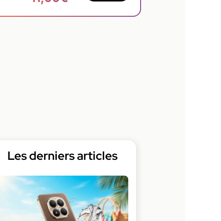
Les derniers articles