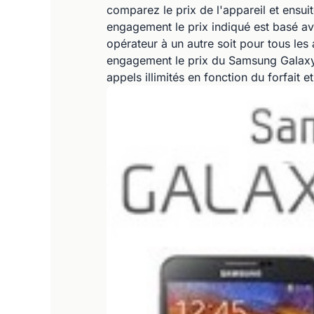
comparez le prix de l'appareil et ensui
engagement le prix indiqué est basé av
opérateur à un autre soit pour tous les
engagement le prix du Samsung Galaxy 
appels illimités en fonction du forfait 