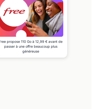
Free propose 110 Go à 12,99 € avant de
passer à une offre beaucoup plus
généreuse