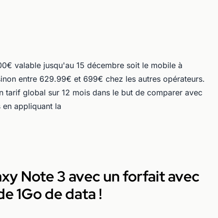
00€ valable jusqu'au 15 décembre soit le mobile à
sinon entre 629.99€ et 699€ chez les autres opérateurs.
 tarif global sur 12 mois dans le but de comparer avec
en appliquant la
xy Note 3 avec un forfait avec
e 1Go de data !