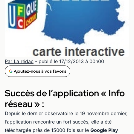
Par La rédac
- publié le 17/12/2013 à 00h00
Ajoutez-nous à vos favoris
Succès de l’application « Info
réseau » :
Depuis le dernier observatoire le 19 novembre dernier,
l’application rencontre un fort succès, elle a été
téléchargée près de 15000 fois sur le
Google Play