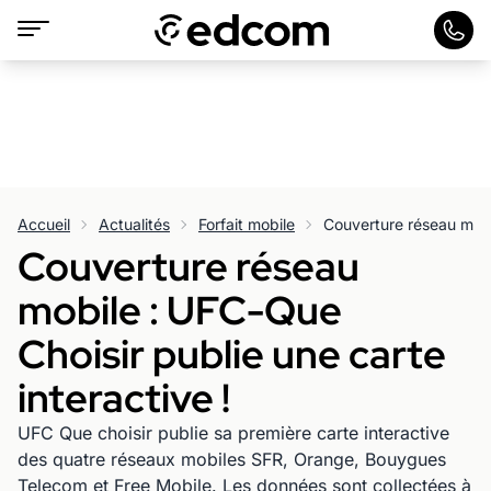
Accueil
Actualités
Forfait mobile
Couverture réseau
mobile : UFC-Que
Choisir publie une carte
interactive !
UFC Que choisir publie sa première carte interactive
des quatre réseaux mobiles SFR, Orange, Bouygues
Telecom et Free Mobile. Les données sont collectées à