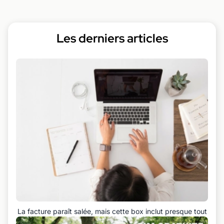
Les derniers articles
La facture paraît salée, mais cette box inclut presque tout