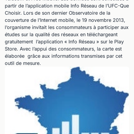
partir de l’application mobile Info Réseau de l’UFC-Que
Choisir. Lors de son dernier Observatoire de la
couverture de l’Internet mobile, le 19 novembre 2013,
l’organisme invitait les consommateurs à participer aux
études sur la qualité des réseaux en téléchargeant
gratuitement l’application « Info Réseau » sur le Play
Store. Avec l’appui des consommateurs, la carte est
élaborée grâce aux informations transmises par cet
outil de mesure.