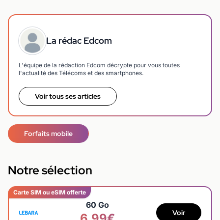
La rédac Edcom
L'équipe de la rédaction Edcom décrypte pour vous toutes
l'actualité des Télécoms et des smartphones.
Voir tous ses articles
Forfaits mobile
Notre sélection
Carte SIM ou eSIM offerte
60 Go
Voir
6,99€