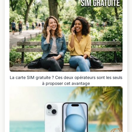
La carte SIM gratuite ? Ces deux opérateurs sont les seuls
à proposer cet avantage