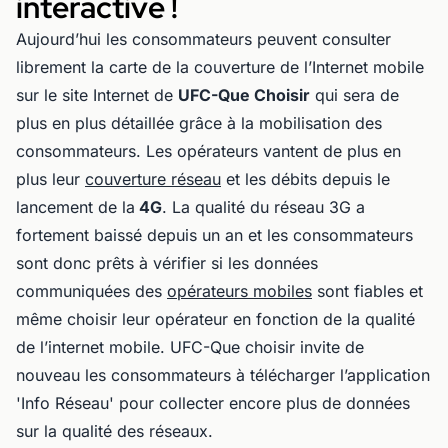
interactive !
Aujourd’hui les consommateurs peuvent consulter
librement la carte de la couverture de l’Internet mobile
sur le site Internet de
UFC-Que Choisir
qui sera de
plus en plus détaillée grâce à la mobilisation des
consommateurs. Les opérateurs vantent de plus en
plus leur
couverture réseau
et les débits depuis le
lancement de la
4G
. La qualité du réseau 3G a
fortement baissé depuis un an et les consommateurs
sont donc prêts à vérifier si les données
communiquées des
opérateurs mobiles
sont fiables et
même choisir leur opérateur en fonction de la qualité
de l’internet mobile. UFC-Que choisir invite de
nouveau les consommateurs à télécharger l’application
'Info Réseau' pour collecter encore plus de données
sur la qualité des réseaux.