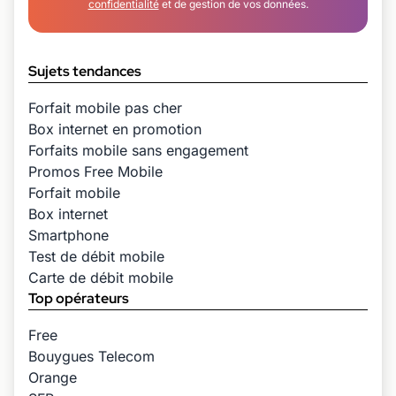
confidentialité
et de gestion de vos données.
Sujets tendances
Forfait mobile pas cher
Box internet en promotion
Forfaits mobile sans engagement
Promos Free Mobile
Forfait mobile
Box internet
Smartphone
Test de débit mobile
Carte de débit mobile
Top opérateurs
Free
Bouygues Telecom
Orange