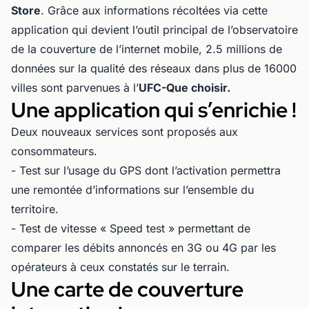
Store
. Grâce aux informations récoltées via cette
application qui devient l’outil principal de l’observatoire
de la couverture de l’internet mobile, 2.5 millions de
données sur la qualité des réseaux dans plus de 16000
villes sont parvenues à l’
UFC
-Que choisir.
Une application qui s’enrichie !
Deux nouveaux services sont proposés aux
consommateurs.
- Test sur l’usage du GPS dont l’activation permettra
une remontée d’informations sur l’ensemble du
territoire.
- Test de vitesse « Speed test » permettant de
comparer les débits annoncés en 3G ou 4G par les
opérateurs à ceux constatés sur le terrain.
Une carte de couverture