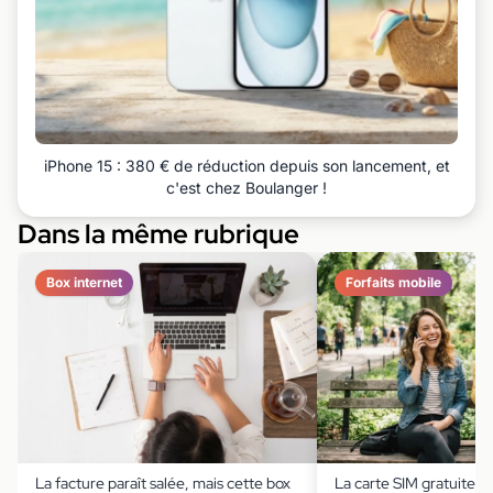
iPhone 15 : 380 € de réduction depuis son lancement, et
c'est chez Boulanger !
Dans la même rubrique
Box internet
Forfaits mobile
La facture paraît salée, mais cette box
La carte SIM gratuite ?