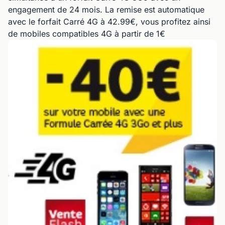
engagement de 24 mois. La remise est automatique
avec le forfait Carré 4G à 42.99€, vous profitez ainsi
de mobiles compatibles 4G à partir de 1€