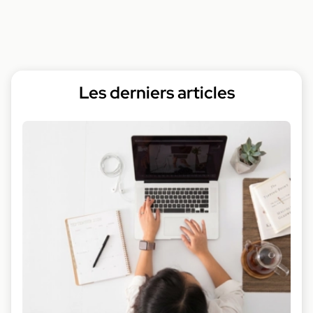
Les derniers articles