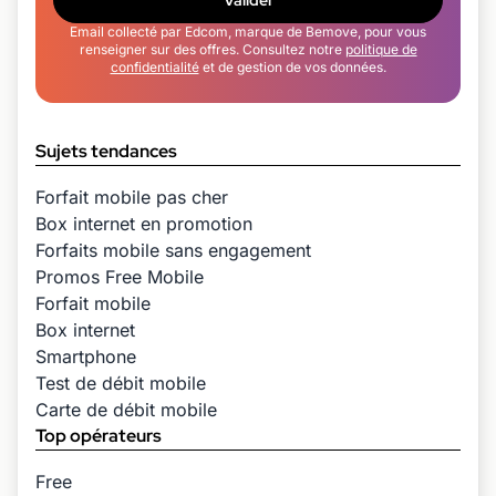
Valider
Email collecté par Edcom, marque de Bemove, pour vous
renseigner sur des offres. Consultez notre
politique de
confidentialité
et de gestion de vos données.
Sujets tendances
Forfait mobile pas cher
Box internet en promotion
Forfaits mobile sans engagement
Promos Free Mobile
Forfait mobile
Box internet
Smartphone
Test de débit mobile
Carte de débit mobile
Top opérateurs
Free