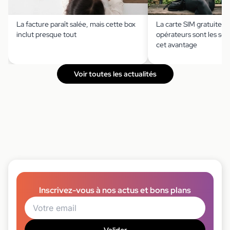
La facture paraît salée, mais cette box
La carte SIM gratuite ?
inclut presque tout
opérateurs sont les seu
cet avantage
Voir toutes les actualités
Inscrivez-vous à nos actus et bons plans