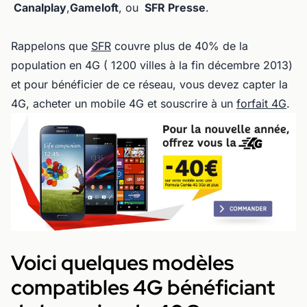
Canalplay
,
Gameloft
, ou
SFR Presse
.
Rappelons que
SFR
couvre plus de 40% de la
population en 4G ( 1200 villes à la fin décembre 2013)
et pour bénéficier de ce réseau, vous devez capter la
4G, acheter un mobile 4G et souscrire à un
forfait 4G
.
Voici quelques modèles
compatibles 4G bénéficiant