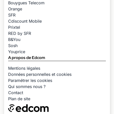
Bouygues Telecom
Orange
SFR
Cdiscount Mobile
Prixtel
RED by SFR
B&You
Sosh
Youprice
A propos de Edcom
Mentions légales
Données personnelles et cookies
Paramétrer les cookies
Qui sommes nous ?
Contact
Plan de site