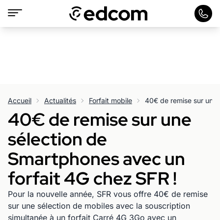
Accueil
Actualités
Forfait mobile
40€ de remise sur une
sélection de
Smartphones avec un
forfait 4G chez SFR !
Pour la nouvelle année, SFR vous offre 40€ de remise
sur une sélection de mobiles avec la souscription
simultanée à un forfait Carré 4G 3Go avec un