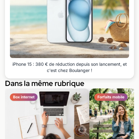
iPhone 15 : 380 € de réduction depuis son lancement, et
c'est chez Boulanger !
Dans la même rubrique
Box internet
Forfaits mobile