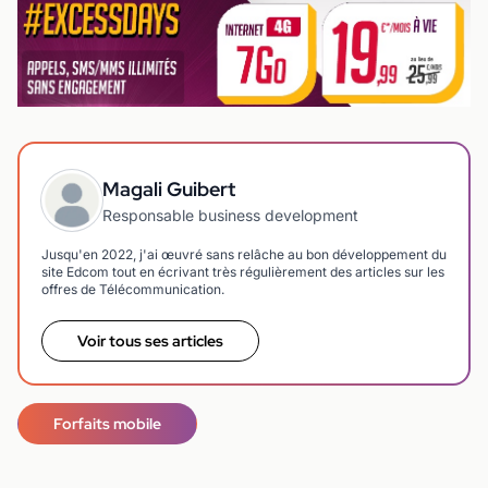
Magali Guibert
Responsable business development
Jusqu'en 2022, j'ai œuvré sans relâche au bon développement du
site Edcom tout en écrivant très régulièrement des articles sur les
offres de Télécommunication.
Voir tous ses articles
Forfaits mobile