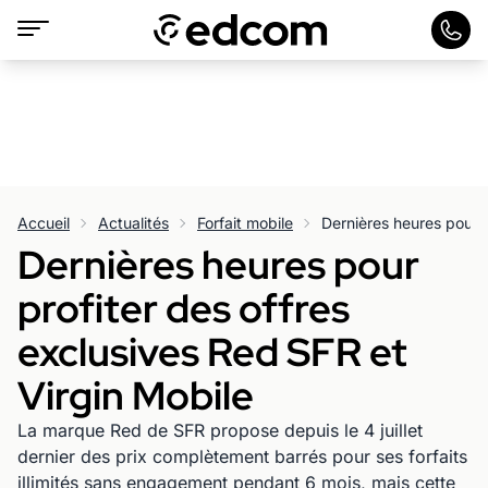
Accueil
Actualités
Forfait mobile
Dernières heures pour
profiter des offres
exclusives Red SFR et
Virgin Mobile
La marque Red de SFR propose depuis le 4 juillet
dernier des prix complètement barrés pour ses forfaits
illimités sans engagement pendant 6 mois, mais cette