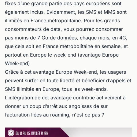
fixes d’une grande partie des pays européens sont
également inclus. Evidemment, les SMS et MMS sont
illimités en France métropolitaine. Pour les grands
consommateurs de data, vous pourrez consommer
pas moins de 7 Go de données, chaque mois, en 4G,
que cela soit en France métropolitaine en semaine, et
partout en Europe le week-end (avantage Europe
Week-end)
Grâce à cet avantage Europe Week-end, les usagers
peuvent surfer en toute liberté et bénéficier d’appels et
SMS illimités en Europe, tous les week-ends.
L’intégration de cet avantage contribue activement à
donner un coup d’arrêt aux angoisses de sur
facturation liées au roaming, n'est ce pas ?