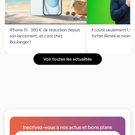
iPhone 15 : 380 € de réduction depuis
Il coûte seulement 1,49 
son lancement, et c'est chez
forfait illimité le moins 
Boulanger !
Voir toutes les actualités
Inscrivez-vous à nos actus et bons plans