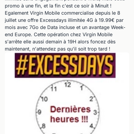
promo à une fin, et la fin c'est ce soir à Minuit !
Egalement Virgin Mobile commercialise depuis le 8
juillet une offre Excessdays illimitée 4G à 19.99€ par
mois avec 7Go de Data incluse et un avantage Week-
end Europe. Cette opération chez Virgin Mobile
s'arrête elle aussi demain à 19H alors foncez dès
maintenant, n'attendez pas qu'il soit trop tard !