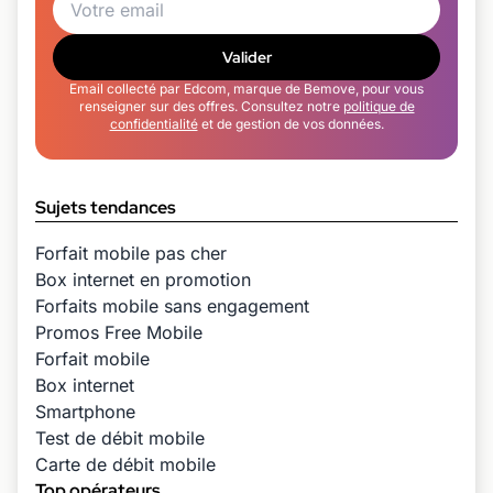
Valider
Email collecté par Edcom, marque de Bemove, pour vous
renseigner sur des offres. Consultez notre
politique de
confidentialité
et de gestion de vos données.
Sujets tendances
Forfait mobile pas cher
Box internet en promotion
Forfaits mobile sans engagement
Promos Free Mobile
Forfait mobile
Box internet
Smartphone
Test de débit mobile
Carte de débit mobile
Top opérateurs