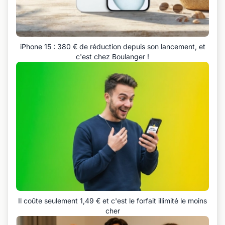
iPhone 15 : 380 € de réduction depuis son lancement, et
c'est chez Boulanger !
Il coûte seulement 1,49 € et c'est le forfait illimité le moins
cher