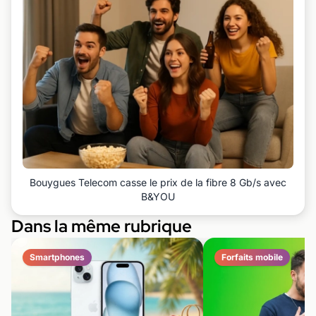
Bouygues Telecom casse le prix de la fibre 8 Gb/s avec
B&YOU
Dans la même rubrique
Smartphones
Forfaits mobile