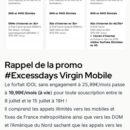
Rappel de la promo
#Excessdays Virgin Mobile
Le forfait IDOL sans engagement à 25,99€/mois passe
à
19,99€/mois (à vie
) pour toute souscription entre le
8 juillet et le 15 juillet à 19H !
Il comprend les appels illimités vers les mobiles et
fixes de France métropolitaine ainsi que vers les DOM
et l’Amérique du Nord sachant que les appels vers les