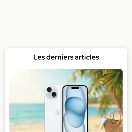
Les derniers articles