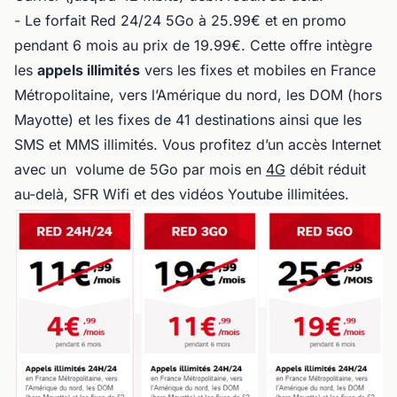
- Le forfait Red 24/24 5Go à 25.99€ et en promo
pendant 6 mois au prix de 19.99€. Cette offre intègre
les
appels illimités
vers les fixes et mobiles en France
Métropolitaine, vers l’Amérique du nord, les DOM (hors
Mayotte) et les fixes de 41 destinations ainsi que les
SMS et MMS illimités. Vous profitez d’un accès Internet
avec un volume de 5Go par mois en
4G
débit réduit
au-delà, SFR Wifi et des vidéos Youtube illimitées.