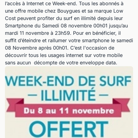
l’accès à Internet ce Week-end. Tous les abonnés à
une offre mobile chez Bouygues et sa marque Low
Cost peuvent profiter du surf en illimité depuis leur
Smartphone du Samedi 08 novembre 00h01 jusqu’au
mardi 11 novembre à 23h59. Pour en bénéficier, il
suffit d’éteindre et rallumer votre smartphone le samedi
08 Novembre après 00h01. C’est l'occasion de
découvrir tous les usages internet sur votre mobile
sans aucun décompte de votre enveloppe data.