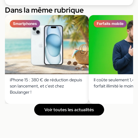
Dans la même rubrique
Smartphones
Forfaits mobile
iPhone 15 : 380 € de réduction depuis
Il coûte seulement 1,49 
son lancement, et c'est chez
forfait illimité le moins 
Boulanger !
Voir toutes les actualités