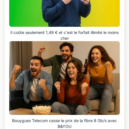
Il coûte seulement 1,49 € et c'est le forfait illimité le moins
cher
Bouygues Telecom casse le prix de la fibre 8 Gb/s avec
B&YOU