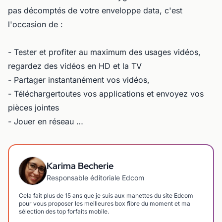
pas décomptés de votre enveloppe data, c'est
l'occasion de :
- Tester et profiter au maximum des usages vidéos,
regardez des vidéos en HD et la TV
- Partager instantanément vos vidéos,
- Téléchargertoutes vos applications et envoyez vos
pièces jointes
- Jouer en réseau …
Karima Becherie
Responsable éditoriale Edcom
Cela fait plus de 15 ans que je suis aux manettes du site Edcom
pour vous proposer les meilleures box fibre du moment et ma
sélection des top forfaits mobile.