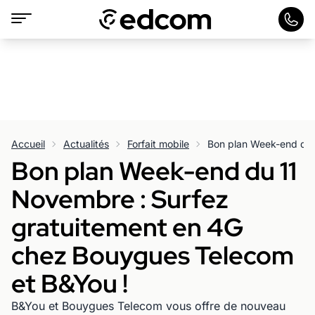
Accueil
Actualités
Forfait mobile
Bon plan Week-end du 11
Novembre : Surfez
gratuitement en 4G
chez Bouygues Telecom
et B&You !
B&You et Bouygues Telecom vous offre de nouveau