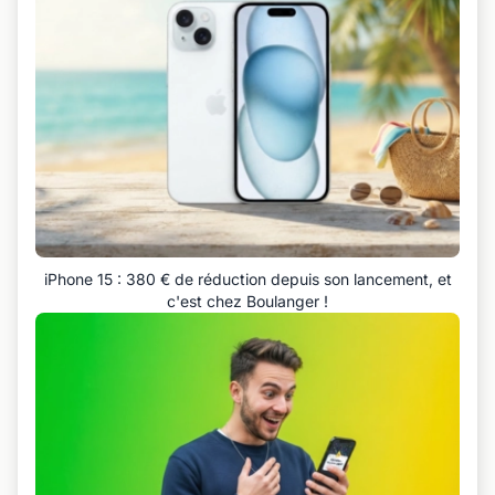
iPhone 15 : 380 € de réduction depuis son lancement, et
c'est chez Boulanger !