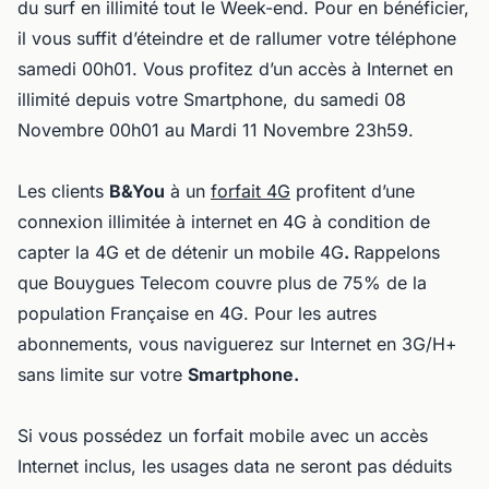
du surf en illimité tout le Week-end. Pour en bénéficier,
il vous suffit d’éteindre et de rallumer votre téléphone
samedi 00h01. Vous profitez d’un accès à Internet en
illimité depuis votre Smartphone, du samedi 08
Novembre 00h01 au Mardi 11 Novembre 23h59.
Les clients
B&You
à un
forfait 4G
profitent d’une
connexion illimitée à internet en 4G à condition de
capter la 4G et de détenir un mobile 4G
.
Rappelons
que Bouygues Telecom couvre plus de 75% de la
population Française en 4G. Pour les autres
abonnements, vous naviguerez sur Internet en 3G/H+
sans limite sur votre
Smartphone.
Si vous possédez un forfait mobile avec un accès
Internet inclus, les usages data ne seront pas déduits