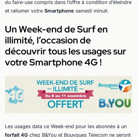
du faire-use compris dans l’offre à condition d’éteindre
et rallumer votre
Smartphone
samedi minuit.
Un Week-end de Surf en
illimité, l’occasion de
découvrir tous les usages sur
votre Smartphone 4G !
Les usages data ce Week-end pour les abonnés à un
forfait 4G
chez B&You et Bouygues Telecom ne seront