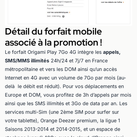
Détail du forfait mobile
associé à la promotion !
Le forfait Origami Play 7Go 4G intègre les
appels,
SMS/MMS illimités
24h/24 et 7j/7 en France
métropolitaine et vers les DOM ainsi qu’un accès
Internet en 4G avec un volume de 7Go par mois (au-
delà le débit est réduit). Pour vos déplacements en
Europe et DOM, vous profitez de 3h d’appels par mois
ainsi que les SMS illimités et 3Go de data par an. Les
services multi-Sim (une 2ème SIM pour surfer sur
votre tablette), Orange Deezer premium, la ligue 1
Saisons 2013-2014 et 2014-2015, et un espace de