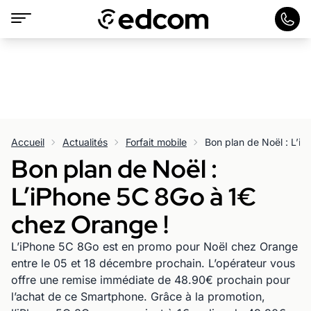
Accueil
Actualités
Forfait mobile
Bon plan de Noël : L’i
Bon plan de Noël :
L’iPhone 5C 8Go à 1€
chez Orange !
L’iPhone 5C 8Go est en promo pour Noël chez Orange
entre le 05 et 18 décembre prochain. L’opérateur vous
offre une remise immédiate de 48.90€ prochain pour
l’achat de ce Smartphone. Grâce à la promotion,