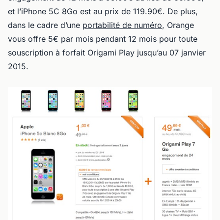
et l’iPhone 5C 8Go est au prix de 119.90€. De plus,
dans le cadre d’une
portabilité de numéro
, Orange
vous offre 5€ par mois pendant 12 mois pour toute
souscription à forfait Origami Play jusqu’au 07 janvier
2015.