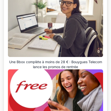
Une Bbox complète à moins de 28 € : Bouygues Telecom
lance les promos de rentrée