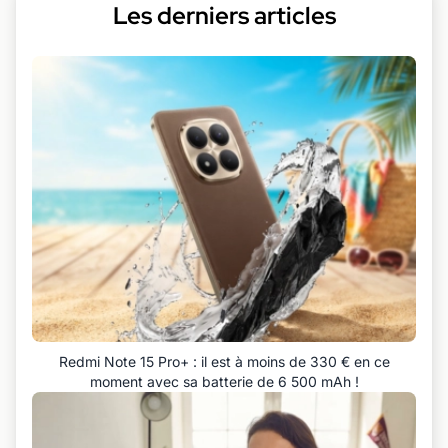
Les derniers articles
Redmi Note 15 Pro+ : il est à moins de 330 € en ce
moment avec sa batterie de 6 500 mAh !