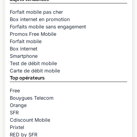
Forfait mobile pas cher
Box internet en promotion
Forfaits mobile sans engagement
Promos Free Mobile
Forfait mobile
Box internet
Smartphone
Test de débit mobile
Carte de débit mobile
Top opérateurs
Free
Bouygues Telecom
Orange
SFR
Cdiscount Mobile
Prixtel
RED by SFR