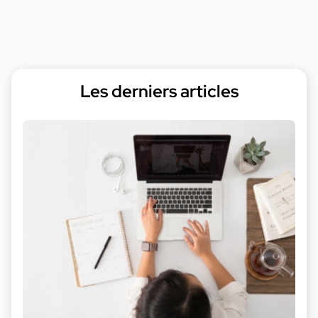
Les derniers articles