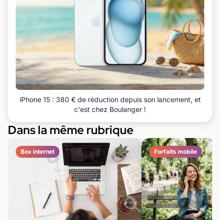
iPhone 15 : 380 € de réduction depuis son lancement, et
c'est chez Boulanger !
Dans la même rubrique
Box internet
Forfaits mobile