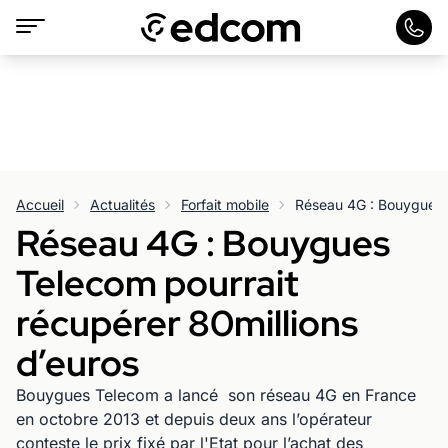
Accueil
Actualités
Forfait mobile
Réseau 4G : Bouygues
Telecom pourrait
récupérer 80millions
d’euros
Bouygues Telecom a lancé son réseau 4G en France
en octobre 2013 et depuis deux ans l’opérateur
conteste le prix fixé par l'Etat pour l’achat des