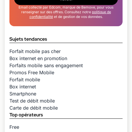
Email collecté par Edcom, marque de Bemove, pour vous
renseigner sur des offres. Consultez notre
politique de
confidentialité
et de gestion de vos données.
Sujets tendances
Forfait mobile pas cher
Box internet en promotion
Forfaits mobile sans engagement
Promos Free Mobile
Forfait mobile
Box internet
Smartphone
Test de débit mobile
Carte de débit mobile
Top opérateurs
Free