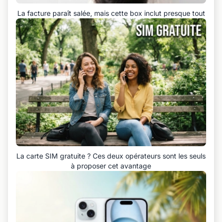
La facture paraît salée, mais cette box inclut presque tout
La carte SIM gratuite ? Ces deux opérateurs sont les seuls
à proposer cet avantage