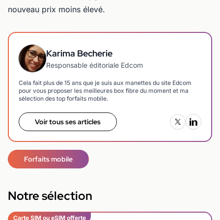
nouveau prix moins élevé.
Karima Becherie
Responsable éditoriale Edcom
Cela fait plus de 15 ans que je suis aux manettes du site Edcom
pour vous proposer les meilleures box fibre du moment et ma
sélection des top forfaits mobile.
Voir tous ses articles
Forfaits mobile
Notre sélection
Carte SIM ou eSIM offerte