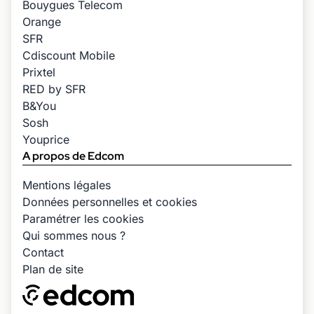
Bouygues Telecom
Orange
SFR
Cdiscount Mobile
Prixtel
RED by SFR
B&You
Sosh
Youprice
A propos de Edcom
Mentions légales
Données personnelles et cookies
Paramétrer les cookies
Qui sommes nous ?
Contact
Plan de site