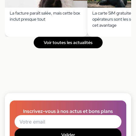
La facture paraît salée, mais cette box
La carte SIM gratuite ?
inclut presque tout
opérateurs sont les seu
cet avantage
Voir toutes les actualités
Inscrivez-vous à nos actus et bons plans
Valider