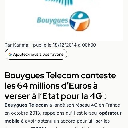
Par Karima
- publié le 18/12/2014 à 00h00
Ajoutez-nous à vos favoris
Bouygues Telecom conteste
les 64 millions d’Euros à
verser à l’Etat pour la 4G :
Bouygues Telecom
a lancé son
réseau 4G
en France
en octobre 2013, rappelons qu'il est le seul
opérateur
mobile
à avoir obtenu un accord pour utiliser les