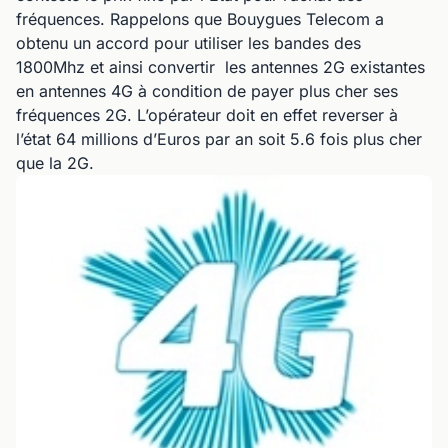
fréquences. Rappelons que Bouygues Telecom a
obtenu un accord pour utiliser les bandes des
1800Mhz et ainsi convertir les antennes 2G existantes
en antennes 4G à condition de payer plus cher ses
fréquences 2G. L’opérateur doit en effet reverser à
l’état 64 millions d’Euros par an soit 5.6 fois plus cher
que la 2G.