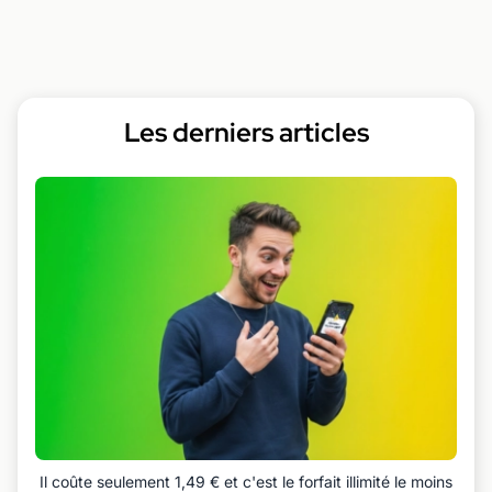
Les derniers articles
Il coûte seulement 1,49 € et c'est le forfait illimité le moins