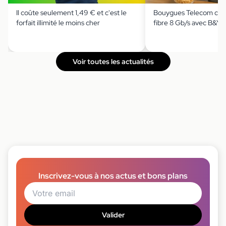
Il coûte seulement 1,49 € et c'est le
Bouygues Telecom casse
forfait illimité le moins cher
fibre 8 Gb/s avec B&Y
Voir toutes les actualités
Inscrivez-vous à nos actus et bons plans
Valider