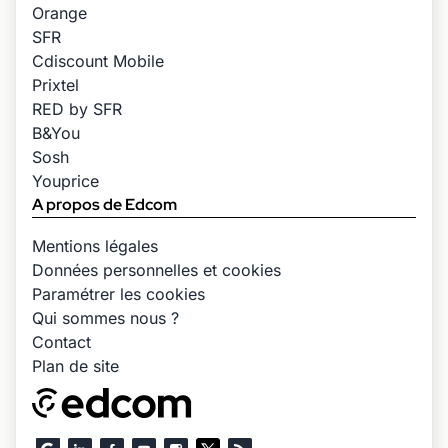
Orange
SFR
Cdiscount Mobile
Prixtel
RED by SFR
B&You
Sosh
Youprice
A propos de Edcom
Mentions légales
Données personnelles et cookies
Paramétrer les cookies
Qui sommes nous ?
Contact
Plan de site