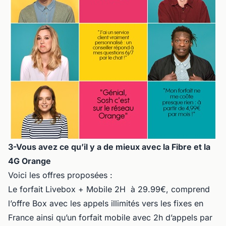
3-Vous avez ce qu’il y a de mieux avec la Fibre et la
4G Orange
Voici les offres proposées :
Le forfait Livebox + Mobile 2H à 29.99€, comprend
l’offre Box avec les appels illimités vers les fixes en
France ainsi qu’un forfait mobile avec 2h d’appels par