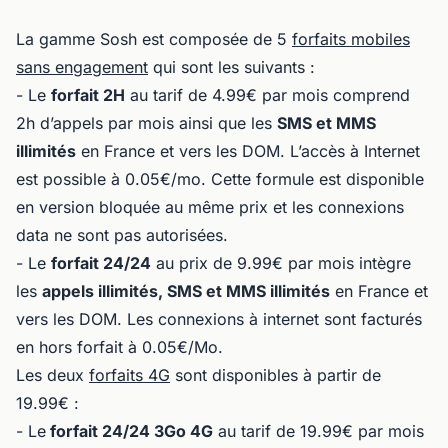
La gamme Sosh est composée de 5
forfaits mobiles
sans engagement
qui sont les suivants :
- Le
forfait 2H
au tarif de 4.99€ par mois comprend
2h d’appels par mois ainsi que les
SMS et MMS
illimités
en France et vers les DOM. L’accès à Internet
est possible à 0.05€/mo. Cette formule est disponible
en version bloquée au même prix et les connexions
data ne sont pas autorisées.
- Le
forfait 24/24
au prix de 9.99€ par mois intègre
les
appels illimités, SMS et MMS illimités
en France et
vers les DOM. Les connexions à internet sont facturés
en hors forfait à 0.05€/Mo.
Les deux
forfaits 4G
sont disponibles à partir de
19.99€ :
- Le
forfait 24/24 3Go 4G
au tarif de 19.99€ par mois