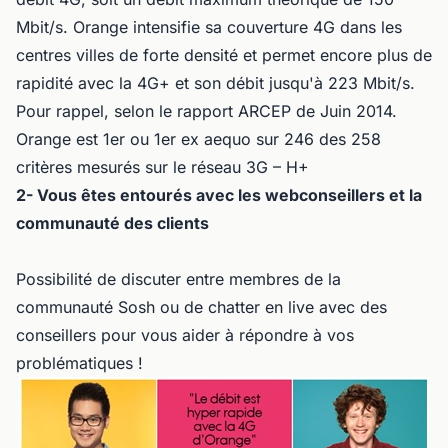
Mbit/s. Orange intensifie sa couverture 4G dans les
centres villes de forte densité et permet encore plus de
rapidité avec la 4G+ et son débit jusqu'à 223 Mbit/s.
Pour rappel, selon le rapport ARCEP de Juin 2014.
Orange est 1er ou 1er ex aequo sur 246 des 258
critères mesurés sur le réseau 3G – H+
2- Vous êtes entourés avec les webconseillers et la
communauté des clients
Possibilité de discuter entre membres de la
communauté Sosh ou de chatter en live avec des
conseillers pour vous aider à répondre à vos
problématiques !