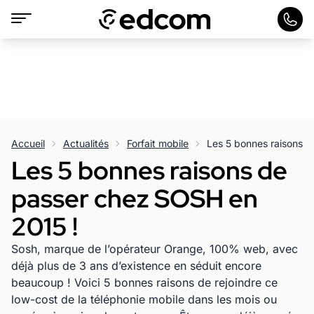
Accueil
Actualités
Forfait mobile
Les 5 bonnes raisons 
Les 5 bonnes raisons de
passer chez SOSH en
2015 !
Sosh, marque de l’opérateur Orange, 100% web, avec
déjà plus de 3 ans d’existence en séduit encore
beaucoup ! Voici 5 bonnes raisons de rejoindre ce
low-cost de la téléphonie mobile dans les mois ou