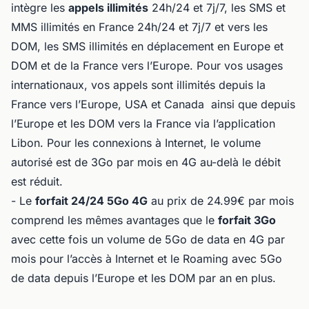
intègre les
appels illimités
24h/24 et 7j/7, les SMS et
MMS illimités en France 24h/24 et 7j/7 et vers les
DOM, les SMS illimités en déplacement en Europe et
DOM et de la France vers l’Europe. Pour vos usages
internationaux, vos appels sont illimités depuis la
France vers l’Europe, USA et Canada ainsi que depuis
l’Europe et les DOM vers la France via l’application
Libon. Pour les connexions à Internet, le volume
autorisé est de 3Go par mois en 4G au-delà le débit
est réduit.
- Le
forfait 24/24 5Go 4G
au prix de 24.99€ par mois
comprend les mêmes avantages que le
forfait 3Go
avec cette fois un volume de 5Go de data en 4G par
mois pour l’accès à Internet et le Roaming avec 5Go
de data depuis l’Europe et les DOM par an en plus.