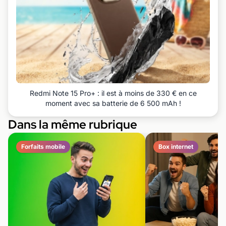
Redmi Note 15 Pro+ : il est à moins de 330 € en ce
moment avec sa batterie de 6 500 mAh !
Dans la même rubrique
Forfaits mobile
Box internet