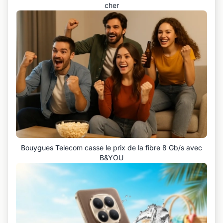
cher
Bouygues Telecom casse le prix de la fibre 8 Gb/s avec
B&YOU