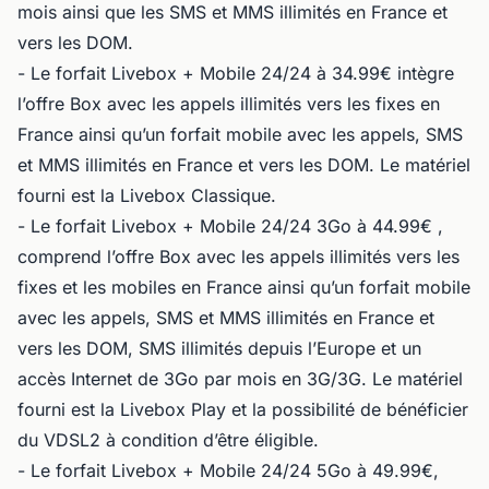
mois ainsi que les SMS et MMS illimités en France et
vers les DOM.
- Le forfait Livebox + Mobile 24/24 à 34.99€ intègre
l’offre Box avec les appels illimités vers les fixes en
France ainsi qu’un forfait mobile avec les appels, SMS
et MMS illimités en France et vers les DOM. Le matériel
fourni est la Livebox Classique.
- Le forfait Livebox + Mobile 24/24 3Go à 44.99€ ,
comprend l’offre Box avec les appels illimités vers les
fixes et les mobiles en France ainsi qu’un forfait mobile
avec les appels, SMS et MMS illimités en France et
vers les DOM, SMS illimités depuis l’Europe et un
accès Internet de 3Go par mois en 3G/3G. Le matériel
fourni est la Livebox Play et la possibilité de bénéficier
du VDSL2 à condition d’être éligible.
- Le forfait Livebox + Mobile 24/24 5Go à 49.99€,