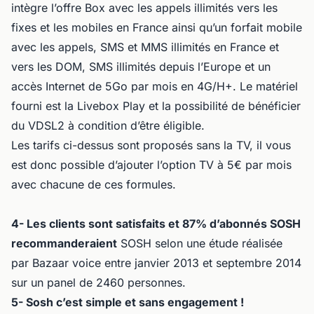
intègre l’offre Box avec les appels illimités vers les
fixes et les mobiles en France ainsi qu’un forfait mobile
avec les appels, SMS et MMS illimités en France et
vers les DOM, SMS illimités depuis l’Europe et un
accès Internet de 5Go par mois en 4G/H+. Le matériel
fourni est la Livebox Play et la possibilité de bénéficier
du VDSL2 à condition d’être éligible.
Les tarifs ci-dessus sont proposés sans la TV, il vous
est donc possible d’ajouter l’option TV à 5€ par mois
avec chacune de ces formules.
4- Les clients sont satisfaits et 87% d’abonnés SOSH
recommanderaient
SOSH selon une étude réalisée
par Bazaar voice entre janvier 2013 et septembre 2014
sur un panel de 2460 personnes.
5- Sosh c’est simple et sans engagement !