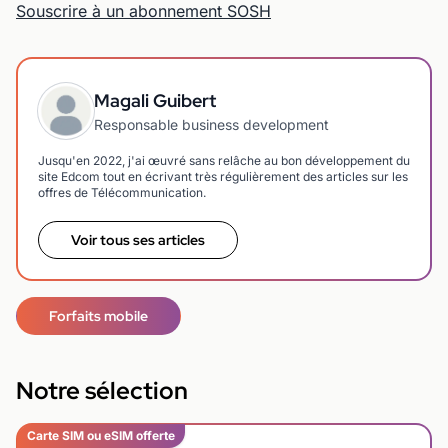
Souscrire à un abonnement SOSH
Magali Guibert
Responsable business development
Jusqu'en 2022, j'ai œuvré sans relâche au bon développement du
site Edcom tout en écrivant très régulièrement des articles sur les
offres de Télécommunication.
Voir tous ses articles
Forfaits mobile
Notre sélection
Carte SIM ou eSIM offerte