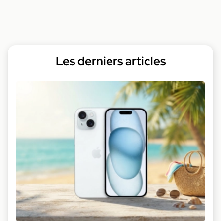
Les derniers articles