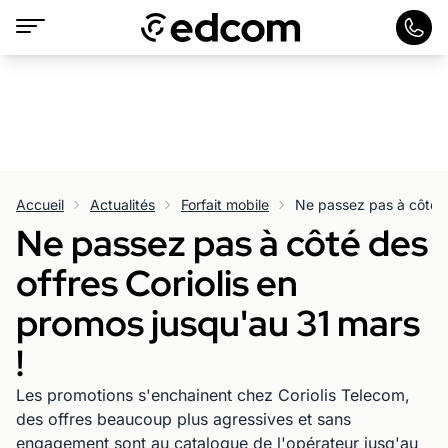
Accueil
Actualités
Forfait mobile
Ne passez pas à côté des
offres Coriolis en
promos jusqu'au 31 mars
!
Les promotions s'enchainent chez Coriolis Telecom,
des offres beaucoup plus agressives et sans
engagement sont au catalogue de l'opérateur jusq'au