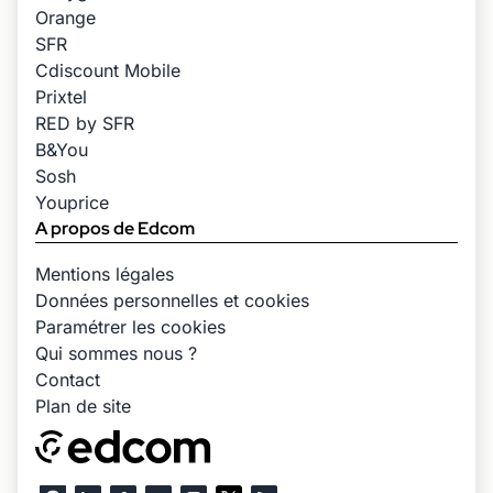
Orange
SFR
Cdiscount Mobile
Prixtel
RED by SFR
B&You
Sosh
Youprice
A propos de Edcom
Mentions légales
Données personnelles et cookies
Paramétrer les cookies
Qui sommes nous ?
Contact
Plan de site