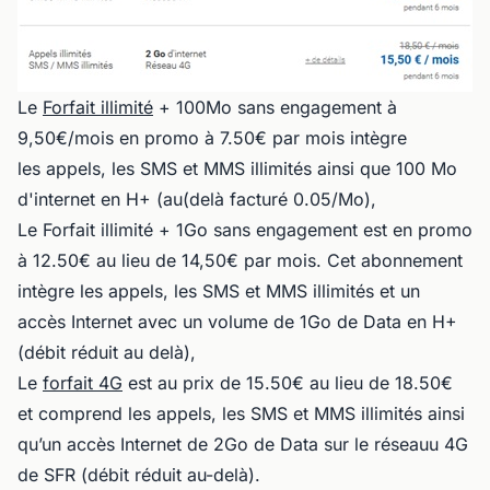
Le
Forfait illimité
+ 100Mo sans engagement à
9,50€/mois en promo à 7.50€ par mois intègre
les appels, les SMS et MMS illimités ainsi que 100 Mo
d'internet en H+ (au(delà facturé 0.05/Mo),
Le Forfait illimité + 1Go sans engagement est en promo
à 12.50€ au lieu de 14,50€ par mois. Cet abonnement
intègre les appels, les SMS et MMS illimités et un
accès Internet avec un volume de 1Go de Data en H+
(débit réduit au delà),
Le
forfait 4G
est au prix de 15.50€ au lieu de 18.50€
et comprend les appels, les SMS et MMS illimités ainsi
qu’un accès Internet de 2Go de Data sur le réseauu 4G
de SFR (débit réduit au-delà).