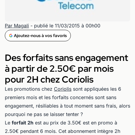
Par Magali
- publié le 11/03/2015 à 00h00
Ajoutez-nous à vos favoris
Des forfaits sans engagement
à partir de 2.50€ par mois
pour 2H chez Coriolis
Les promotions chez
Coriolis
sont appliquées les 6
premiers mois et les forfaits concernés sont sans
engagement, résiliables à tout moment sans frais, alors
pourquoi ne pas se laisser tenter ?
Le
forfait 2h
est au prix de 3.50€ est en promo à
2.50€ pendant 6 mois. Cet abonnement intègre 2h