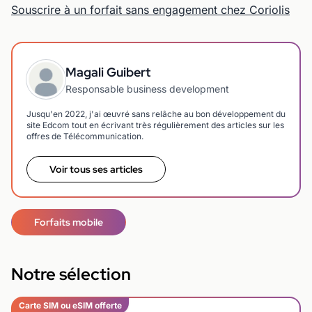
Souscrire à un forfait sans engagement chez Coriolis
Magali Guibert
Responsable business development
Jusqu'en 2022, j'ai œuvré sans relâche au bon développement du
site Edcom tout en écrivant très régulièrement des articles sur les
offres de Télécommunication.
Voir tous ses articles
Forfaits mobile
Notre sélection
Carte SIM ou eSIM offerte