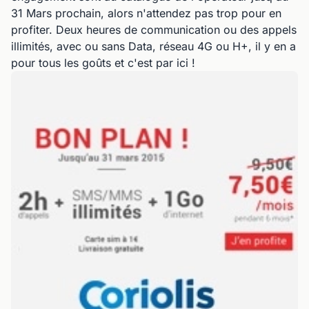
31 Mars prochain, alors n'attendez pas trop pour en
profiter. Deux heures de communication ou des appels
illimités, avec ou sans Data, réseau 4G ou H+, il y en a
pour tous les goûts et c'est par ici !