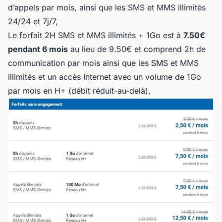
d’appels par mois, ainsi que les SMS et MMS illimités
24/24 et 7j/7,
Le forfait 2H SMS et MMS illimités + 1Go est à
7.50€
pendant 6 mois
au lieu de 9.50€ et comprend 2h de
communication par mois ainsi que les SMS et MMS
illimités et un accès Internet avec un volume de 1Go
par mois en H+ (débit réduit-au-delà),