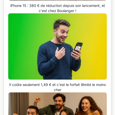
iPhone 15 : 380 € de réduction depuis son lancement, et
c'est chez Boulanger !
Il coûte seulement 1,49 € et c'est le forfait illimité le moins
cher