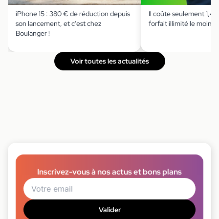
iPhone 15 : 380 € de réduction depuis
Il coûte seulement 1,49 
son lancement, et c'est chez
forfait illimité le moins 
Boulanger !
Voir toutes les actualités
Inscrivez-vous à nos actus et bons plans
Valider