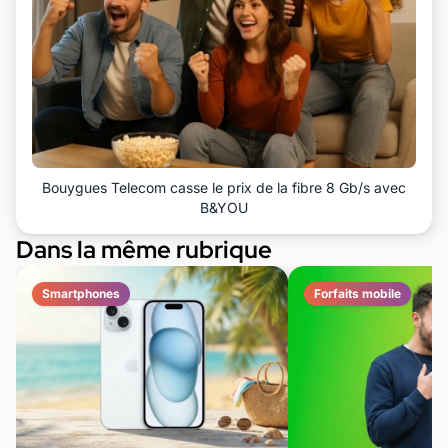
Bouygues Telecom casse le prix de la fibre 8 Gb/s avec
B&YOU
Dans la même rubrique
Smartphones
Forfaits mobile