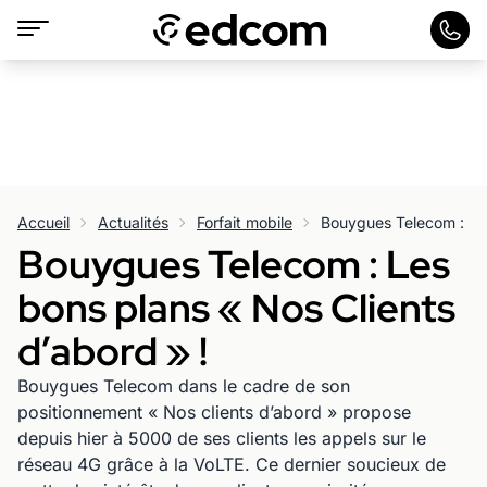
Accueil
Actualités
Forfait mobile
Bouygues Telecom : Les
bons plans « Nos Clients
d’abord » !
Bouygues Telecom dans le cadre de son
positionnement « Nos clients d’abord » propose
depuis hier à 5000 de ses clients les appels sur le
réseau 4G grâce à la VoLTE. Ce dernier soucieux de