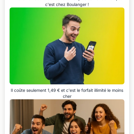
c'est chez Boulanger !
Il coûte seulement 1,49 € et c'est le forfait illimité le moins
cher