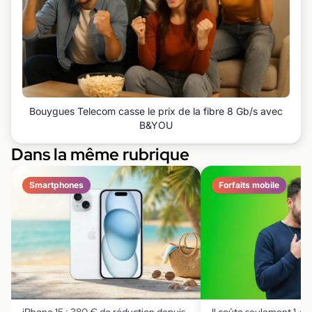
Bouygues Telecom casse le prix de la fibre 8 Gb/s avec
B&YOU
Dans la même rubrique
Smartphones
Forfaits mobile