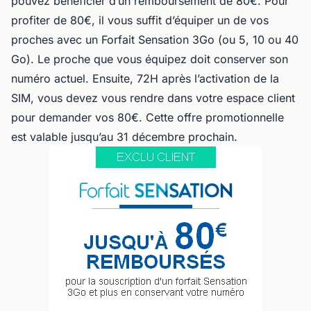
pouvez bénéficier d’un remboursement de 80€. Pour
profiter de 80€, il vous suffit d’équiper un de vos
proches avec un Forfait Sensation 3Go (ou 5, 10 ou 40
Go). Le proche que vous équipez doit conserver son
numéro actuel. Ensuite, 72H après l’activation de la
SIM, vous devez vous rendre dans votre espace client
pour demander vos 80€. Cette offre promotionnelle
est valable jusqu’au 31 décembre prochain.