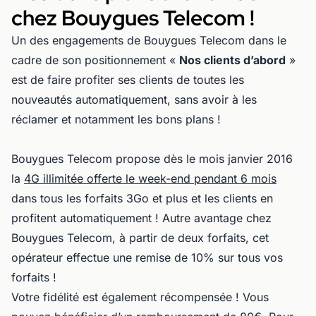
chez Bouygues Telecom !
Un des engagements de Bouygues Telecom dans le
cadre de son positionnement «
Nos clients d’abord
»
est de faire profiter ses clients de toutes les
nouveautés automatiquement, sans avoir à les
réclamer et notamment les bons plans !
Bouygues Telecom propose dès le mois janvier 2016
la
4G illimitée offerte le week-end pendant 6 mois
dans tous les forfaits 3Go et plus et les clients en
profitent automatiquement ! Autre avantage chez
Bouygues Telecom, à partir de deux forfaits, cet
opérateur effectue une remise de 10% sur tous vos
forfaits !
Votre fidélité est également récompensée ! Vous