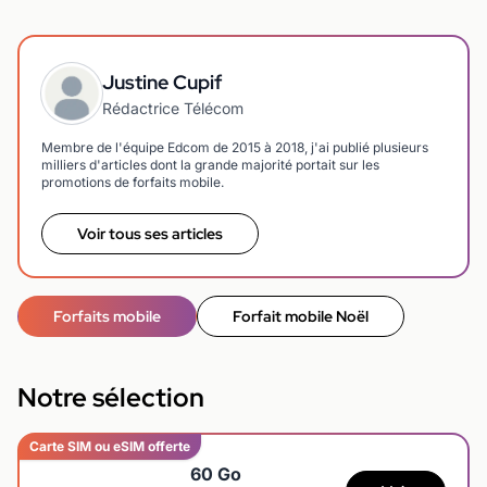
Justine Cupif
Rédactrice Télécom
Membre de l'équipe Edcom de 2015 à 2018, j'ai publié plusieurs
milliers d'articles dont la grande majorité portait sur les
promotions de forfaits mobile.
Voir tous ses articles
Forfaits mobile
Forfait mobile Noël
Notre sélection
Carte SIM ou eSIM offerte
60 Go