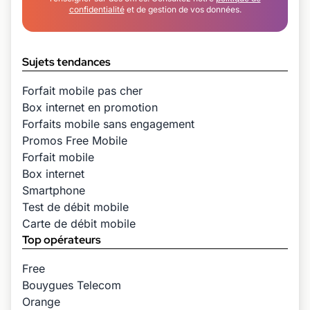
confidentialité
et de gestion de vos données.
Sujets tendances
Forfait mobile pas cher
Box internet en promotion
Forfaits mobile sans engagement
Promos Free Mobile
Forfait mobile
Box internet
Smartphone
Test de débit mobile
Carte de débit mobile
Top opérateurs
Free
Bouygues Telecom
Orange