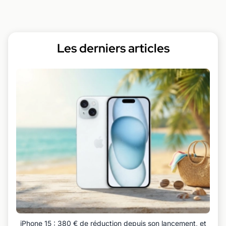
Les derniers articles
iPhone 15 : 380 € de réduction depuis son lancement, et