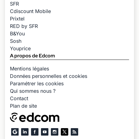
SFR
Cdiscount Mobile
Prixtel
RED by SFR
B&You
Sosh
Youprice
A propos de Edcom
Mentions légales
Données personnelles et cookies
Paramétrer les cookies
Qui sommes nous ?
Contact
Plan de site