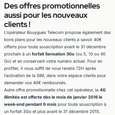
Des offres promotionnelles
aussi pour les nouveaux
clients !
L’opérateur Bouygues Telecom propose également des
bons plans pour les nouveaux clients à savoir 40€
offerts pour toute souscription avant le 31 décembre
prochain à un
forfait Sensation 3Go
(ou 5, 10 ou 40
Go) et en conservant votre numéro actuel. Pour en
profiter, il vous suffit de vous rendre 72H après
l’activation de la SIM, dans votre espace clients pour
demander vos 40€ remboursés.
Autre offre promotionnelle chez cet opérateur, la
4G
illimitée est offerte dès le mois de janvier 2016 le
week-end pendant 6 mois
pour toute souscription à
un forfait 3Go et plus avant le 31 décembre 2015.