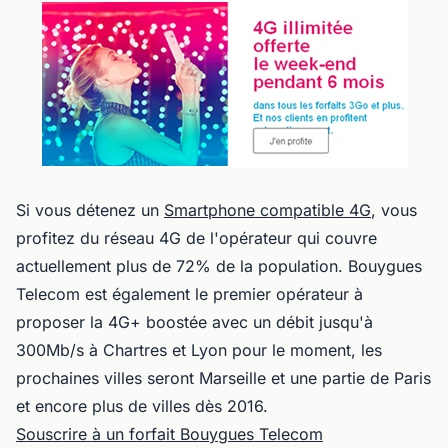
Si vous détenez un
Smartphone compatible 4G
, vous
profitez du réseau 4G de l'opérateur qui couvre
actuellement plus de 72% de la population. Bouygues
Telecom est également le premier opérateur à
proposer la 4G+ boostée avec un débit jusqu'à
300Mb/s à Chartres et Lyon pour le moment, les
prochaines villes seront Marseille et une partie de Paris
et encore plus de villes dès 2016.
Souscrire à un forfait Bouygues Telecom