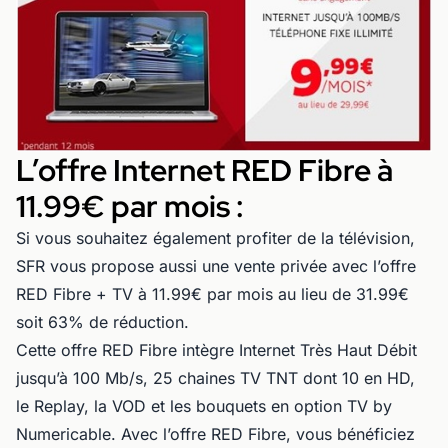
L’offre Internet RED Fibre à
11.99€ par mois :
Si vous souhaitez également profiter de la télévision,
SFR vous propose aussi une vente privée avec l’offre
RED Fibre + TV à 11.99€ par mois au lieu de 31.99€
soit 63% de réduction.
Cette offre RED Fibre intègre Internet Très Haut Débit
jusqu’à 100 Mb/s, 25 chaines TV TNT dont 10 en HD,
le Replay, la VOD et les bouquets en option TV by
Numericable. Avec l’offre RED Fibre, vous bénéficiez