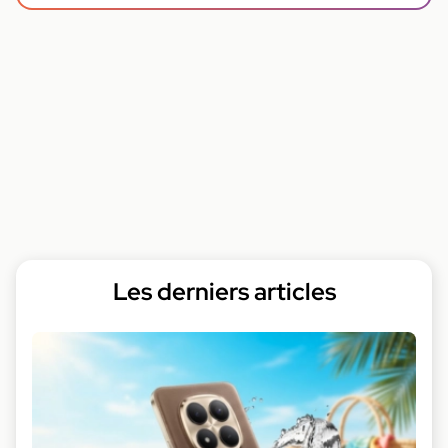
Les derniers articles