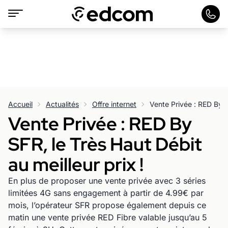
Accueil
Actualités
Offre internet
Vente Privée : RED By
SFR, le Très Haut Débit
au meilleur prix !
En plus de proposer une vente privée avec 3 séries
limitées 4G sans engagement à partir de 4.99€ par
mois, l’opérateur SFR propose également depuis ce
matin une vente privée RED Fibre valable jusqu’au 5