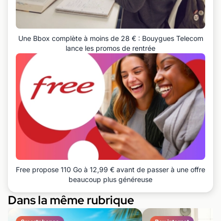
Une Bbox complète à moins de 28 € : Bouygues Telecom
lance les promos de rentrée
Free propose 110 Go à 12,99 € avant de passer à une offre
beaucoup plus généreuse
Dans la même rubrique