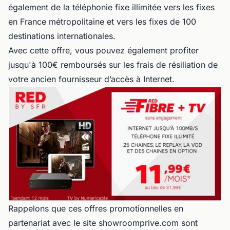
également de la téléphonie fixe illimitée vers les fixes
en France métropolitaine et vers les fixes de 100
destinations internationales.
Avec cette offre, vous pouvez également profiter
jusqu'à 100€ remboursés sur les frais de résiliation de
votre ancien fournisseur d’accès à Internet.
Rappelons que ces offres promotionnelles en
partenariat avec le site showroomprive.com sont