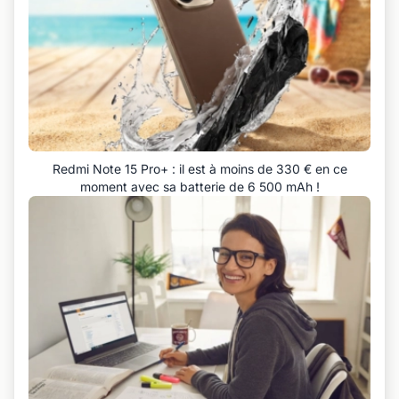
Redmi Note 15 Pro+ : il est à moins de 330 € en ce
moment avec sa batterie de 6 500 mAh !