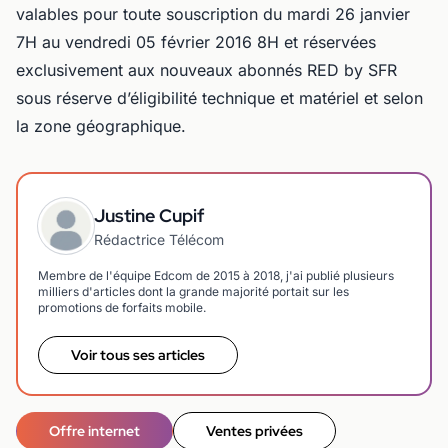
valables pour toute souscription du mardi 26 janvier
7H au vendredi 05 février 2016 8H et réservées
exclusivement aux nouveaux abonnés RED by SFR
sous réserve d’éligibilité technique et matériel et selon
la zone géographique.
Justine Cupif
Rédactrice Télécom
Membre de l'équipe Edcom de 2015 à 2018, j'ai publié plusieurs
milliers d'articles dont la grande majorité portait sur les
promotions de forfaits mobile.
Voir tous ses articles
Offre internet
Ventes privées