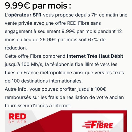
9.99€ par mois :
L’
opérateur SFR
vous propose depuis 7H ce matin une
vente privée avec une
offre RED Fibre
sans
engagement à seulement 9.99€ par mois pendant 12
mois eu lieu de 29.99€ par mois soit 67% de
réduction.
Cette offre Fibre comprend
Internet Très Haut Débit
jusqu’à 100 Mb/s, la téléphonie fixe illimité vers les
fixes en France métropolitaine ainsi que vers les fixes
de 100 destinations internationales.
Autre info, vous pouvez profiter jusqu'à 100€
remboursés sur les frais de résiliation de votre ancien
fournisseur d’accès à Internet.