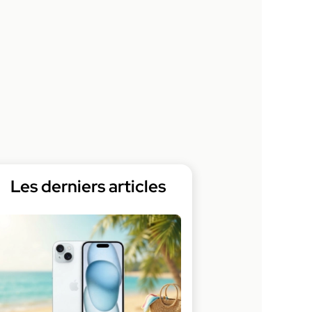
Les derniers articles