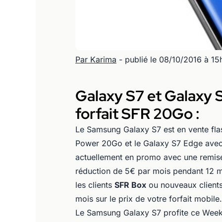
Par Karima
- publié le 08/10/2016 à 1
Galaxy S7 et Galaxy 
forfait SFR 20Go :
Le Samsung Galaxy S7 est en vente fla
Power 20Go et le Galaxy S7 Edge avec 
actuellement en promo avec une remise
réduction de 5€ par mois pendant 12 mo
les clients
SFR Box
ou nouveaux clients
mois sur le prix de votre forfait mobile.
Le Samsung Galaxy S7 profite ce Week