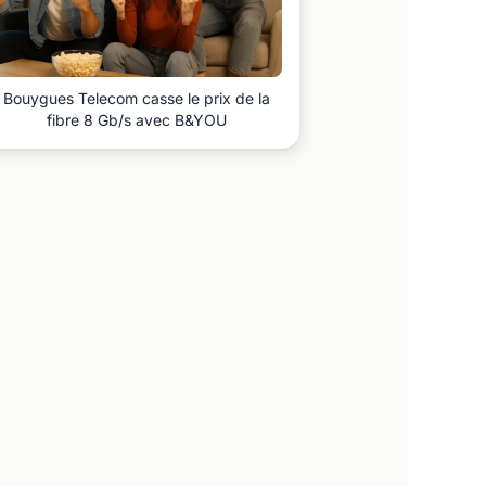
Bouygues Telecom casse le prix de la
fibre 8 Gb/s avec B&YOU