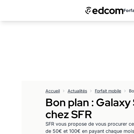
Forfa
Accueil
Actualités
Forfait mobile
Bon plan : Galaxy 
chez SFR
SFR vous propose de vous procurer ce 
de 50€ et 100€ en payant chaque mois 