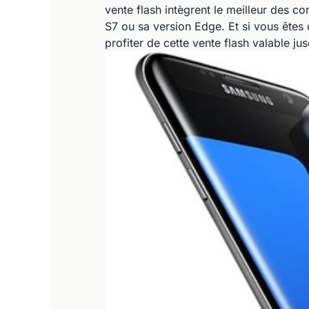
vente flash intègrent le meilleur des 
S7 ou sa version Edge. Et si vous êtes
profiter de cette vente flash valable ju