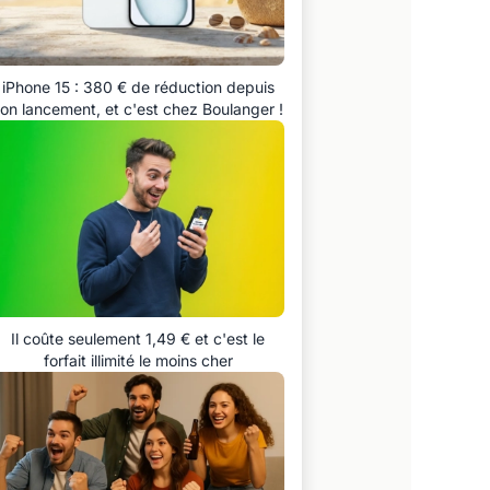
iPhone 15 : 380 € de réduction depuis
on lancement, et c'est chez Boulanger !
Il coûte seulement 1,49 € et c'est le
forfait illimité le moins cher