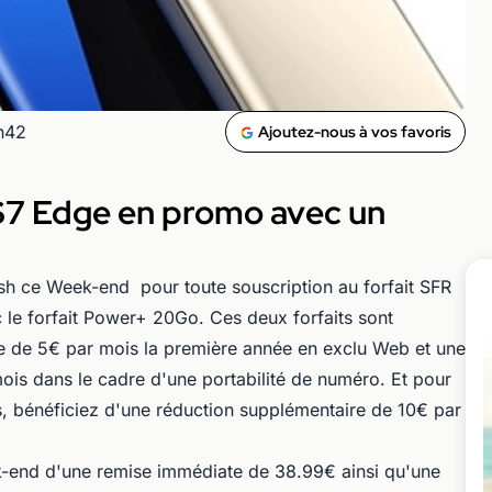
5h42
Ajoutez-nous à vos favoris
S7 Edge en promo avec un
sh ce Week-end pour toute souscription au forfait SFR
le forfait Power+ 20Go. Ces deux forfaits sont
 de 5€ par mois la première année en exclu Web et une
is dans le cadre d'une portabilité de numéro. Et pour
, bénéficiez d'une réduction supplémentaire de 10€ par
-end d'une remise immédiate de 38.99€ ainsi qu'une