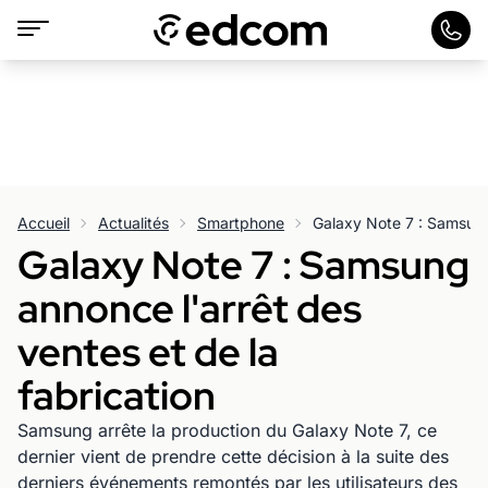
Accueil
Actualités
Smartphone
Galaxy Note 7 : Samsung
annonce l'arrêt des
ventes et de la
fabrication
Samsung arrête la production du Galaxy Note 7, ce
dernier vient de prendre cette décision à la suite des
derniers événements remontés par les utilisateurs des