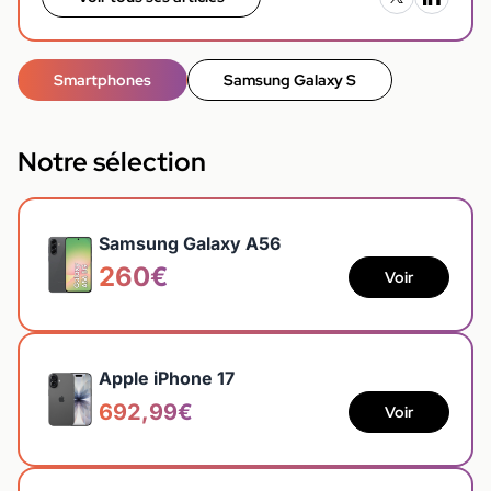
Smartphones
Samsung Galaxy S
Notre sélection
Samsung Galaxy A56
260€
Voir
Apple iPhone 17
692,99€
Voir