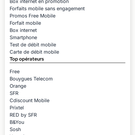
Box internet en promotion
Forfaits mobile sans engagement
Promos Free Mobile
Forfait mobile
Box internet
Smartphone
Test de débit mobile
Carte de débit mobile
Top opérateurs
Free
Bouygues Telecom
Orange
SFR
Cdiscount Mobile
Prixtel
RED by SFR
B&You
Sosh