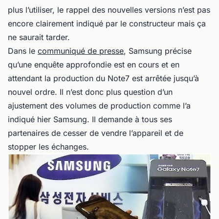
plus l’utiliser, le rappel des nouvelles versions n’est pas
encore clairement indiqué par le constructeur mais ça
ne saurait tarder.
Dans le
communiqué de presse
, Samsung précise
qu’une enquête approfondie est en cours et en
attendant la production du Note7 est arrêtée jusqu’à
nouvel ordre. Il n’est donc plus question d’un
ajustement des volumes de production comme l’a
indiqué hier Samsung. Il demande à tous ses
partenaires de cesser de vendre l’appareil et de
stopper les échanges.