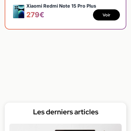
Xiaomi Redmi Note 15 Pro Plus
279€
Voir
Les derniers articles