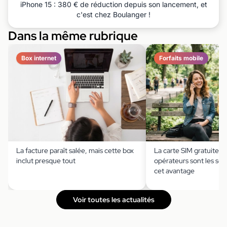
iPhone 15 : 380 € de réduction depuis son lancement, et
c'est chez Boulanger !
Dans la même rubrique
Box internet
Forfaits mobile
La facture paraît salée, mais cette box
La carte SIM gratuite ?
inclut presque tout
opérateurs sont les seu
cet avantage
Voir toutes les actualités