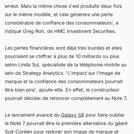
erreur. Mais la même chose s'est produite deux fois
sur le même modèle, et cela générera une perte
considérable de confiance des consommateurs', a
indiqué Greg Roh, de HMC Investment Securities.
Les pertes financières sont déjà très lourdes et elles
pourraient se chiffrer à plus de 10 milliards ou plus
selon Linda Sui, spécialiste de la téléphonie mobile au
sein de Strategy Analytics. 'L'impact sur l'image de
marque et la confiance des consommateurs pourrait
être bien pire', ajoute-elle. En effet, le constructeur
pourrait décider de renoncer complètement au Note 7.
Le lancement avancé du
Galaxy S8
pour faire oublier
le Note 7 pourrait être la première alternative du géant
Sud-Coréen pour redorer son image de marque et