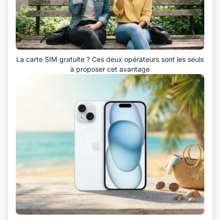
La carte SIM gratuite ? Ces deux opérateurs sont les seuls
à proposer cet avantage