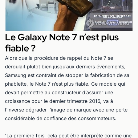
Le Galaxy Note 7 n’est plus
fiable ?
Alors que la procédure de rappel du Note 7 se
déroulait plutôt bien jusqu’aux derniers évènements,
Samsung est contraint de stopper la fabrication de sa
phablette, le Note 7 n’est plus fiable. Ce modèle qui
devait permettre au constructeur d’assurer une
croissance pour le dernier trimestre 2016, va à
l’inverse dégrader l’image de marque avec une perte
considérable de confiance des consommateurs.
'La première fois, cela peut être interprété comme une