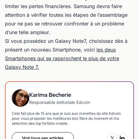
limiter les pertes financières. Samsung devra faire
attention à vérifier toutes les étapes de l’assemblage
pour ne pas se retrouver confronter à un problème
d’une telle ampleur.
Si vous possédez un Galaxy Note7, choisissez dès à
présent un nouveau Smartphone, voici
les deux
Smartphones qui se rapprochent le plus de votre
Galaxy Note 7.
Karima Becherie
Responsable éditoriale Edcom
Cela fait plus de 15 ans que je suis aux manettes du site Edcom
pour vous proposer les meilleures box fibre du moment et ma
sélection des top forfaits mobile.
Voir tous ses articles