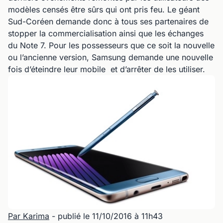
modèles censés être sûrs qui ont pris feu. Le géant
Sud-Coréen demande donc à tous ses partenaires de
stopper la commercialisation ainsi que les échanges
du Note 7. Pour les possesseurs que ce soit la nouvelle
ou l’ancienne version, Samsung demande une nouvelle
fois d’éteindre leur mobile et d’arrêter de les utiliser.
Par Karima
- publié le 11/10/2016 à 11h43