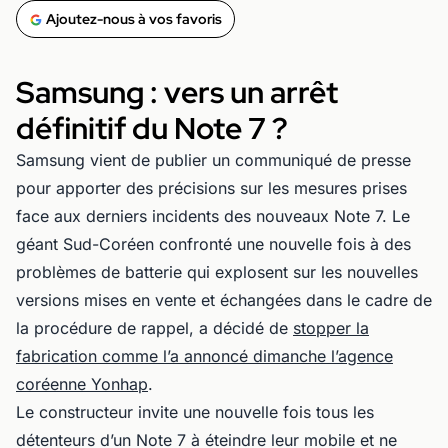
Ajoutez-nous à vos favoris
Samsung : vers un arrêt
définitif du Note 7 ?
Samsung vient de publier un communiqué de presse
pour apporter des précisions sur les mesures prises
face aux derniers incidents des nouveaux Note 7. Le
géant Sud-Coréen confronté une nouvelle fois à des
problèmes de batterie qui explosent sur les nouvelles
versions mises en vente et échangées dans le cadre de
la procédure de rappel, a décidé de
stopper la
fabrication comme l’a annoncé dimanche l’agence
coréenne Yonhap
.
Le constructeur invite une nouvelle fois tous les
détenteurs d’un Note 7 à éteindre leur mobile et ne