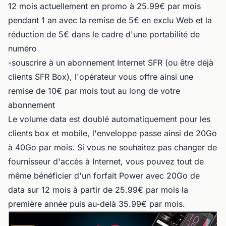
12 mois actuellement en promo à 25.99€ par mois
pendant 1 an avec la remise de 5€ en exclu Web et la
réduction de 5€ dans le cadre d'une portabilité de
numéro
-souscrire à un abonnement Internet SFR (ou être déjà
clients SFR Box), l'opérateur vous offre ainsi une
remise de 10€ par mois tout au long de votre
abonnement
Le volume data est doublé automatiquement pour les
clients box et mobile, l'enveloppe passe ainsi de 20Go
à 40Go par mois. Si vous ne souhaitez pas changer de
fournisseur d'accès à Internet, vous pouvez tout de
même bénéficier d'un forfait Power avec 20Go de
data sur 12 mois à partir de 25.99€ par mois la
première année puis au-delà 35.99€ par mois.