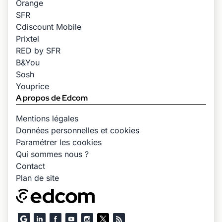
Orange
SFR
Cdiscount Mobile
Prixtel
RED by SFR
B&You
Sosh
Youprice
A propos de Edcom
Mentions légales
Données personnelles et cookies
Paramétrer les cookies
Qui sommes nous ?
Contact
Plan de site