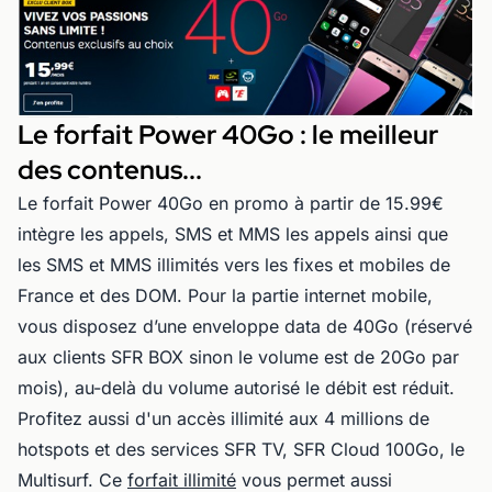
Le forfait Power 40Go : le meilleur
des contenus...
Le forfait Power 40Go en promo à partir de 15.99€
intègre les appels, SMS et MMS les appels ainsi que
les SMS et MMS illimités vers les fixes et mobiles de
France et des DOM. Pour la partie internet mobile,
vous disposez d’une enveloppe data de 40Go (réservé
aux clients SFR BOX sinon le volume est de 20Go par
mois), au-delà du volume autorisé le débit est réduit.
Profitez aussi d'un accès illimité aux 4 millions de
hotspots et des services SFR TV, SFR Cloud 100Go, le
Multisurf. Ce
forfait illimité
vous permet aussi