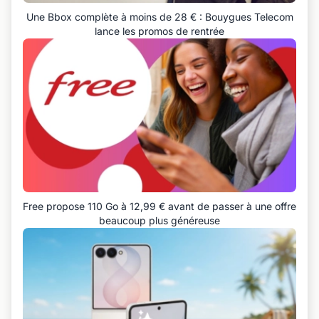
Une Bbox complète à moins de 28 € : Bouygues Telecom
lance les promos de rentrée
Free propose 110 Go à 12,99 € avant de passer à une offre
beaucoup plus généreuse