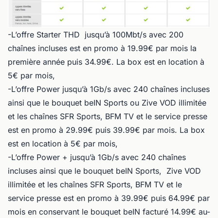
-L’offre Starter THD jusqu’à 100Mbt/s avec 200
chaînes incluses est en promo à 19.99€ par mois la
première année puis 34.99€. La box est en location à
5€ par mois,
-L’offre Power jusqu’à 1Gb/s avec 240 chaînes incluses
ainsi que le bouquet beIN Sports ou Zive VOD illimitée
et les chaînes SFR Sports, BFM TV et le service presse
est en promo à 29.99€ puis 39.99€ par mois. La box
est en location à 5€ par mois,
-L’offre Power + jusqu’à 1Gb/s avec 240 chaînes
incluses ainsi que le bouquet beIN Sports, Zive VOD
illimitée et les chaînes SFR Sports, BFM TV et le
service presse est en promo à 39.99€ puis 64.99€ par
mois en conservant le bouquet beIN facturé 14.99€ au-