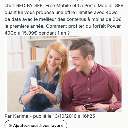
chez RED BY SFR, Free Mobile et La Poste Mobile. SFR
quant lui vous propose une offre illimitée avec 40Go
de data avec le meilleur des contenus à moins de 20€
la première année. Comment profiter du forfait Power
40Go à 15.99€ pendant 1 an ?
Par Karima
- publié le 13/10/2016 à 16h25
Ajoutez-nous à vos favoris