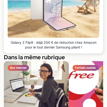
Galaxy Z Flip8 : déjà 200 € de réduction chez Amazon
pour le tout dernier Samsung pliant !
Dans la même rubrique
Box internet
Forfaits mobile