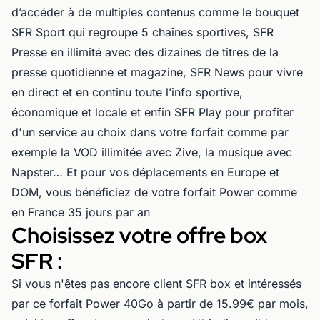
d’accéder à de multiples contenus comme le bouquet
SFR Sport qui regroupe 5 chaînes sportives, SFR
Presse en illimité avec des dizaines de titres de la
presse quotidienne et magazine, SFR News pour vivre
en direct et en continu toute l’info sportive,
économique et locale et enfin SFR Play pour profiter
d'un service au choix dans votre forfait comme par
exemple la VOD illimitée avec Zive, la musique avec
Napster… Et pour vos déplacements en Europe et
DOM, vous bénéficiez de votre forfait Power comme
en France 35 jours par an
Choisissez votre offre box
SFR :
Si vous n'êtes pas encore client SFR box et intéressés
par ce forfait Power 40Go à partir de 15.99€ par mois,