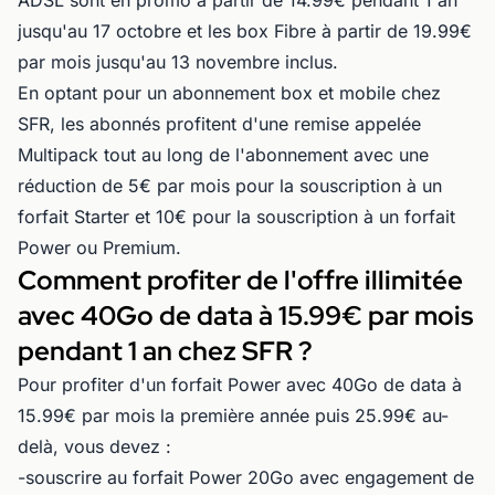
jusqu'au 17 octobre et les box Fibre à partir de 19.99€
par mois jusqu'au 13 novembre inclus.
En optant pour un abonnement box et mobile chez
SFR, les abonnés profitent d'une remise appelée
Multipack tout au long de l'abonnement avec une
réduction de 5€ par mois pour la souscription à un
forfait Starter et 10€ pour la souscription à un forfait
Power ou Premium.
Comment profiter de l'offre illimitée
avec 40Go de data à 15.99€ par mois
pendant 1 an chez SFR ?
Pour profiter d'un forfait Power avec 40Go de data à
15.99€ par mois la première année puis 25.99€ au-
delà, vous devez :
-souscrire au forfait Power 20Go avec engagement de