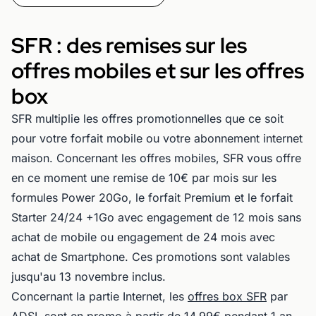
SFR : des remises sur les
offres mobiles et sur les offres
box
SFR multiplie les offres promotionnelles que ce soit
pour votre forfait mobile ou votre abonnement internet
maison. Concernant les offres mobiles, SFR vous offre
en ce moment une remise de 10€ par mois sur les
formules Power 20Go, le forfait Premium et le forfait
Starter 24/24 +1Go avec engagement de 12 mois sans
achat de mobile ou engagement de 24 mois avec
achat de Smartphone. Ces promotions sont valables
jusqu'au 13 novembre inclus.
Concernant la partie Internet, les
offres box SFR
par
ADSL sont en promo à partir de 14.99€ pendant 1 an