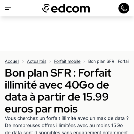
Accueil
Actualités
Forfait mobile
Bon plan SFR : Forfait
illimité avec 40Go de
data à partir de 15.99
euros par mois
Vous cherchez un forfait illimité avec un max de data ?
De nombreuses offres illimitées avec au moins 15Go
de data sont disponibles sans engagement notamment