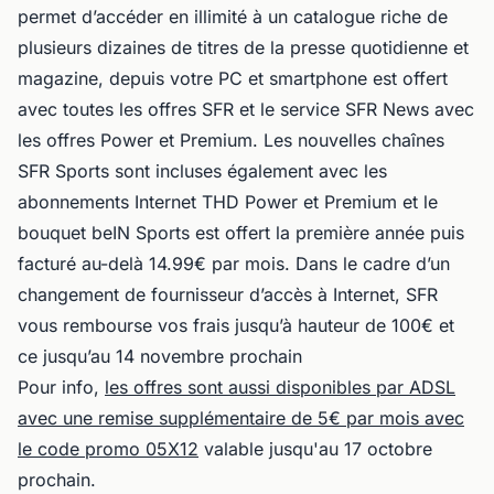
permet d’accéder en illimité à un catalogue riche de
plusieurs dizaines de titres de la presse quotidienne et
magazine, depuis votre PC et smartphone est offert
avec toutes les offres SFR et le service SFR News avec
les offres Power et Premium. Les nouvelles chaînes
SFR Sports sont incluses également avec les
abonnements Internet THD Power et Premium et le
bouquet beIN Sports est offert la première année puis
facturé au-delà 14.99€ par mois. Dans le cadre d’un
changement de fournisseur d’accès à Internet, SFR
vous rembourse vos frais jusqu’à hauteur de 100€ et
ce jusqu’au 14 novembre prochain
Pour info,
les offres sont aussi disponibles par ADSL
avec une remise supplémentaire de 5€ par mois avec
le code promo 05X12
valable jusqu'au 17 octobre
prochain.