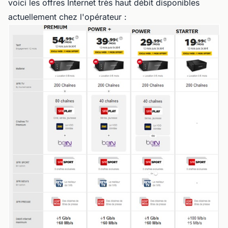
voici les offres Internet très haut débit disponibles
actuellement chez l'opérateur :