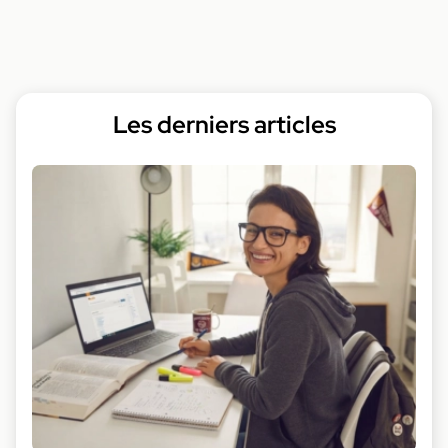
Les derniers articles