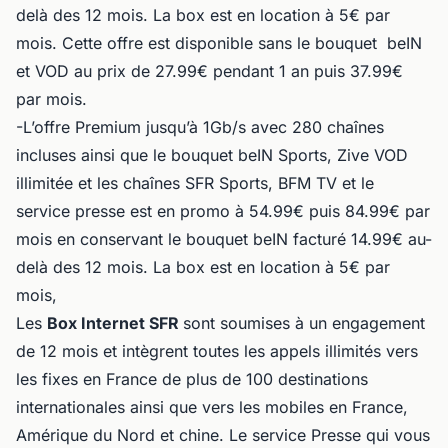
delà des 12 mois. La box est en location à 5€ par
mois. Cette offre est disponible sans le bouquet beIN
et VOD au prix de 27.99€ pendant 1 an puis 37.99€
par mois.
-L’offre Premium jusqu’à 1Gb/s avec 280 chaînes
incluses ainsi que le bouquet beIN Sports, Zive VOD
illimitée et les chaînes SFR Sports, BFM TV et le
service presse est en promo à 54.99€ puis 84.99€ par
mois en conservant le bouquet beIN facturé 14.99€ au-
delà des 12 mois. La box est en location à 5€ par
mois,
Les
Box Internet SFR
sont soumises à un engagement
de 12 mois et intègrent toutes les appels illimités vers
les fixes en France de plus de 100 destinations
internationales ainsi que vers les mobiles en France,
Amérique du Nord et chine. Le service Presse qui vous