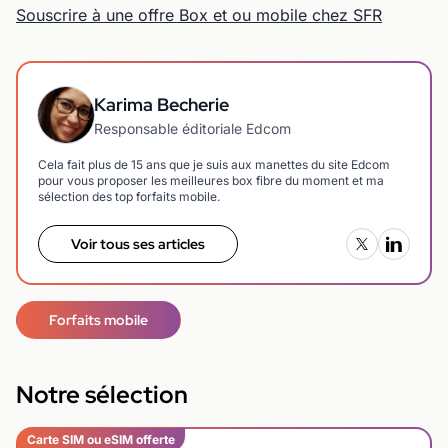
Souscrire à une offre Box et ou mobile chez SFR
Karima Becherie
Responsable éditoriale Edcom
Cela fait plus de 15 ans que je suis aux manettes du site Edcom
pour vous proposer les meilleures box fibre du moment et ma
sélection des top forfaits mobile.
Voir tous ses articles
Forfaits mobile
Notre sélection
Carte SIM ou eSIM offerte