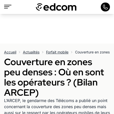
Accueil
Actualités
Forfait mobile
Couverture en zones
peu denses : Où en sont
les opérateurs ? (Bilan
ARCEP)
L’ARCEP, le gendarme des Télécoms a publié un point
concernant la couverture des zones peu denses mais
aussi sur le respect par les opérateurs mobiles de leurs