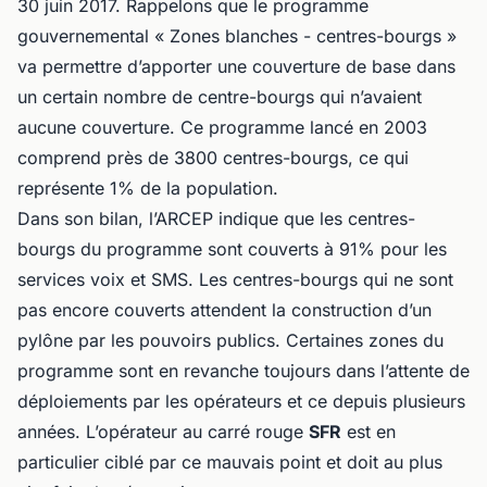
30 juin 2017. Rappelons que le programme
gouvernemental « Zones blanches - centres-bourgs »
va permettre d’apporter une couverture de base dans
un certain nombre de centre-bourgs qui n’avaient
aucune couverture. Ce programme lancé en 2003
comprend près de 3800 centres-bourgs, ce qui
représente 1% de la population.
Dans son bilan, l’ARCEP indique que les centres-
bourgs du programme sont couverts à 91% pour les
services voix et SMS. Les centres-bourgs qui ne sont
pas encore couverts attendent la construction d’un
pylône par les pouvoirs publics. Certaines zones du
programme sont en revanche toujours dans l’attente de
déploiements par les opérateurs et ce depuis plusieurs
années. L’opérateur au carré rouge
SFR
est en
particulier ciblé par ce mauvais point et doit au plus