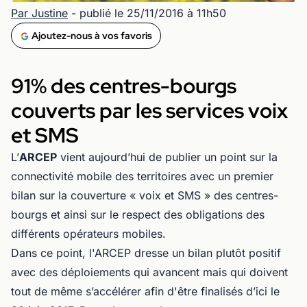
Par Justine
- publié le 25/11/2016 à 11h50
Ajoutez-nous à vos favoris
91% des centres-bourgs
couverts par les services voix
et SMS
L’
ARCEP
vient aujourd’hui de publier un point sur la
connectivité mobile des territoires avec un premier
bilan sur la couverture « voix et SMS » des centres-
bourgs et ainsi sur le respect des obligations des
différents opérateurs mobiles.
Dans ce point, l'ARCEP dresse un bilan plutôt positif
avec des déploiements qui avancent mais qui doivent
tout de même s’accélérer afin d'être finalisés d’ici le