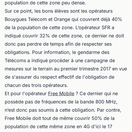
population de cette zone peu dense.
Sur ce point, les bons élèves sont les opérateurs
Bouygues Telecom et Orange qui couvrent déjà 40%
de la population de cette zone. L’opérateur SFR a
indiqué couvrir 32% de cette zone, ce dernier ne doit
donc pas perdre de temps afin de respecter ses
obligations. Pour information, le gendarme des
Télécoms a indiqué procéder à une campagne de
mesures sur le terrain au premier trimestre 2017 en vue
de s'assurer du respect effectif de l'obligation de
chacun des trois opérateurs.
Et pour l'opérateur
Free Mobile
? Ce dernier qui ne
possède pas de fréquences de la bande 800 MHz,
n’est donc pas soumis à cette obligation. Par contre,
Free Mobile doit tout de même couvrir 50% de la
population de cette même zone en 4G d'ici le 17