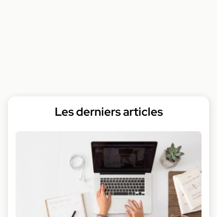
Les derniers articles