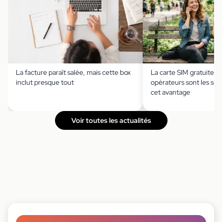
La facture paraît salée, mais cette box
La carte SIM gratuite ?
inclut presque tout
opérateurs sont les seu
cet avantage
Voir toutes les actualités