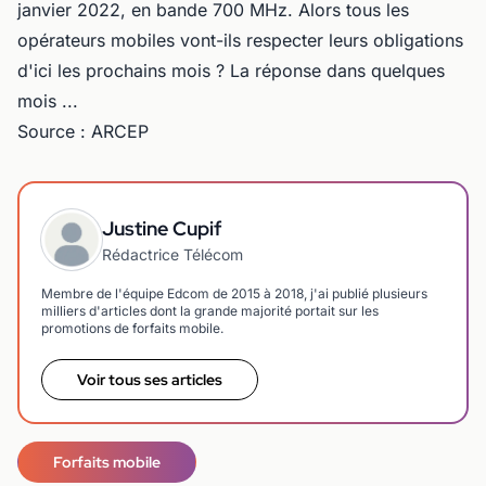
janvier 2022, en bande 700 MHz. Alors tous les
opérateurs mobiles vont-ils respecter leurs obligations
d'ici les prochains mois ? La réponse dans quelques
mois ...
Source : ARCEP
Justine Cupif
Rédactrice Télécom
Membre de l'équipe Edcom de 2015 à 2018, j'ai publié plusieurs
milliers d'articles dont la grande majorité portait sur les
promotions de forfaits mobile.
Voir tous ses articles
Forfaits mobile