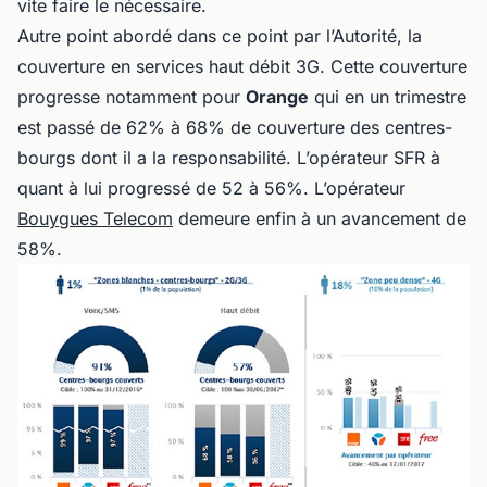
vite faire le nécessaire.
Autre point abordé dans ce point par l’Autorité, la
couverture en services haut débit 3G. Cette couverture
progresse notamment pour
Orange
qui en un trimestre
est passé de 62% à 68% de couverture des centres-
bourgs dont il a la responsabilité. L’opérateur SFR à
quant à lui progressé de 52 à 56%. L’opérateur
Bouygues Telecom
demeure enfin à un avancement de
58%.