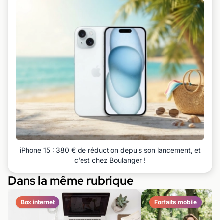
iPhone 15 : 380 € de réduction depuis son lancement, et
c'est chez Boulanger !
Dans la même rubrique
Box internet
Forfaits mobile