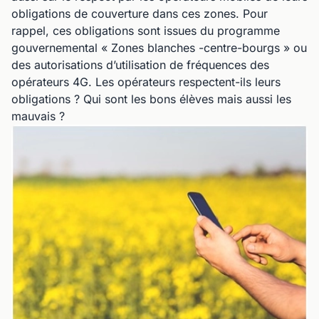
obligations de couverture dans ces zones. Pour
rappel, ces obligations sont issues du programme
gouvernemental « Zones blanches -centre-bourgs » ou
des autorisations d’utilisation de fréquences des
opérateurs 4G. Les opérateurs respectent-ils leurs
obligations ? Qui sont les bons élèves mais aussi les
mauvais ?