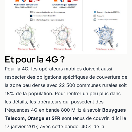
Et pour la 4G ?
Pour la 4G, les opérateurs mobiles doivent aussi
respecter des obligations spécifiques de couverture de
la zone peu dense avec 22 500 communes rurales soit
18% de la population. Pour rentrer un peu plus dans
les détails, les opérateurs qui possèdent des
fréquences 4G en bande 800 MHz à savoir
Bouygues
Telecom, Orange et SFR
sont tenus de couvrir, d'ici le
17 janvier 2017, avec cette bande, 40% de la