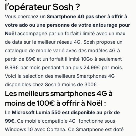
l’opérateur Sosh ?
Vous cherchez un
Smartphone 4G pas cher à offrir à
votre ado ou une personne de votre entourage
pour
Noël
accompagné par un forfait illimité avec un max
de data sur le meilleur réseau 4G. Sosh propose un
catalogue de mobile varié avec des modèles 4G à
partir de 89€ et un forfait illimité 10Go à seulement
9.99€ par mois pendant 1 an puis 24.99€ par mois.
Voici la sélection des meilleurs
Smartphones
4G
disponibles chez Sosh à moins de 300€ :
Les meilleurs smartphones 4G à
moins de 100€ à offrir à Noël :
Le
Microsoft Lumia 550 est disponible au prix de
99€.
Ce mobile compatible 4G fonctionne sous
Windows 10 avec Cortana. Ce Smartphone est doté