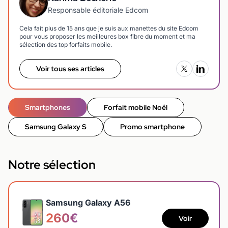
Responsable éditoriale Edcom
Cela fait plus de 15 ans que je suis aux manettes du site Edcom
pour vous proposer les meilleures box fibre du moment et ma
sélection des top forfaits mobile.
Voir tous ses articles
Smartphones
Forfait mobile Noël
Samsung Galaxy S
Promo smartphone
Notre sélection
Samsung Galaxy A56
260€
Voir