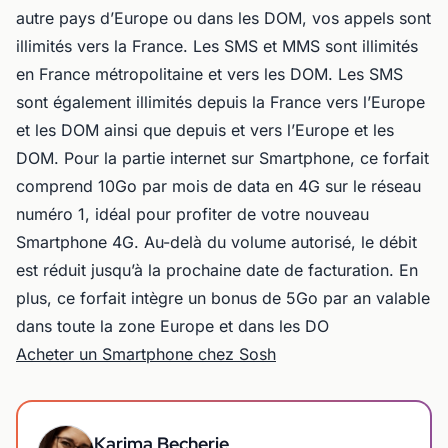
autre pays d’Europe ou dans les DOM, vos appels sont
illimités vers la France. Les SMS et MMS sont illimités
en France métropolitaine et vers les DOM. Les SMS
sont également illimités depuis la France vers l’Europe
et les DOM ainsi que depuis et vers l’Europe et les
DOM. Pour la partie internet sur Smartphone, ce forfait
comprend 10Go par mois de data en 4G sur le réseau
numéro 1, idéal pour profiter de votre nouveau
Smartphone 4G. Au-delà du volume autorisé, le débit
est réduit jusqu’à la prochaine date de facturation. En
plus, ce forfait intègre un bonus de 5Go par an valable
dans toute la zone Europe et dans les DO
Acheter un Smartphone chez Sosh
Karima Becherie