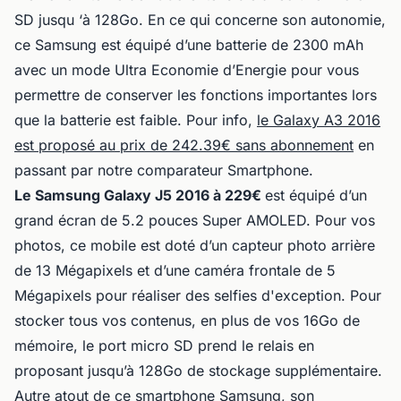
SD jusqu ‘à 128Go. En ce qui concerne son autonomie,
ce Samsung est équipé d’une batterie de 2300 mAh
avec un mode Ultra Economie d’Energie pour vous
permettre de conserver les fonctions importantes lors
que la batterie est faible. Pour info,
le Galaxy A3 2016
est proposé au prix de 242.39€ sans abonnement
en
passant par notre comparateur Smartphone.
Le Samsung Galaxy J5 2016 à 229€
est équipé d’un
grand écran de 5.2 pouces Super AMOLED. Pour vos
photos, ce mobile est doté d’un capteur photo arrière
de 13 Mégapixels et d’une caméra frontale de 5
Mégapixels pour réaliser des selfies d'exception. Pour
stocker tous vos contenus, en plus de vos 16Go de
mémoire, le port micro SD prend le relais en
proposant jusqu’à 128Go de stockage supplémentaire.
Autre atout de ce smartphone Samsung, son