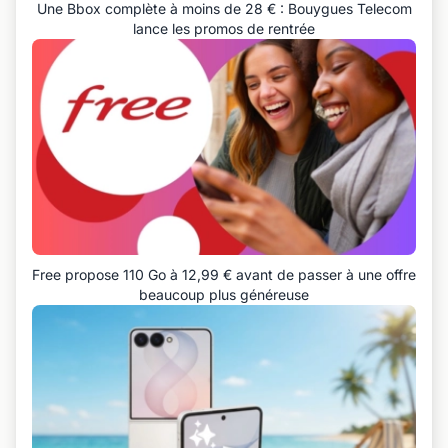
Une Bbox complète à moins de 28 € : Bouygues Telecom
lance les promos de rentrée
Free propose 110 Go à 12,99 € avant de passer à une offre
beaucoup plus généreuse