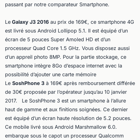
passant par notre comparateur Smartphone.
Le
Galaxy J3 2016
au prix de 169€, ce smartphone 4G
est livré sous Android Lollipop 5.1. Il est équipé d’un
écran de 5 pouces Super Amoled HD et d’un
processeur Quad Core 1.5 GHz. Vous disposez aussi
d’un appreil photo 8MP. Pour la partie stockage, ce
smartphone intègre 8Go d’espace internet avec la
possibilité d’ajouter une carte mémoire
Le
SoshPhone 3
à 169€ après remboursement différée
de 30€ proposée par l’opérateur jusqu’au 10 janvier
2017. Le SoshPhone 3 est un smartphone à l’allure
haut de gamme et aux finitions soignées. Ce dernier
est équipé d’un écran haute résolution de 5.2 pouces.
Ce mobile livré sous Android Marshmallow 6.0.
embarque sous le capot un processeur Qualcomm