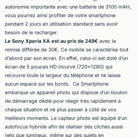
autonomie importante avec une batterie de 3100 mAH,
vous pourrez ainsi profiter de votre smartphone
pendant 2 jours en utilisation standard sans avoir
besoin de le recharger.
Le Sony Xperia XA
est au prix de 249€
avec la
remise différée de 30€. Ce mobile se caractérise tout
d’abord par son écran. En effet, celui-ci est doté d’un
écran de 5 pouces HD incurvé (720x1280) qui
recouvre toute la largeur du téléphone et ne laisse
aucun espace sur les bords. Ce Smartphone
embarque un appareil photo qui dispose d’un bouton
de démarrage dédié pour réagir très rapidement à
chaque situation et ne plus passer à côté de vos
meilleurs moments. Le capteur photo est équipé d’un
autofocus hybride afin de réaliser des clichés aussi
nets que lumineux, même sur des sujets en