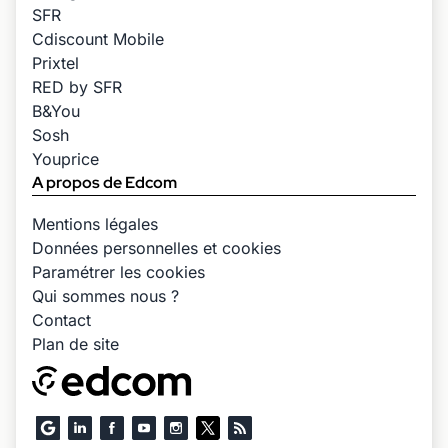
SFR
Cdiscount Mobile
Prixtel
RED by SFR
B&You
Sosh
Youprice
A propos de Edcom
Mentions légales
Données personnelles et cookies
Paramétrer les cookies
Qui sommes nous ?
Contact
Plan de site