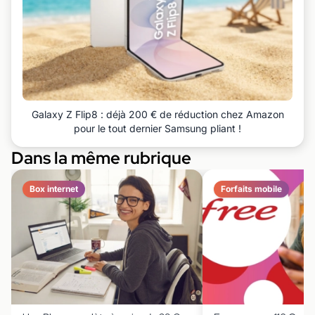
Galaxy Z Flip8 : déjà 200 € de réduction chez Amazon
pour le tout dernier Samsung pliant !
Dans la même rubrique
Box internet
Forfaits mobile