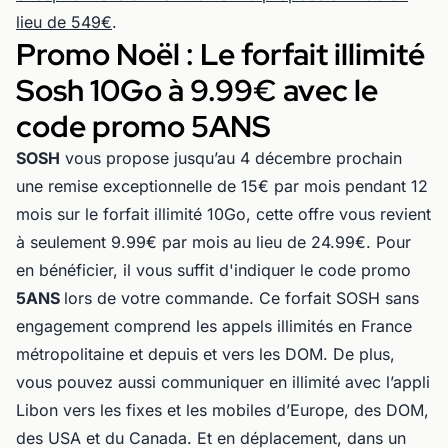
lieu de 549€
.
Promo Noël : Le forfait illimité
Sosh 10Go à 9.99€ avec le
code promo 5ANS
SOSH
vous propose jusqu’au 4 décembre prochain
une remise exceptionnelle de 15€ par mois pendant 12
mois sur le forfait illimité 10Go, cette offre vous revient
à seulement 9.99€ par mois au lieu de 24.99€. Pour
en bénéficier, il vous suffit d'indiquer le code promo
5ANS
lors de votre commande. Ce forfait SOSH sans
engagement comprend les appels illimités en France
métropolitaine et depuis et vers les DOM. De plus,
vous pouvez aussi communiquer en illimité avec l’appli
Libon vers les fixes et les mobiles d’Europe, des DOM,
des USA et du Canada. Et en déplacement, dans un