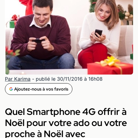
Par Karima
- publié le 30/11/2016 à 16h08
Ajoutez-nous à vos favoris
Quel Smartphone 4G offrir à
Noël pour votre ado ou votre
proche à Noël avec