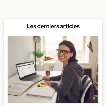
Les derniers articles