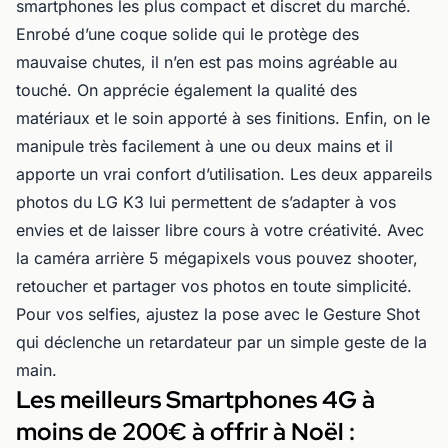
smartphones les plus compact et discret du marché.
Enrobé d’une coque solide qui le protège des
mauvaise chutes, il n’en est pas moins agréable au
touché. On apprécie également la qualité des
matériaux et le soin apporté à ses finitions. Enfin, on le
manipule très facilement à une ou deux mains et il
apporte un vrai confort d’utilisation. Les deux appareils
photos du LG K3 lui permettent de s’adapter à vos
envies et de laisser libre cours à votre créativité. Avec
la caméra arrière 5 mégapixels vous pouvez shooter,
retoucher et partager vos photos en toute simplicité.
Pour vos selfies, ajustez la pose avec le Gesture Shot
qui déclenche un retardateur par un simple geste de la
main.
Les meilleurs Smartphones 4G à
moins de 200€ à offrir à Noël :