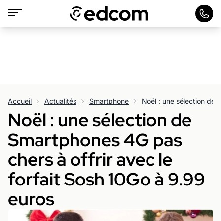
Accueil
Actualités
Smartphone
Noël : une sélection de
Smartphones 4G pas
chers à offrir avec le
forfait Sosh 10Go à 9.99
euros