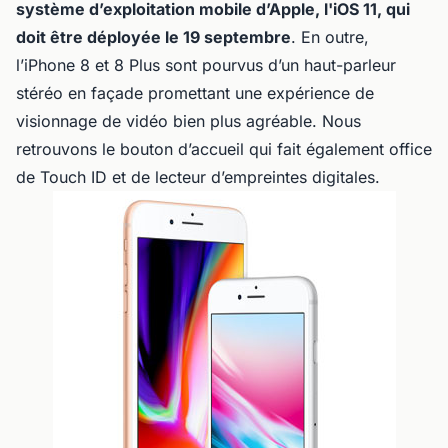
système d’exploitation mobile d’Apple, l'iOS 11, qui
doit être déployée le 19 septembre
. En outre,
l’iPhone 8 et 8 Plus sont pourvus d’un haut-parleur
stéréo en façade promettant une expérience de
visionnage de vidéo bien plus agréable. Nous
retrouvons le bouton d’accueil qui fait également office
de Touch ID et de lecteur d’empreintes digitales.