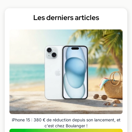
Les derniers articles
iPhone 15 : 380 € de réduction depuis son lancement, et
c'est chez Boulanger !