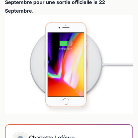
Septembre pour une sortie officielle le 22
Septembre
.
Charlotte Lefèvre