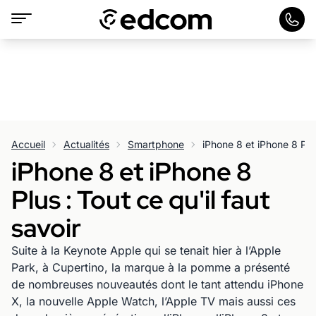
Accueil
Actualités
Smartphone
iPhone 8 et iPhone 8 Plus
iPhone 8 et iPhone 8
Plus : Tout ce qu'il faut
savoir
Suite à la Keynote Apple qui se tenait hier à l’Apple
Park, à Cupertino, la marque à la pomme a présenté
de nombreuses nouveautés dont le tant attendu iPhone
X, la nouvelle Apple Watch, l’Apple TV mais aussi ces