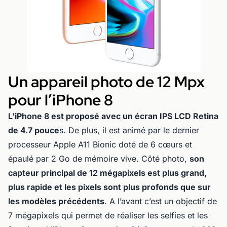
Un appareil photo de 12 Mpx
pour l’iPhone 8
L’iPhone 8 est proposé avec un écran IPS LCD Retina
de 4.7 pouce
s. De plus, il est animé par le dernier
processeur Apple A11 Bionic doté de 6 cœurs et
épaulé par 2 Go de mémoire vive. Côté photo,
son
capteur principal de 12 mégapixels est plus grand,
plus rapide et les pixels sont plus profonds que sur
les modèles précédents
. A l’avant c’est un objectif de
7 mégapixels qui permet de réaliser les selfies et les