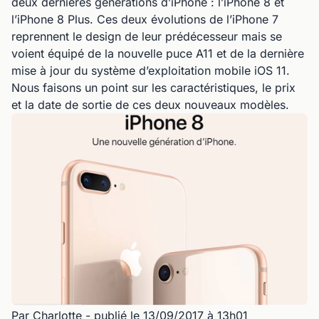
deux dernières générations d’iPhone : l’iPhone 8 et
l’iPhone 8 Plus. Ces deux évolutions de l’iPhone 7
reprennent le design de leur prédécesseur mais se
voient équipé de la nouvelle puce A11 et de la dernière
mise à jour du système d’exploitation mobile iOS 11.
Nous faisons un point sur les caractéristiques, le prix
et la date de sortie de ces deux nouveaux modèles.
Par Charlotte
- publié le 13/09/2017 à 13h01