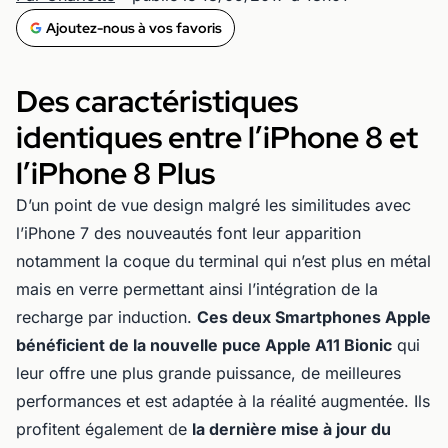
Ajoutez-nous à vos favoris
Des caractéristiques
identiques entre l’iPhone 8 et
l’iPhone 8 Plus
D’un point de vue design malgré les similitudes avec
l’iPhone 7 des nouveautés font leur apparition
notamment la coque du terminal qui n’est plus en métal
mais en verre permettant ainsi l’intégration de la
recharge par induction.
Ces deux Smartphones Apple
bénéficient de la nouvelle puce Apple A11 Bionic
qui
leur offre une plus grande puissance, de meilleures
performances et est adaptée à la réalité augmentée. Ils
profitent également de
la dernière mise à jour du