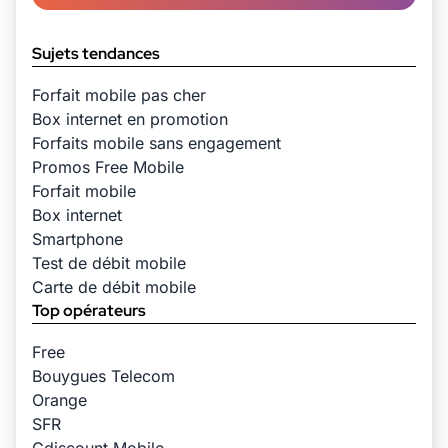
Sujets tendances
Forfait mobile pas cher
Box internet en promotion
Forfaits mobile sans engagement
Promos Free Mobile
Forfait mobile
Box internet
Smartphone
Test de débit mobile
Carte de débit mobile
Top opérateurs
Free
Bouygues Telecom
Orange
SFR