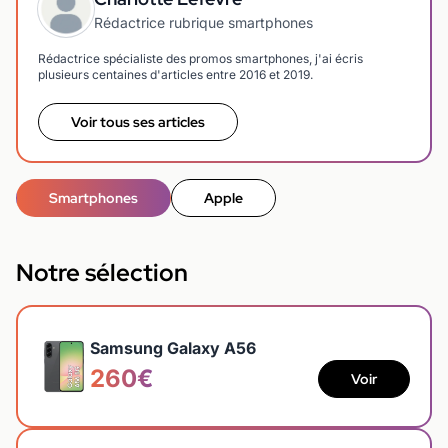
Rédactrice rubrique smartphones
Rédactrice spécialiste des promos smartphones, j'ai écris
plusieurs centaines d'articles entre 2016 et 2019.
Voir tous ses articles
Smartphones
Apple
Notre sélection
Samsung Galaxy A56
260€
Voir