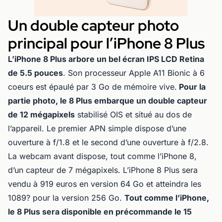
Un double capteur photo
principal pour l’iPhone 8 Plus
L’iPhone 8 Plus arbore un bel écran IPS LCD Retina
de 5.5 pouces
. Son processeur Apple A11 Bionic à 6
coeurs est épaulé par 3 Go de mémoire vive.
Pour la
partie photo, le 8 Plus embarque un double capteur
de 12 mégapixels
stabilisé OIS et situé au dos de
l’appareil. Le premier APN simple dispose d’une
ouverture à f/1.8 et le second d’une ouverture à f/2.8.
La webcam avant dispose, tout comme l’iPhone 8,
d’un capteur de 7 mégapixels. L’iPhone 8 Plus sera
vendu à 919 euros en version 64 Go et atteindra les
1089? pour la version 256 Go.
Tout comme l’iPhone,
le 8 Plus sera disponible en précommande le 15