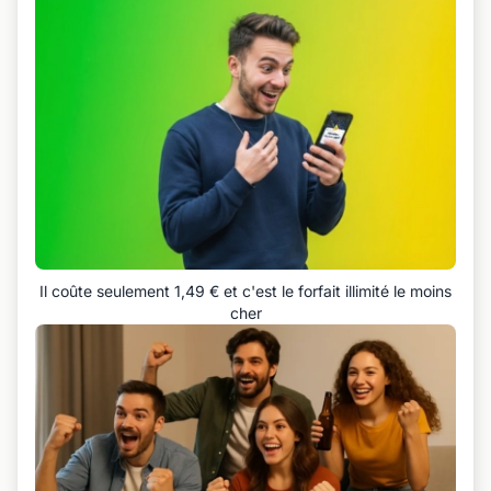
Il coûte seulement 1,49 € et c'est le forfait illimité le moins
cher