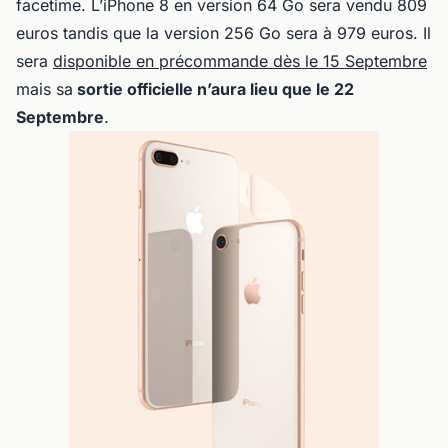
facetime. L’iPhone 8 en version 64 Go sera vendu 809
euros tandis que la version 256 Go sera à 979 euros. Il
sera
disponible en précommande dès le 15 Septembre
mais sa
sortie officielle n’aura lieu que le 22
Septembre
.