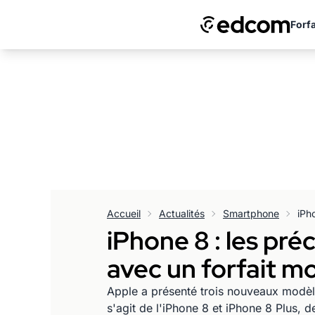
Forfa
Accueil
Actualités
Smartphone
iPhone 8 : les pr
avec un forfait mo
Apple a présenté trois nouveaux modèle
s'agit de l'iPhone 8 et iPhone 8 Plus, 