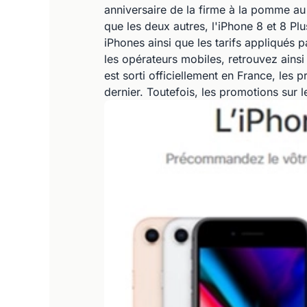
anniversaire de la firme à la pomme a
que les deux autres, l'iPhone 8 et 8 P
iPhones ainsi que les tarifs appliqués
les opérateurs mobiles, retrouvez ains
est sorti officiellement en France, les
dernier. Toutefois, les promotions sur 