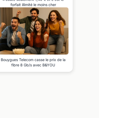
forfait illimité le moins cher
Bouygues Telecom casse le prix de la
fibre 8 Gb/s avec B&YOU