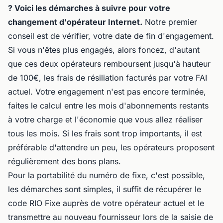
? Voici les démarches à suivre pour votre
changement d'opérateur Internet.
Notre premier
conseil est de vérifier,
votre date de fin d'engagement.
Si vous n'êtes plus engagés, alors foncez, d'autant
que ces deux opérateurs remboursent jusqu'à hauteur
de 100€, les frais de résiliation facturés par votre FAI
actuel. Votre engagement n'est pas encore terminée,
faites le calcul entre les mois d'abonnements restants
à votre charge et l'économie que vous allez réaliser
tous les mois. Si les frais sont trop importants, il est
préférable d'attendre un peu, les opérateurs proposent
régulièrement des bons plans.
Pour la portabilité du numéro de fixe, c'est possible,
les démarches sont simples, il suffit de récupérer le
code RIO Fixe auprès de votre opérateur actuel et le
transmettre au nouveau fournisseur lors de la saisie de