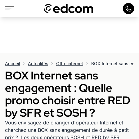
Accueil
Actualités
Offre internet
BOX Internet sans
engagement : Quelle
promo choisir entre RED
by SFR et SOSH ?
Vous envisagez de changer d'opérateur Internet et
cherchez une BOX sans engagement de durée à petit
prix ? Les deux opérateurs SOSH et RED by SFR