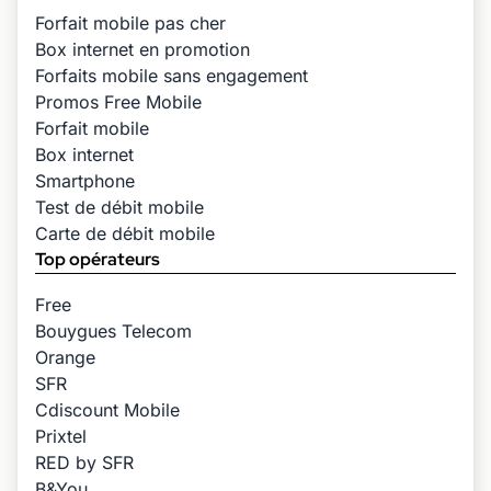
Forfait mobile pas cher
Box internet en promotion
Forfaits mobile sans engagement
Promos Free Mobile
Forfait mobile
Box internet
Smartphone
Test de débit mobile
Carte de débit mobile
Top opérateurs
Free
Bouygues Telecom
Orange
SFR
Cdiscount Mobile
Prixtel
RED by SFR
B&You