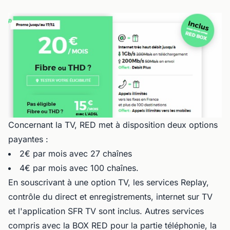
Concernant la TV, RED met à disposition deux options
payantes :
2€ par mois avec 27 chaînes
4€ par mois avec 100 chaînes.
En souscrivant à une option TV, les services Replay,
contrôle du direct et enregistrements, internet sur TV
et l'application SFR TV sont inclus. Autres services
compris avec la BOX RED pour la partie téléphonie, la