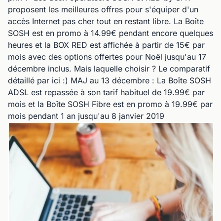
proposent les meilleures offres pour s'équiper d'un
accès Internet pas cher tout en restant libre. La Boîte
SOSH est en promo à 14.99€ pendant encore quelques
heures et la BOX RED est affichée à partir de 15€ par
mois avec des options offertes pour Noël jusqu'au 17
décembre inclus. Mais laquelle choisir ? Le comparatif
détaillé par ici :) MAJ au 13 décembre : La Boîte SOSH
ADSL est repassée à son tarif habituel de 19.99€ par
mois et la Boîte SOSH Fibre est en promo à 19.99€ par
mois pendant 1 an jusqu'au 8 janvier 2019