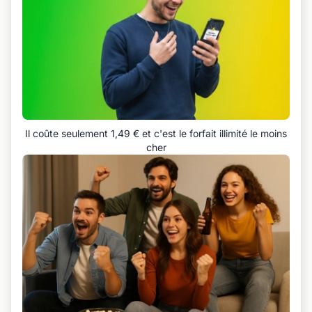
Il coûte seulement 1,49 € et c'est le forfait illimité le moins
cher