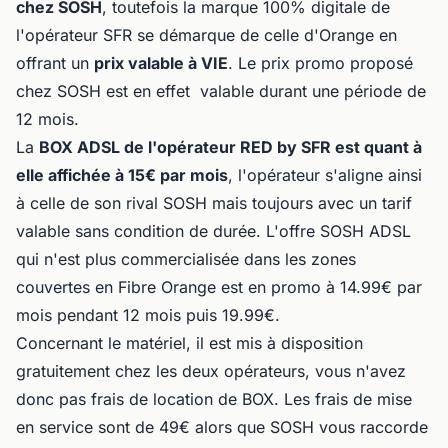
chez SOSH
, toutefois la marque 100% digitale de
l'opérateur SFR se démarque de celle d'Orange en
offrant un
prix valable à VIE
. Le prix promo proposé
chez SOSH est en effet valable durant une période de
12 mois.
La
BOX ADSL de l'opérateur RED by SFR est quant à
elle affichée à 15€ par mois
, l'opérateur s'aligne ainsi
à celle de son rival SOSH mais toujours avec un tarif
valable sans condition de durée. L'offre SOSH ADSL
qui n'est plus commercialisée dans les zones
couvertes en Fibre Orange est en promo à 14.99€ par
mois pendant 12 mois puis 19.99€.
Concernant le matériel, il est mis à disposition
gratuitement chez les deux opérateurs, vous n'avez
donc pas frais de location de BOX. Les frais de mise
en service sont de 49€ alors que SOSH vous raccorde