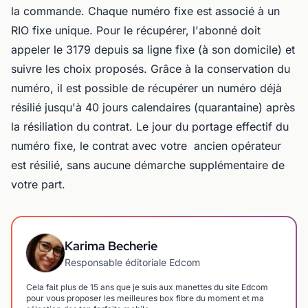
la commande. Chaque numéro fixe est associé à un
RIO fixe unique. Pour le récupérer, l'abonné doit
appeler le 3179 depuis sa ligne fixe (à son domicile) et
suivre les choix proposés. Grâce à la conservation du
numéro, il est possible de récupérer un numéro déjà
résilié jusqu'à 40 jours calendaires (quarantaine) après
la résiliation du contrat. Le jour du portage effectif du
numéro fixe, le contrat avec votre ancien opérateur
est résilié, sans aucune démarche supplémentaire de
votre part.
Karima Becherie
Responsable éditoriale Edcom
Cela fait plus de 15 ans que je suis aux manettes du site Edcom
pour vous proposer les meilleures box fibre du moment et ma