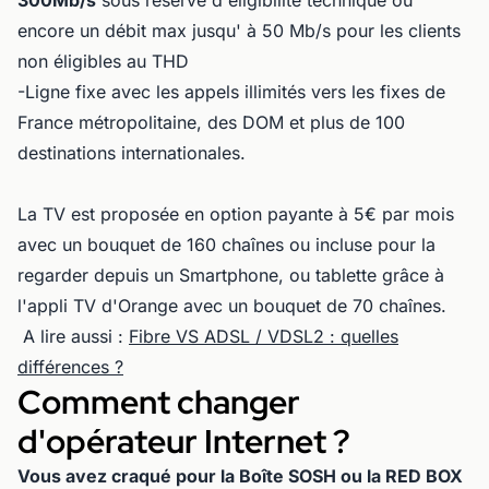
encore un débit max jusqu' à 50 Mb/s pour les clients
non éligibles au THD
-Ligne fixe avec les appels illimités vers les fixes de
France métropolitaine, des DOM et plus de 100
destinations internationales.
La TV est proposée en option payante à 5€ par mois
avec un bouquet de 160 chaînes ou incluse pour la
regarder depuis un Smartphone, ou tablette grâce à
l'appli TV d'Orange avec un bouquet de 70 chaînes.
A lire aussi :
Fibre VS ADSL / VDSL2 : quelles
différences ?
Comment changer
d'opérateur Internet ?
Vous avez craqué pour la Boîte SOSH ou la RED BOX