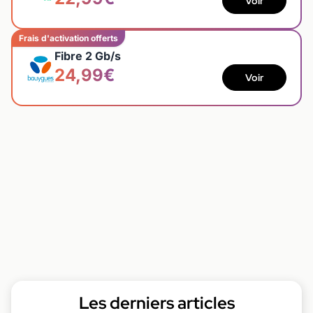
Voir
Frais d'activation offerts
Fibre 2 Gb/s
24,99€
Voir
Les derniers articles