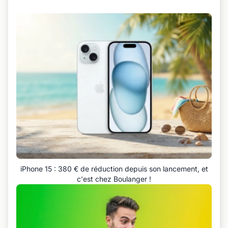
iPhone 15 : 380 € de réduction depuis son lancement, et
c'est chez Boulanger !