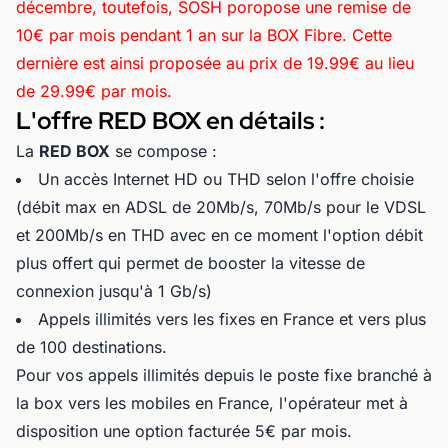
décembre, toutefois, SOSH poropose une remise de
10€ par mois pendant 1 an sur la BOX Fibre. Cette
dernière est ainsi proposée au prix de 19.99€ au lieu
de 29.99€ par mois.
L'offre RED BOX en détails :
La
RED BOX
se compose :
Un accès Internet HD ou THD selon l'offre choisie
(débit max en ADSL de 20Mb/s, 70Mb/s pour le VDSL
et 200Mb/s en THD avec en ce moment l'option débit
plus offert qui permet de booster la vitesse de
connexion jusqu'à 1 Gb/s)
Appels illimités vers les fixes en France et vers plus
de 100 destinations.
Pour vos appels illimités depuis le poste fixe branché à
la box vers les mobiles en France, l'opérateur met à
disposition une option facturée 5€ par mois.