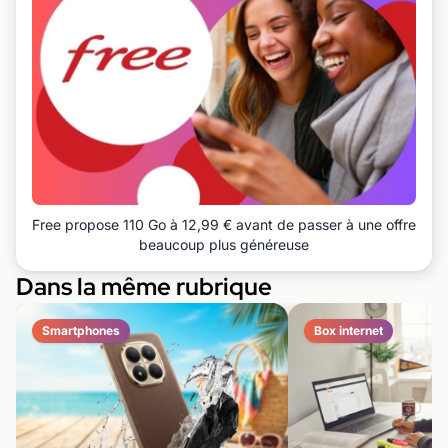
Free propose 110 Go à 12,99 € avant de passer à une offre
beaucoup plus généreuse
Dans la même rubrique
Smartphones
Box internet