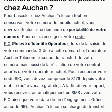
chez Auchan ?
Pour basculer chez Auchan Telecom tout en
conservant votre numéro de mobile actuel, vous
devrez effectuer une demande de
portabilité de votre
numéro
. Pour cela, renseignez votre
code
RIO
(
Relevé d’Identité Opérateur
) lors de la saisie de
votre commande. Grâce à cette démarche, l’opérateur
Auchan Telecom s’occupe du transfert de votre
numéro mais aussi de la résiliation de votre contrat
auprès de votre opérateur actuel. Pour récupérer votre
code RIO, vous devez composer le 3179 depuis votre
mobile (boîte vocale gratuite). A la fin de votre appel,
vous recevrez automatiquement un SMS avec votre
RIO ainsi que votre date de fin d’engagement. Grâce
au code RIO, Auchan Telecom se charge du transfert