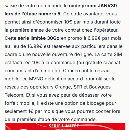
saisie de votre commande le
code promo JANV30
lors de l'étape numéro 5
. Ce code avantage, vous
permet ainsi d'économiser 10€ par mois durant toute
la première année de votre contrat chez l'opérateur.
Cette
série limitée 30Go
en promo à 6.99€ par mois
au lieu de 16.99€ est réservée aux particuliers dans le
cadre d'une nouvelle ouverture de ligne. La carte SIM
est facturée 10€ à la commande (ou gratuite si achat
concomitant d’un mobile). Concernant le réseau
mobile, ce MVNO détient un accord pour utiliser le
réseau des opérateurs Orange, SFR et Bouygues
Telecom. Et si vous avez peur de dépasser votre
forfait mobile
, il existe une option de blocage pour
seulement 1€ par mois que vous pourrez cocher lors
de la première étape de votre commande.