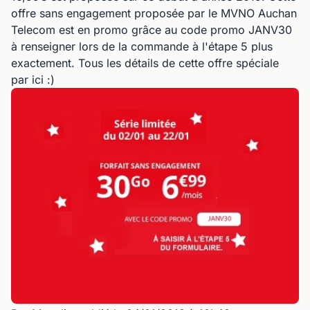
offre sans engagement proposée par le MVNO Auchan
Telecom est en promo grâce au code promo JANV30
à renseigner lors de la commande à l'étape 5 plus
exactement. Tous les détails de cette offre spéciale
par ici :)