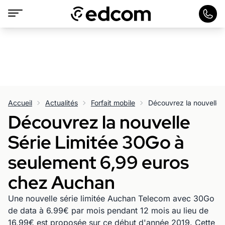
Accueil
Actualités
Forfait mobile
Découvrez la nouvelle
Série Limitée 30Go à
seulement 6,99 euros
chez Auchan
Une nouvelle série limitée Auchan Telecom avec 30Go
de data à 6.99€ par mois pendant 12 mois au lieu de
16,99€ est proposée sur ce début d'année 2019. Cette