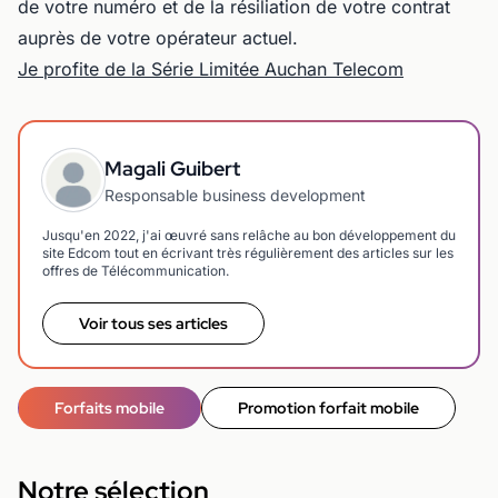
de votre numéro et de la résiliation de votre contrat
auprès de votre opérateur actuel.
Je profite de la Série Limitée Auchan Telecom
Magali Guibert
Responsable business development
Jusqu'en 2022, j'ai œuvré sans relâche au bon développement du
site Edcom tout en écrivant très régulièrement des articles sur les
offres de Télécommunication.
Voir tous ses articles
Forfaits mobile
Promotion forfait mobile
Notre sélection