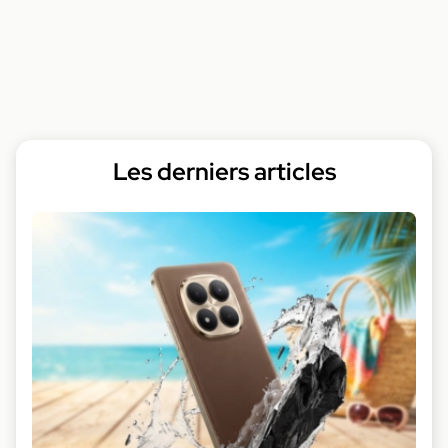
Les derniers articles