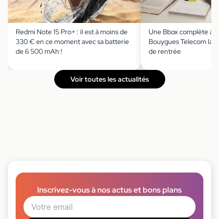
Redmi Note 15 Pro+ : il est à moins de
Une Bbox complète à m
330 € en ce moment avec sa batterie
Bouygues Telecom lanc
de 6 500 mAh !
de rentrée
Voir toutes les actualités
Inscrivez-vous à nos actus et bons plans