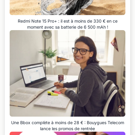
Redmi Note 15 Pro+ : il est à moins de 330 € en ce
moment avec sa batterie de 6 500 mAh !
Une Bbox complète à moins de 28 € : Bouygues Telecom
lance les promos de rentrée