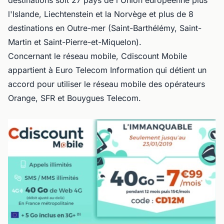
l'Islande, Liechtenstein et la Norvège et plus de 8
destinations en Outre-mer (Saint-Barthélémy, Saint-
Martin et Saint-Pierre-et-Miquelon).
Concernant le réseau mobile, Cdiscount Mobile
appartient à Euro Telecom Information qui détient un
accord pour utiliser le réseau mobile des opérateurs
Orange, SFR et Bouygues Telecom.