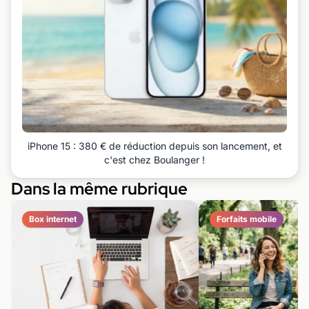
iPhone 15 : 380 € de réduction depuis son lancement, et
c'est chez Boulanger !
Dans la même rubrique
Box internet
Forfaits mobile