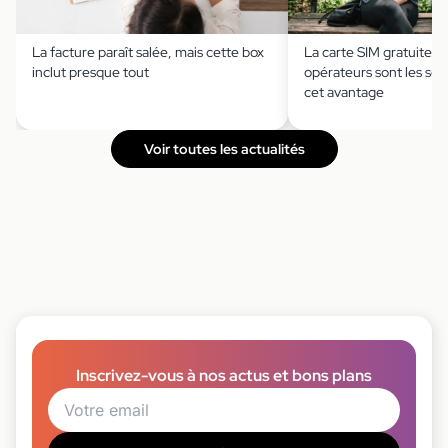
La facture paraît salée, mais cette box
La carte SIM gratuite ?
inclut presque tout
opérateurs sont les seu
cet avantage
Voir toutes les actualités
Inscrivez-vous à nos actus et bons plans