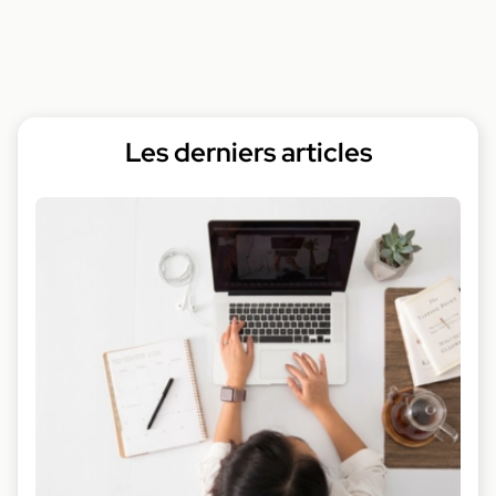
Les derniers articles