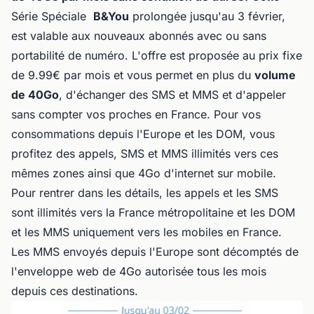
Série Spéciale
B&You
prolongée jusqu'au 3 février,
est valable aux nouveaux abonnés avec ou sans
portabilité de numéro. L'offre est proposée au prix fixe
de 9.99€ par mois et vous permet en plus du
volume
de 40Go
, d'échanger des SMS et MMS et d'appeler
sans compter vos proches en France. Pour vos
consommations depuis l'Europe et les DOM, vous
profitez des appels, SMS et MMS illimités vers ces
mêmes zones ainsi que 4Go d'internet sur mobile.
Pour rentrer dans les détails, les appels et les SMS
sont illimités vers la France métropolitaine et les DOM
et les MMS uniquement vers les mobiles en France.
Les MMS envoyés depuis l'Europe sont décomptés de
l'enveloppe web de 4Go autorisée tous les mois
depuis ces destinations.