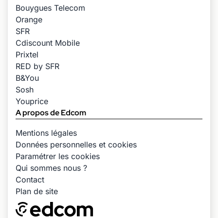
Bouygues Telecom
Orange
SFR
Cdiscount Mobile
Prixtel
RED by SFR
B&You
Sosh
Youprice
A propos de Edcom
Mentions légales
Données personnelles et cookies
Paramétrer les cookies
Qui sommes nous ?
Contact
Plan de site