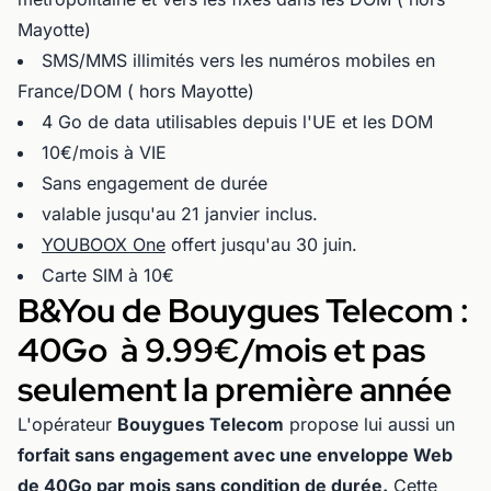
Mayotte)
SMS/MMS illimités vers les numéros mobiles en
France/DOM ( hors Mayotte)
4 Go de data utilisables depuis l'UE et les DOM
10€/mois à VIE
Sans engagement de durée
valable jusqu'au 21 janvier inclus.
YOUBOOX One
offert jusqu'au 30 juin.
Carte SIM à 10€
B&You de Bouygues Telecom :
40Go à 9.99€/mois et pas
seulement la première année
L'opérateur
Bouygues Telecom
propose lui aussi un
forfait sans engagement avec une enveloppe Web
de 40Go par mois sans condition de durée.
Cette