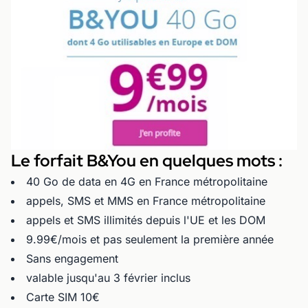
Le forfait B&You en quelques mots :
40 Go de data en 4G en France métropolitaine
appels, SMS et MMS en France métropolitaine
appels et SMS illimités depuis l'UE et les DOM
9.99€/mois et pas seulement la première année
Sans engagement
valable jusqu'au 3 février inclus
Carte SIM 10€