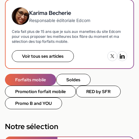
Karima Becherie
Responsable éditoriale Edcom
Cela fait plus de 15 ans que je suis aux manettes du site Edcom
pour vous proposer les meilleures box fibre du moment et ma
sélection des top forfaits mobile.
Voir tous ses articles
Forfaits mobile
Soldes
Promotion forfait mobile
RED by SFR
Promo B and YOU
Notre sélection