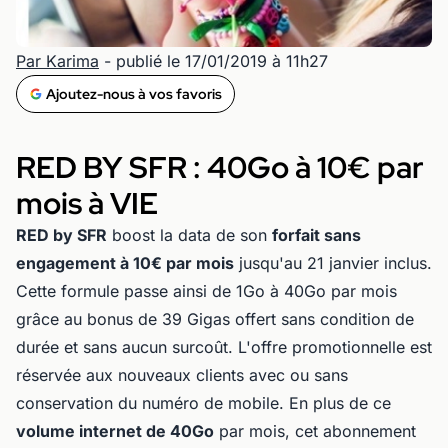
Par Karima
- publié le 17/01/2019 à 11h27
Ajoutez-nous à vos favoris
RED BY SFR : 40Go à 10€ par
mois à VIE
RED by SFR
boost la data de son
forfait sans
engagement à 10€ par mois
jusqu'au 21 janvier inclus.
Cette formule passe ainsi de 1Go à 40Go par mois
grâce au bonus de 39 Gigas offert sans condition de
durée et sans aucun surcoût. L'offre promotionnelle est
réservée aux nouveaux clients avec ou sans
conservation du numéro de mobile. En plus de ce
volume internet de 40Go
par mois, cet abonnement