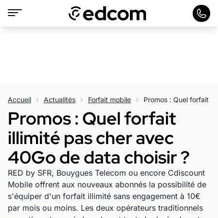
Accueil
Actualités
Forfait mobile
Promos : Quel forfait
illimité pas cher avec
40Go de data choisir ?
RED by SFR, Bouygues Telecom ou encore Cdiscount
Mobile offrent aux nouveaux abonnés la possibilité de
s'équiper d'un forfait illimité sans engagement à 10€
par mois ou moins. Les deux opérateurs traditionnels