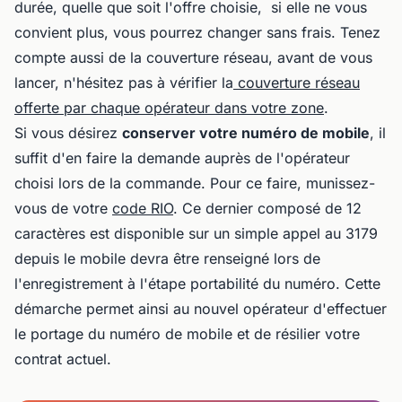
durée, quelle que soit l'offre choisie, si elle ne vous
convient plus, vous pourrez changer sans frais. Tenez
compte aussi de la couverture réseau, avant de vous
lancer, n'hésitez pas à vérifier la
couverture réseau
offerte par chaque opérateur dans votre zone
.
Si vous désirez
conserver votre numéro de mobile
, il
suffit d'en faire la demande auprès de l'opérateur
choisi lors de la commande. Pour ce faire, munissez-
vous de votre
code RIO
. Ce dernier composé de 12
caractères est disponible sur un simple appel au 3179
depuis le mobile devra être renseigné lors de
l'enregistrement à l'étape portabilité du numéro. Cette
démarche permet ainsi au nouvel opérateur d'effectuer
le portage du numéro de mobile et de résilier votre
contrat actuel.