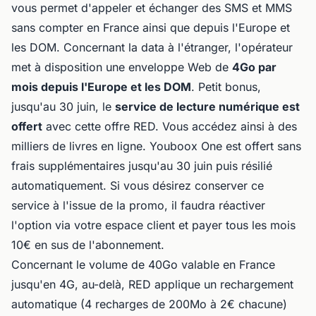
vous permet d'appeler et échanger des SMS et MMS
sans compter en France ainsi que depuis l'Europe et
les DOM. Concernant la data à l'étranger, l'opérateur
met à disposition une enveloppe Web de
4Go par
mois depuis l'Europe et les DOM
. Petit bonus,
jusqu'au 30 juin, le
service de lecture numérique est
offert
avec cette offre RED. Vous accédez ainsi à des
milliers de livres en ligne. Youboox One est offert sans
frais supplémentaires jusqu'au 30 juin puis résilié
automatiquement. Si vous désirez conserver ce
service à l'issue de la promo, il faudra réactiver
l'option via votre espace client et payer tous les mois
10€ en sus de l'abonnement.
Concernant le volume de 40Go valable en France
jusqu'en 4G, au-delà, RED applique un rechargement
automatique (4 recharges de 200Mo à 2€ chacune)