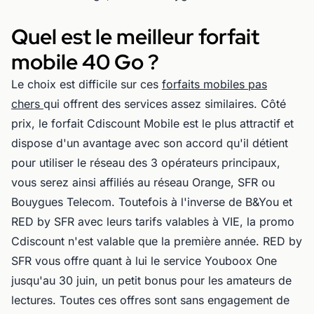
Quel est le meilleur forfait
mobile 40 Go ?
Le choix est difficile sur ces
forfaits mobiles pas
chers
qui offrent des services assez similaires. Côté
prix, le forfait Cdiscount Mobile est le plus attractif et
dispose d'un avantage avec son accord qu'il détient
pour utiliser le réseau des 3 opérateurs principaux,
vous serez ainsi affiliés au réseau Orange, SFR ou
Bouygues Telecom. Toutefois à l'inverse de B&You et
RED by SFR avec leurs tarifs valables à VIE, la promo
Cdiscount n'est valable que la première année. RED by
SFR vous offre quant à lui le service Youboox One
jusqu'au 30 juin, un petit bonus pour les amateurs de
lectures. Toutes ces offres sont sans engagement de