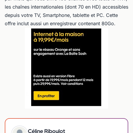
les chaînes internationales (dont 70 en HD) accessibles
depuis votre TV, Smartphone, tablette et PC. Cette
offre inclut aussi un enregistreur contenant 80Go.
Céline Riboulot