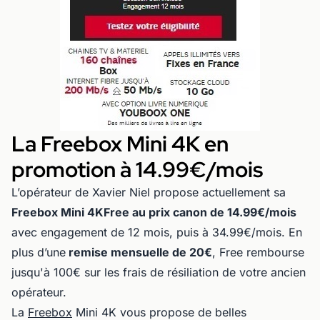
La Freebox Mini 4K en
promotion à 14.99€/mois
L’opérateur de Xavier Niel propose actuellement sa
Freebox Mini 4KFree au prix canon de 14.99€/mois
avec engagement de 12 mois, puis à 34.99€/mois. En
plus d’une
remise mensuelle de 20€
, Free rembourse
jusqu'à 100€ sur les frais de résiliation de votre ancien
opérateur.
La
Freebox
Mini 4K vous propose de belles