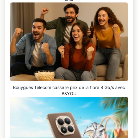
Bouygues Telecom casse le prix de la fibre 8 Gb/s avec
B&YOU