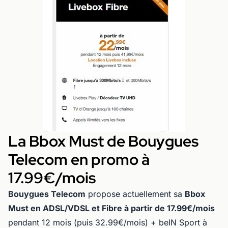
La Bbox Must de Bouygues
Telecom en promo à
17.99€/mois
Bouygues Telecom
propose actuellement sa
Bbox
Must en ADSL/VDSL et Fibre à partir de 17.99€/mois
pendant 12 mois (puis 32.99€/mois) + beIN Sport à