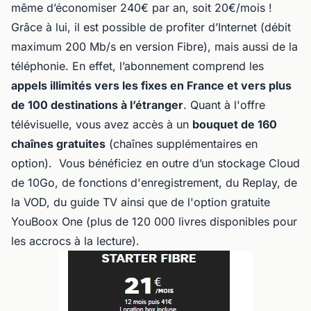
même d’économiser 240€ par an, soit 20€/mois !
Grâce à lui, il est possible de profiter d’Internet (débit
maximum 200 Mb/s en version Fibre), mais aussi de la
téléphonie. En effet, l’abonnement comprend les
appels illimités vers les fixes en France et vers plus
de 100 destinations à l’étranger
. Quant à l'offre
télévisuelle, vous avez accès à un
bouquet de 160
chaînes gratuites
(chaînes supplémentaires en
option). Vous bénéficiez en outre d’un stockage Cloud
de 10Go, de fonctions d'enregistrement, du Replay, de
la VOD, du guide TV ainsi que de l'option gratuite
YouBoox One (plus de 120 000 livres disponibles pour
les accrocs à la lecture).