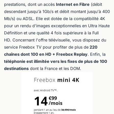
prestations, dont un accès
Internet en Fibre
(débit
descendant jusqu'à 1Gb/s et débit montant jusqu'à 400
Mb/s) ou ADSL. Elle est dotée de la compatibilité 4K
pour un rendu d'images exceptionnelles en Ultra Haute
Définition et une qualité 4 fois supérieure à la Full
HD. Concernant l'offre télévisuelle, vous disposez du
service Freebox TV pour profiter de plus de
220
chaînes dont 100 en HD + Freebox Replay
. Enfin, la
téléphonie est illimitée vers les fixes de plus de 100
destinations
dont la France et les DOM.