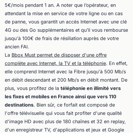
5€/mois pendant 1 an. A noter que l’opérateur, en
attendant la mise en service de votre ligne ou en cas
de panne, vous garantit un accès Internet avec une clé
4G ou des Go supplémentaires et qu’il vous rembourse
jusqu'à 100€ de frais de résiliation auprès de votre
ancien FAI.
La
Bbox Must permet de disposer d'une offre
complète avec Internet, la TV et la téléphonie
. En effet,
elle comprend Internet avec la Fibre jusqu'à 500 Mb/s
en débit descendant et 200 Mb/s en débit montant. De
plus, vous profitez de la
téléphonie en illimité vers
les fixes et mobiles en France ainsi que vers 110
destinations
. Bien sûr, ce forfait est composé de
l'offre télévisuelle qui vous fait profiter d'une qualité
d'image HD avec plus de 180 chaînes et 32 en replay,
d'un enregistreur TV, d'applications et jeux et Google