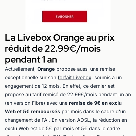
La Livebox Orange au prix
réduit de 22.99€/mois
pendant 1 an
Actuellement,
Orange
propose aussi une remise
exceptionnelle sur son
forfait Livebox
, soumis à un
engagement de 12 mois. En effet, ce dernier est
proposé au tarif remisé de 22.99€/mois pendant un an
(en version Fibre) avec une
remise de 9€ en exclu
Web et 5€ remboursés
par mois dans le cadre d'un
changement de FAI. En version ADSL, la réduction en
exclu Web est de 5€ par mois et 5€ dans le cadre