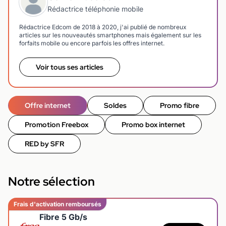
Rédactrice téléphonie mobile
Rédactrice Edcom de 2018 à 2020, j'ai publié de nombreux
articles sur les nouveautés smartphones mais également sur les
forfaits mobile ou encore parfois les offres internet.
Voir tous ses articles
Offre internet
Soldes
Promo fibre
Promotion Freebox
Promo box internet
RED by SFR
Notre sélection
Frais d'activation remboursés
Fibre 5 Gb/s