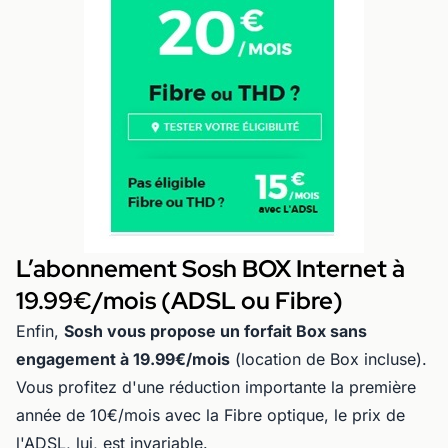
L’abonnement Sosh BOX Internet à
19.99€/mois (ADSL ou Fibre)
Enfin,
Sosh vous propose un forfait Box sans
engagement à 19.99€/mois
(location de Box incluse).
Vous profitez d'une réduction importante la première
année de 10€/mois avec la Fibre optique, le prix de
l'ADSL, lui, est invariable.