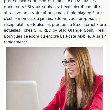
préférentiels sont encore d’actualité chez tous les
opérateurs ! Si vous souhaitez bénéficier d'une offre
attractive pour votre abonnement triple play en Fibre,
c’est le moment ou jamais. Edcom vous propose un
récapitulatif de toutes les promos de Box Internet Fibre
actuelles : chez SFR, RED by SFR, Orange, Sosh, Free,
Bouygues Télécom ou encore La Poste Mobile. A saisir
rapidement !