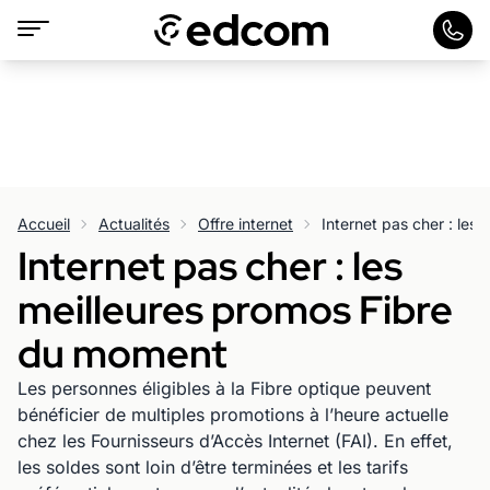
Accueil
Actualités
Offre internet
Internet pas cher : les
meilleures promos Fibre
du moment
Les personnes éligibles à la Fibre optique peuvent
bénéficier de multiples promotions à l’heure actuelle
chez les Fournisseurs d’Accès Internet (FAI). En effet,
les soldes sont loin d’être terminées et les tarifs