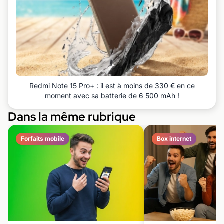
Redmi Note 15 Pro+ : il est à moins de 330 € en ce
moment avec sa batterie de 6 500 mAh !
Dans la même rubrique
Forfaits mobile
Box internet