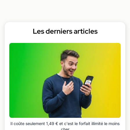
Les derniers articles
Il coûte seulement 1,49 € et c'est le forfait illimité le moins
cher