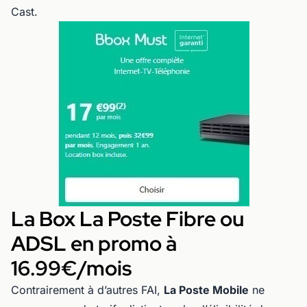
Cast.
La Box La Poste Fibre ou
ADSL en promo à
16.99€/mois
Contrairement à d’autres FAI,
La Poste Mobile
ne