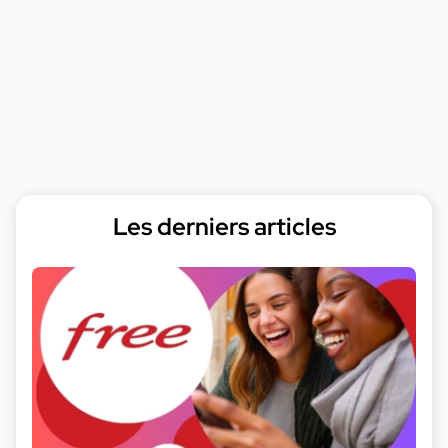
Les derniers articles