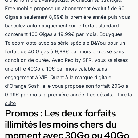
Free mobile propose un abonnement évolutif de 60
Gigas à seulement 8,99€ la première année puis vous
basculez automatiquement sur le forfait standard
contenant 100 Gigas à 19,99€ par mois. Bouygues
Telecom opte avec sa série spéciale B&You pour un
forfait de 40 Gigas à 9,99€ par mois proposé sans
condition de durée. Avec Red by SFR, vous saisissez
une offre 40Go à 10€ par mois valable sans
engagement à VIE. Quant à la marque digitale
d'Orange Sosh, elle vous propose son forfait 20Go à
9.99€ par mois la première année. Les détails...
Lire la
suite
Promos : Les deux forfaits
illimités les moins chers du
moment avec 30Go ou 40Go