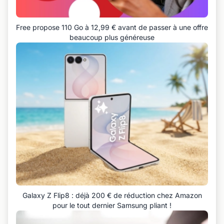
Free propose 110 Go à 12,99 € avant de passer à une offre
beaucoup plus généreuse
Galaxy Z Flip8 : déjà 200 € de réduction chez Amazon
pour le tout dernier Samsung pliant !