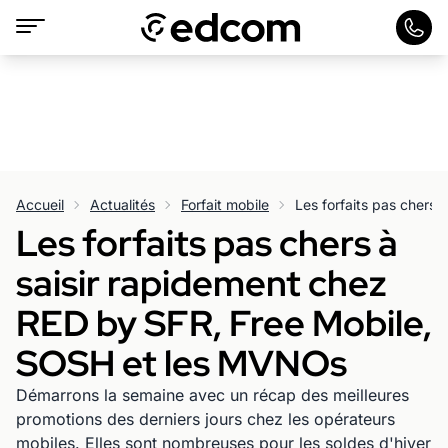
Accueil
Actualités
Forfait mobile
Les forfaits pas chers à
saisir rapidement chez
RED by SFR, Free Mobile,
SOSH et les MVNOs
Démarrons la semaine avec un récap des meilleures
promotions des derniers jours chez les opérateurs
mobiles. Elles sont nombreuses pour les soldes d'hiver