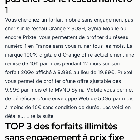
1
Vous cherchez un forfait mobile sans engagement pas
cher sur le réseau Orange ? SOSH, Syma Mobile ou
encore Prixtel vous permettent de profiter du réseau
numéro 1 en France sans vous ruiner tous les mois. La
marque 100% digitale d'Orange offre actuellement une
remise de 10€ par mois pendant 12 mois sur son
forfait 20Go affiché à 9.99€ au lieu de 19.99€. Prixtel
vous permet de profiter d'une offre ajustable dès
9.99€ par mois et le MVNO Syma Mobile vous permet
de bénéficier d'une enveloppe Web de 50Go par mois
à moins de 10€ sans condition de durée. Les voici en
détails...
Lire la suite
TOP 3 des forfaits illimités
sans engagement à prix fixe