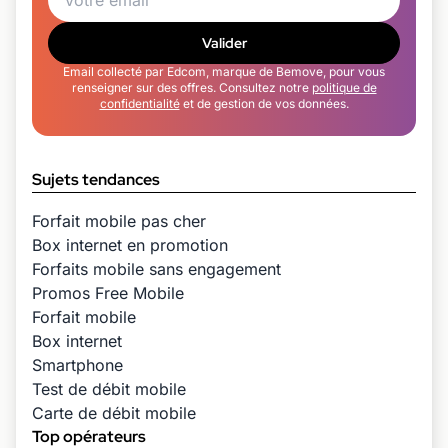
Valider
Email collecté par Edcom, marque de Bemove, pour vous
renseigner sur des offres. Consultez notre
politique de
confidentialité
et de gestion de vos données.
Sujets tendances
Forfait mobile pas cher
Box internet en promotion
Forfaits mobile sans engagement
Promos Free Mobile
Forfait mobile
Box internet
Smartphone
Test de débit mobile
Carte de débit mobile
Top opérateurs