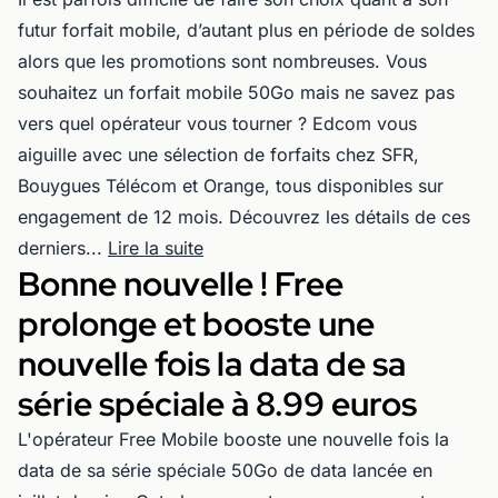
futur forfait mobile, d’autant plus en période de soldes
alors que les promotions sont nombreuses. Vous
souhaitez un forfait mobile 50Go mais ne savez pas
vers quel opérateur vous tourner ? Edcom vous
aiguille avec une sélection de forfaits chez SFR,
Bouygues Télécom et Orange, tous disponibles sur
engagement de 12 mois. Découvrez les détails de ces
derniers...
Lire la suite
Bonne nouvelle ! Free
prolonge et booste une
nouvelle fois la data de sa
série spéciale à 8.99 euros
L'opérateur Free Mobile booste une nouvelle fois la
data de sa série spéciale 50Go de data lancée en