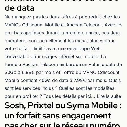
de data
Ne manquez pas les deux offres à prix réduit chez les
MVNOs Cdiscount Mobile et Auchan Telecom. Avec les
prix bas appliqués durant la première année, ces deux
opérateurs sont actuellement les mieux placés pour
votre forfait illimité avec une enveloppe Web
convenable pour usages Internet sur mobile. La
formule Auchan Telecom embarque un volume data de
30Go à 6.99€ par mois et l'offre du MVNO Cdiscount
Mobile contient 40Go de data à 7.99€ par mois. Quels
sont les services inclus ? Quelles sont les modalités
pour en profiter ? Tous les détails par ici...
Lire la suite
Sosh, Prixtel ou Syma Mobile :
un forfait sans engagement
pas cher sur le réseau numéro