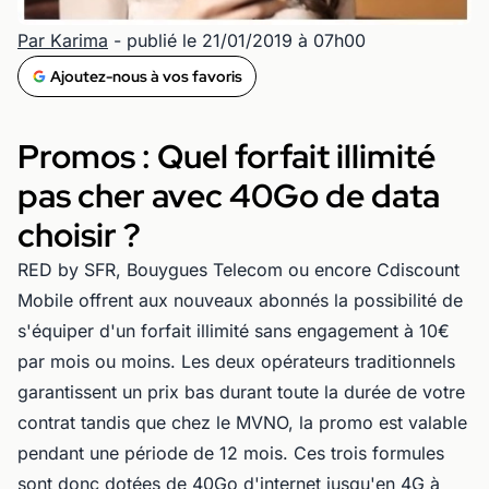
Par Karima
- publié le 21/01/2019 à 07h00
Ajoutez-nous à vos favoris
Promos : Quel forfait illimité
pas cher avec 40Go de data
choisir ?
RED by SFR, Bouygues Telecom ou encore Cdiscount
Mobile offrent aux nouveaux abonnés la possibilité de
s'équiper d'un forfait illimité sans engagement à 10€
par mois ou moins. Les deux opérateurs traditionnels
garantissent un prix bas durant toute la durée de votre
contrat tandis que chez le MVNO, la promo est valable
pendant une période de 12 mois. Ces trois formules
sont donc dotées de 40Go d'internet jusqu'en 4G à