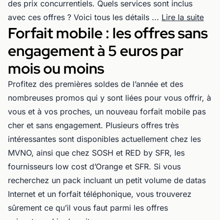
des prix concurrentiels. Quels services sont inclus
avec ces offres ? Voici tous les détails ...
Lire la suite
Forfait mobile : les offres sans
engagement à 5 euros par
mois ou moins
Profitez des premières soldes de l’année et des
nombreuses promos qui y sont liées pour vous offrir, à
vous et à vos proches, un nouveau forfait mobile pas
cher et sans engagement. Plusieurs offres très
intéressantes sont disponibles actuellement chez les
MVNO, ainsi que chez SOSH et RED by SFR, les
fournisseurs low cost d’Orange et SFR. Si vous
recherchez un pack incluant un petit volume de datas
Internet et un forfait téléphonique, vous trouverez
sûrement ce qu’il vous faut parmi les offres