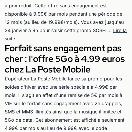
à prix réduit. Cette offre sans engagement est
disponible à 9.99€ par mois pendant une période de
12 mois (au lieu de 19.99€/mois). Vous avez jusqu'au
24 janvier à 9h pour saisir cette promo SOSH ...
Lire la
suite
Forfait sans engagement pas
cher : l'offre 5Go à 4.99 euros
chez La Poste Mobile
L’opérateur La Poste Mobile lance sa promo pour les
soldes d'hiver avec une série spéciale à 4.99€ par
mois. Il s'agit en effet d'une remise de 5€ par mois à
VIE sur le forfait sans engagement avec 2h d'appels,
SMS et MMS illimités ainsi que la musique illimitée et
5Go de data. Cet abonnement est affiché à seulement
4.99€ par mois au lieu de 9.99€ avec le code