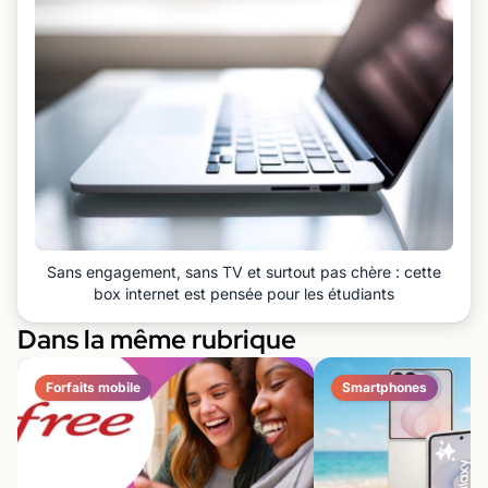
Sans engagement, sans TV et surtout pas chère : cette
box internet est pensée pour les étudiants
Dans la même rubrique
Forfaits mobile
Smartphones