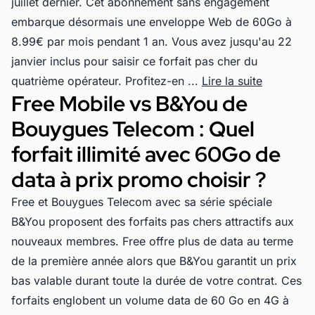
juillet dernier. Cet abonnement sans engagement
embarque désormais une enveloppe Web de 60Go à
8.99€ par mois pendant 1 an. Vous avez jusqu'au 22
janvier inclus pour saisir ce forfait pas cher du
quatrième opérateur. Profitez-en ...
Lire la suite
Free Mobile vs B&You de
Bouygues Telecom : Quel
forfait illimité avec 60Go de
data à prix promo choisir ?
Free et Bouygues Telecom avec sa série spéciale
B&You proposent des forfaits pas chers attractifs aux
nouveaux membres. Free offre plus de data au terme
de la première année alors que B&You garantit un prix
bas valable durant toute la durée de votre contrat. Ces
forfaits englobent un volume data de 60 Go en 4G à