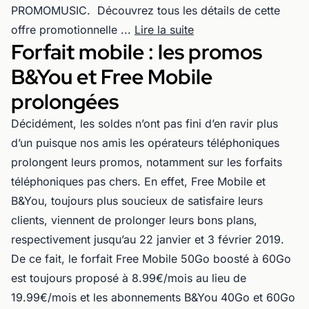
PROMOMUSIC. Découvrez tous les détails de cette
offre promotionnelle ...
Lire la suite
Forfait mobile : les promos
B&You et Free Mobile
prolongées
Décidément, les soldes n’ont pas fini d’en ravir plus
d’un puisque nos amis les opérateurs téléphoniques
prolongent leurs promos, notamment sur les forfaits
téléphoniques pas chers. En effet, Free Mobile et
B&You, toujours plus soucieux de satisfaire leurs
clients, viennent de prolonger leurs bons plans,
respectivement jusqu’au 22 janvier et 3 février 2019.
De ce fait, le forfait Free Mobile 50Go boosté à 60Go
est toujours proposé à 8.99€/mois au lieu de
19.99€/mois et les abonnements B&You 40Go et 60Go