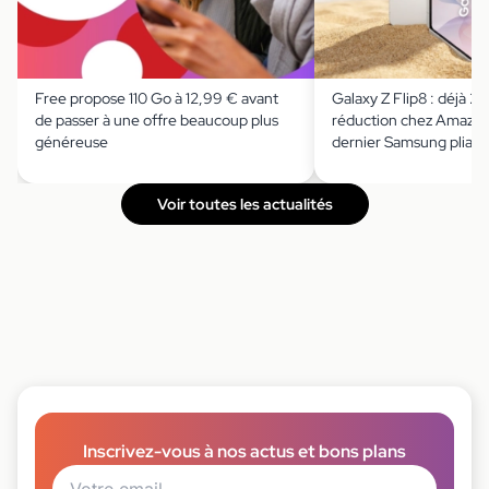
Free propose 110 Go à 12,99 € avant
Galaxy Z Flip8 : déjà 2
de passer à une offre beaucoup plus
réduction chez Amazon 
généreuse
dernier Samsung pliant 
Voir toutes les actualités
Inscrivez-vous à nos actus et bons plans