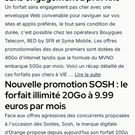
Un forfait sans engagement pas cher avec une
enveloppe Web convenable pour naviguer sur vos
sites et applis préférés, le tout sans condition de
durée, c'est possible chez les opérateurs Bouygues
Telecom, RED by SFR et Syma Mobile. Les offres
promotionnelles des deux premiers sont dotées de
40Go d'internet tandis que la formule du MVNO
embarque 50Go par mois. Voici un récap détaillé de
ces forfaits pas chers à VIE ...
Lire la suite
Nouvelle promotion SOSH : le
forfait illimité 20Go à 9.99
euros par mois
Face aux offres agressives des concurrents proposées
à l'occasion des Soldes, Sosh, la marque digitale
d’Orange propose depuis aujourd’hui son forfait 20Go