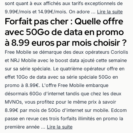
sont quant à eux affichés aux tarifs exceptionnels de
9.99€/mois et 14.99€/mois. On adore ...
Lire la suite
Forfait pas cher : Quelle offre
avec 50Go de data en promo
à 8.99 euros par mois choisir ?
Free Mobile se démarque des deux opérateurs Coriolis
et NRJ Mobile avec le boost data ajouté cette semaine
sur sa série spéciale. Le quatrième opérateur offre en
effet 10Go de data avec sa série spéciale 50Go en
promo à 8.99€. L'offre Free Mobile embarque
désormais 60Go d'internet tandis que chez les deux
MVNOs, vous profitez pour le même prix à savoir
8.99€ par mois de 50Go d'internet sur mobile. Edcom
passe en revue ces trois forfaits illimités en promo la
première année ...
Lire la suite