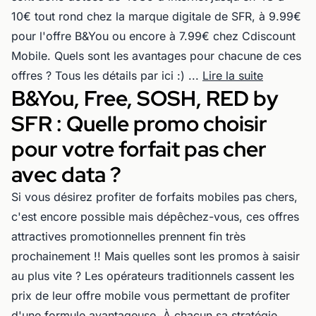
10€ tout rond chez la marque digitale de SFR, à 9.99€
pour l'offre B&You ou encore à 7.99€ chez Cdiscount
Mobile. Quels sont les avantages pour chacune de ces
offres ? Tous les détails par ici :) ...
Lire la suite
B&You, Free, SOSH, RED by
SFR : Quelle promo choisir
pour votre forfait pas cher
avec data ?
Si vous désirez profiter de forfaits mobiles pas chers,
c'est encore possible mais dépêchez-vous, ces offres
attractives promotionnelles prennent fin très
prochainement !! Mais quelles sont les promos à saisir
au plus vite ? Les opérateurs traditionnels cassent les
prix de leur offre mobile vous permettant de profiter
d'une formule avantageuse. À chacun sa stratégie,