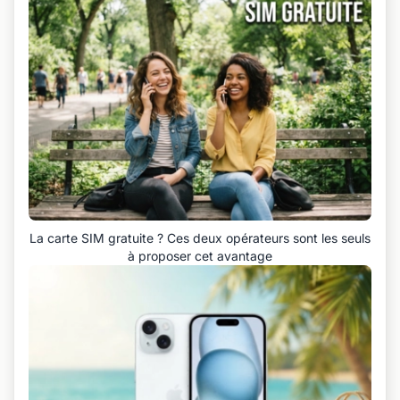
La carte SIM gratuite ? Ces deux opérateurs sont les seuls
à proposer cet avantage