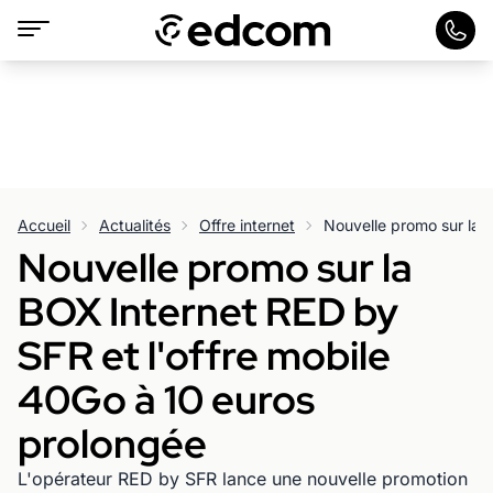
Accueil
Actualités
Offre internet
Nouvelle promo sur la
BOX Internet RED by
SFR et l'offre mobile
40Go à 10 euros
prolongée
L'opérateur RED by SFR lance une nouvelle promotion