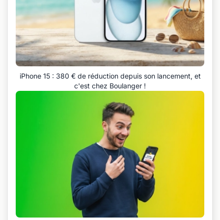
iPhone 15 : 380 € de réduction depuis son lancement, et
c'est chez Boulanger !