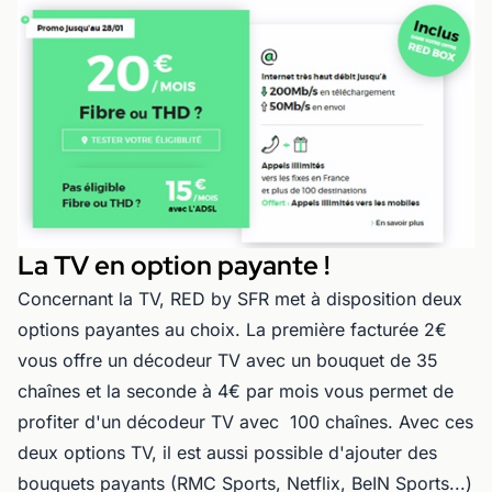
La TV en option payante !
Concernant la TV, RED by SFR met à disposition deux
options payantes au choix. La première facturée 2€
vous offre un décodeur TV avec un bouquet de 35
chaînes et la seconde à 4€ par mois vous permet de
profiter d'un décodeur TV avec 100 chaînes. Avec ces
deux options TV, il est aussi possible d'ajouter des
bouquets payants (RMC Sports, Netflix, BeIN Sports...)