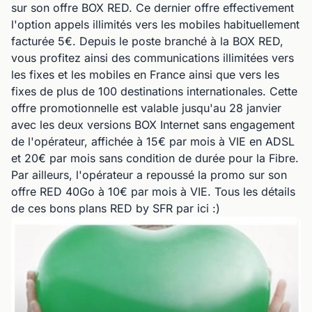
sur son offre BOX RED. Ce dernier offre effectivement
l'option appels illimités vers les mobiles habituellement
facturée 5€. Depuis le poste branché à la BOX RED,
vous profitez ainsi des communications illimitées vers
les fixes et les mobiles en France ainsi que vers les
fixes de plus de 100 destinations internationales. Cette
offre promotionnelle est valable jusqu'au 28 janvier
avec les deux versions BOX Internet sans engagement
de l'opérateur, affichée à 15€ par mois à VIE en ADSL
et 20€ par mois sans condition de durée pour la Fibre.
Par ailleurs, l'opérateur a repoussé la promo sur son
offre RED 40Go à 10€ par mois à VIE. Tous les détails
de ces bons plans RED by SFR par ici :)