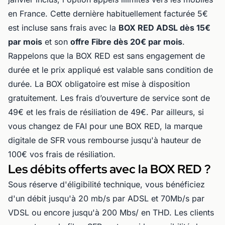
en France. Cette dernière habituellement facturée 5€
est incluse sans frais avec la
BOX RED ADSL dès 15€
par mois
et son
offre Fibre dès 20€ par mois
.
Rappelons que la BOX RED est sans engagement de
durée et le prix appliqué est valable sans condition de
durée. La BOX obligatoire est mise à disposition
gratuitement. Les frais d’ouverture de service sont de
49€ et les frais de résiliation de 49€. Par ailleurs, si
vous changez de FAI pour une BOX RED, la marque
digitale de SFR vous rembourse jusqu'à hauteur de
100€ vos frais de résiliation.
Les débits offerts avec la BOX RED ?
Sous réserve d'éligibilité technique, vous bénéficiez
d'un débit jusqu'à 20 mb/s par ADSL et 70Mb/s par
VDSL ou encore jusqu'à 200 Mbs/ en THD. Les clients