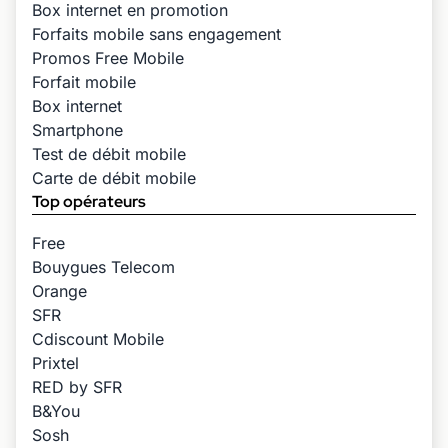
Box internet en promotion
Forfaits mobile sans engagement
Promos Free Mobile
Forfait mobile
Box internet
Smartphone
Test de débit mobile
Carte de débit mobile
Top opérateurs
Free
Bouygues Telecom
Orange
SFR
Cdiscount Mobile
Prixtel
RED by SFR
B&You
Sosh