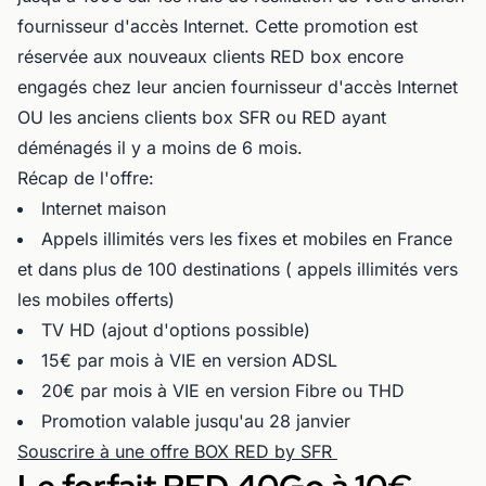
fournisseur d'accès Internet. Cette promotion est
réservée aux nouveaux clients RED box encore
engagés chez leur ancien fournisseur d'accès Internet
OU les anciens clients box SFR ou RED ayant
déménagés il y a moins de 6 mois.
Récap de l'offre:
Internet maison
Appels illimités vers les fixes et mobiles en France
et dans plus de 100 destinations ( appels illimités vers
les mobiles offerts)
TV HD (ajout d'options possible)
15€ par mois à VIE en version ADSL
20€ par mois à VIE en version Fibre ou THD
Promotion valable jusqu'au 28 janvier
Souscrire à une offre BOX RED by SFR