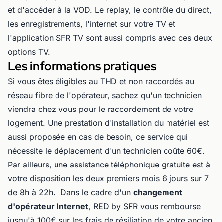
et d'accéder à la VOD. Le replay, le contrôle du direct,
les enregistrements, l'internet sur votre TV et
l'application SFR TV sont aussi compris avec ces deux
options TV.
Les informations pratiques
Si vous êtes éligibles au THD et non raccordés au
réseau fibre de l'opérateur, sachez qu'un technicien
viendra chez vous pour le raccordement de votre
logement. Une prestation d'installation du matériel est
aussi proposée en cas de besoin, ce service qui
nécessite le déplacement d'un technicien coûte 60€.
Par ailleurs, une assistance téléphonique gratuite est à
votre disposition les deux premiers mois 6 jours sur 7
de 8h à 22h. Dans le cadre d'un
changement
d'opérateur Internet
, RED by SFR vous rembourse
jusqu'à 100€ sur les frais de résiliation de votre ancien