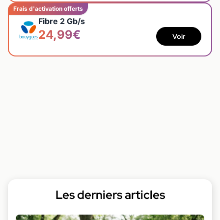
Frais d'activation offerts
Fibre 2 Gb/s
24,99€
Voir
Les derniers articles