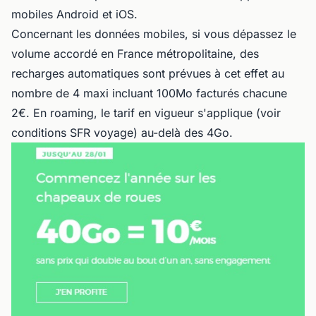
mobiles Android et iOS.
Concernant les données mobiles, si vous dépassez le
volume accordé en France métropolitaine, des
recharges automatiques sont prévues à cet effet au
nombre de 4 maxi incluant 100Mo facturés chacune
2€. En roaming, le tarif en vigueur s'applique (voir
conditions SFR voyage) au-delà des 4Go.