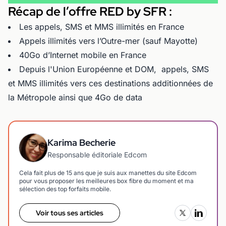
Récap de l’offre RED by SFR :
Les appels, SMS et MMS illimités en France
Appels illimités vers l’Outre-mer (sauf Mayotte)
40Go d’Internet mobile en France
Depuis l'Union Européenne et DOM, appels, SMS
et MMS illimités vers ces destinations additionnées de
la Métropole ainsi que 4Go de data
Karima Becherie
Responsable éditoriale Edcom
Cela fait plus de 15 ans que je suis aux manettes du site Edcom
pour vous proposer les meilleures box fibre du moment et ma
sélection des top forfaits mobile.
Voir tous ses articles