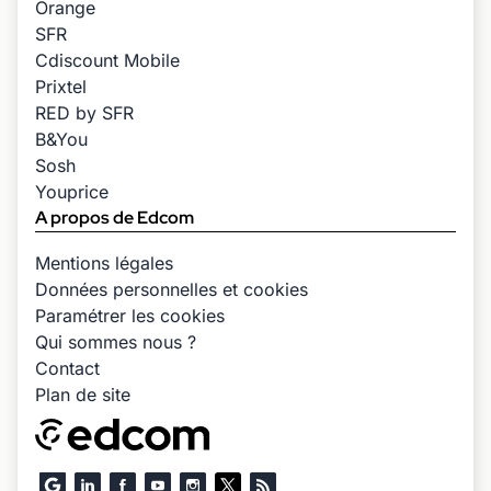
Orange
SFR
Cdiscount Mobile
Prixtel
RED by SFR
B&You
Sosh
Youprice
A propos de Edcom
Mentions légales
Données personnelles et cookies
Paramétrer les cookies
Qui sommes nous ?
Contact
Plan de site