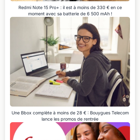
Redmi Note 15 Pro+ : il est à moins de 330 € en ce
moment avec sa batterie de 6 500 mAh !
Une Bbox complète à moins de 28 € : Bouygues Telecom
lance les promos de rentrée