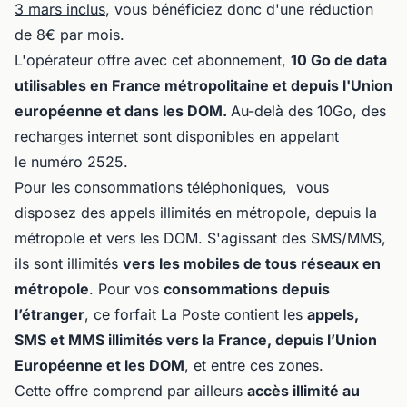
3 mars inclus
, vous bénéficiez donc d'une réduction
de 8€ par mois.
L'opérateur offre avec cet abonnement,
10 Go de data
utilisables en France métropolitaine et depuis l'Union
européenne et dans les DOM.
Au-delà des 10Go, des
recharges internet sont disponibles en appelant
le numéro 2525.
Pour les consommations téléphoniques, vous
disposez des appels illimités en métropole, depuis la
métropole et vers les DOM. S'agissant des SMS/MMS,
ils sont illimités
vers les mobiles de tous réseaux en
métropole
. Pour vos
consommations depuis
l’étranger
, ce forfait La Poste contient les
appels,
SMS et MMS illimités vers la France, depuis l’Union
Européenne et les DOM
, et entre ces zones.
Cette offre comprend par ailleurs
accès illimité au