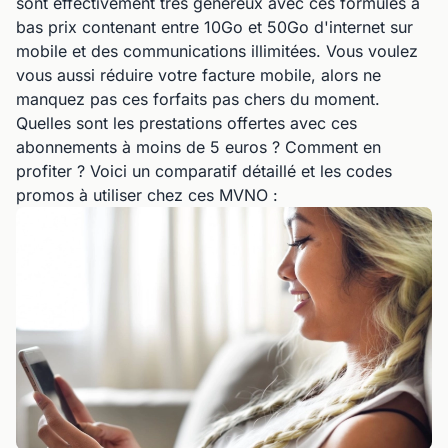
sont effectivement très généreux avec ces formules à
bas prix contenant entre 10Go et 50Go d'internet sur
mobile et des communications illimitées. Vous voulez
vous aussi réduire votre facture mobile, alors ne
manquez pas ces forfaits pas chers du moment.
Quelles sont les prestations offertes avec ces
abonnements à moins de 5 euros ? Comment en
profiter ? Voici un comparatif détaillé et les codes
promos à utiliser chez ces MVNO :