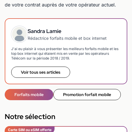
de votre contrat auprès de votre opérateur actuel.
Sandra Lamie
Rédactrice forfaits mobile et box internet
J'ai eu plaisir à vous présenter les meilleurs forfaits mobile et les
top box internet qui étaient mis en vente par les opérateurs
Télécom sur la période 2018 / 2019.
Voir tous ses articles
Forfaits mobile
Promotion forfait mobile
Notre sélection
Carte SIM ou eSIM offerte