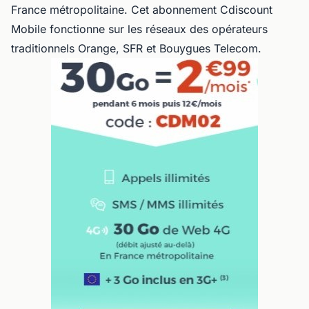
France métropolitaine. Cet abonnement Cdiscount
Mobile fonctionne sur les réseaux des opérateurs
traditionnels Orange, SFR et Bouygues Telecom.