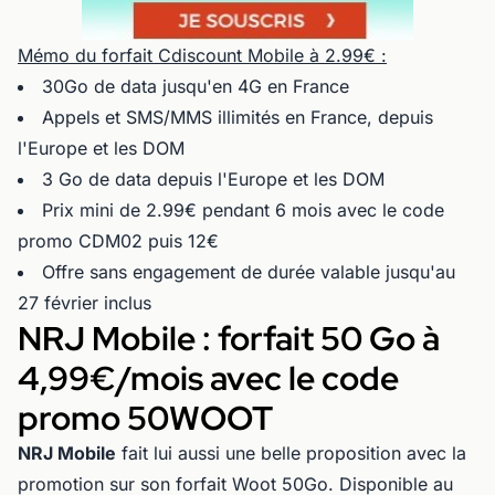
Mémo du forfait Cdiscount Mobile à 2.99€ :
30Go de data jusqu'en 4G en France
Appels et SMS/MMS illimités en France, depuis
l'Europe et les DOM
3 Go de data depuis l'Europe et les DOM
Prix mini de 2.99€ pendant 6 mois avec le code
promo CDM02 puis 12€
Offre sans engagement de durée valable jusqu'au
27 février inclus
NRJ Mobile : forfait 50 Go à
4,99€/mois avec le code
promo 50WOOT
NRJ Mobile
fait lui aussi une belle proposition avec la
promotion sur son forfait Woot 50Go. Disponible au