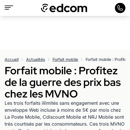
Accueil
Actualités
Forfait mobile
Forfait mobile : Profitez
de la guerre des prix bas
chez les MVNO
Les trois forfaits illimités sans engagement avec une
enveloppe Web incluse à moins de 5€ par mois chez
La Poste Mobile, Cdiscount Mobile et NRJ Mobile sont
très courtisés par les consommateurs. Ces trois MVNO