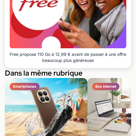
Free propose 110 Go à 12,99 € avant de passer à une offre
beaucoup plus généreuse
Dans la même rubrique
Smartphones
Box internet