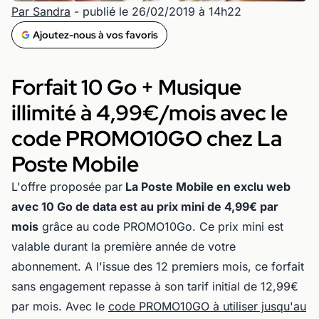
Par Sandra
- publié le 26/02/2019 à 14h22
Ajoutez-nous à vos favoris
Forfait 10 Go + Musique
illimité à 4,99€/mois avec le
code PROMO10GO chez La
Poste Mobile
L'offre proposée par
La Poste Mobile en exclu web
avec 10 Go de data est au prix mini de 4,99€ par
mois
grâce au code PROMO10Go. Ce prix mini est
valable durant la première année de votre
abonnement. A l'issue des 12 premiers mois, ce forfait
sans engagement repasse à son tarif initial de 12,99€
par mois. Avec le
code PROMO10GO à utiliser jusqu'au