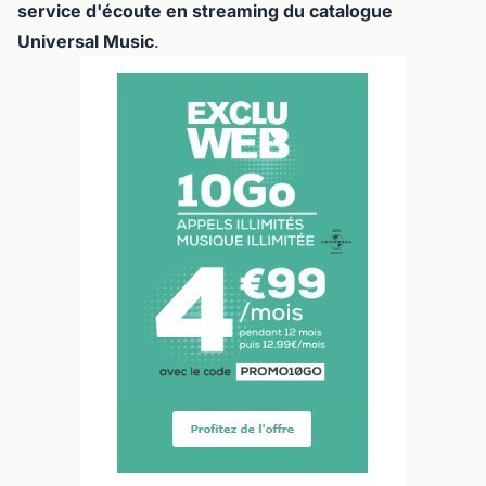
service d'écoute en streaming du catalogue
Universal Music
.