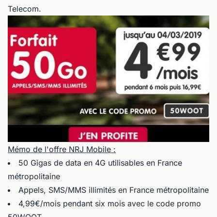
Telecom.
Mémo de l'offre NRJ Mobile :
50 Gigas de data en 4G utilisables en France
métropolitaine
Appels, SMS/MMS illimités en France métropolitaine
4,99€/mois pendant six mois avec le code promo