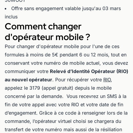
50WOOT
Offre sans engagement valable jusqu'au 03 mars
inclus
Comment changer
d'opérateur mobile ?
Pour changer d'opérateur mobile pour l'une de ces
formules à moins de 5€ pendant 6 ou 12 mois, tout en
conservant votre numéro de mobile actuel, vous devez
communiquer votre
Relevé d’Identité Opérateur (RIO)
au nouvel opérateur
. Pour récupérer votre
RIO
,
appelez le 3179 (appel gratuit) depuis le mobile
concerné par la demande. Vous recevrez un SMS à la
fin de votre appel avec votre RIO et votre date de fin
d’engagement. Grâce à ce code à renseigner lors de la
commande, l’opérateur virtuel choisi se chargera du
transfert de votre numéro mais aussi de la résiliation