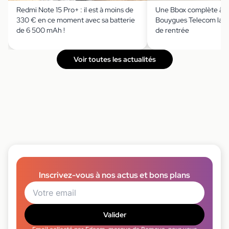
Redmi Note 15 Pro+ : il est à moins de
Une Bbox complète à m
330 € en ce moment avec sa batterie
Bouygues Telecom lanc
de 6 500 mAh !
de rentrée
Voir toutes les actualités
Inscrivez-vous à nos actus et bons plans
Valider