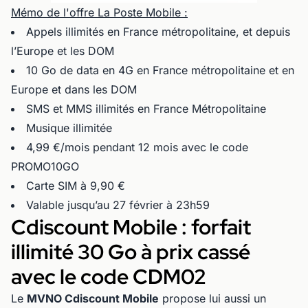
Mémo de l'offre La Poste Mobile :
Appels illimités en France métropolitaine, et depuis
l’Europe et les DOM
10 Go de data en 4G en France métropolitaine et en
Europe et dans les DOM
SMS et MMS illimités en France Métropolitaine
Musique illimitée
4,99 €/mois pendant 12 mois avec le code
PROMO10GO
Carte SIM à 9,90 €
Valable jusqu’au 27 février à 23h59
Cdiscount Mobile : forfait
illimité 30 Go à prix cassé
avec le code CDM02
Le
MVNO Cdiscount Mobile
propose lui aussi un