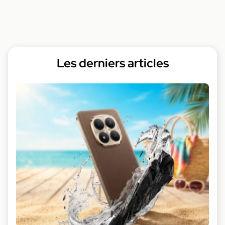
Les derniers articles