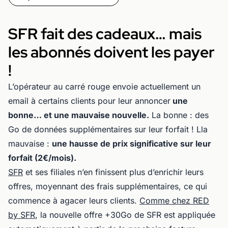
SFR fait des cadeaux… mais
les abonnés doivent les payer
!
L’opérateur au carré rouge envoie actuellement un
email à certains clients pour leur annoncer
une
bonne… et une mauvaise nouvelle.
La bonne : des
Go de données supplémentaires sur leur forfait ! Lla
mauvaise :
une hausse de prix significative sur leur
forfait (2€/mois).
SFR
et ses filiales n’en finissent plus d’enrichir leurs
offres, moyennant des frais supplémentaires, ce qui
commence à agacer leurs clients.
Comme chez RED
by SFR
, la nouvelle offre +30Go de SFR est appliquée