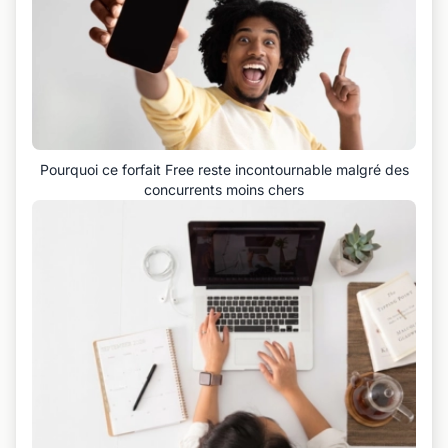
Pourquoi ce forfait Free reste incontournable malgré des
concurrents moins chers