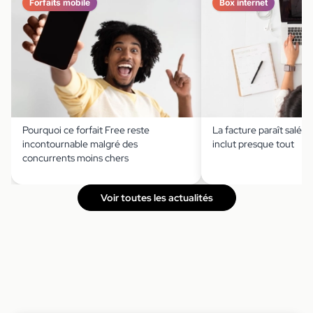
Forfaits mobile
Box internet
Pourquoi ce forfait Free reste
La facture paraît salée,
incontournable malgré des
inclut presque tout
concurrents moins chers
Voir toutes les actualités