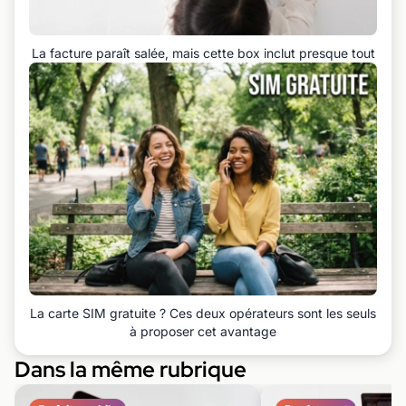
La facture paraît salée, mais cette box inclut presque tout
La carte SIM gratuite ? Ces deux opérateurs sont les seuls
à proposer cet avantage
Dans la même rubrique