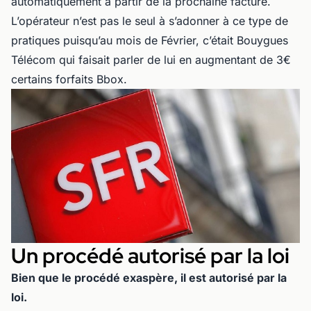
automatiquement à partir de la prochaine facture.
L’opérateur n’est pas le seul à s’adonner à ce type de
pratiques puisqu’au mois de Février, c’était Bouygues
Télécom qui faisait parler de lui en augmentant de 3€
certains forfaits Bbox.
Un procédé autorisé par la loi
Bien que le procédé exaspère, il est autorisé par la
loi.