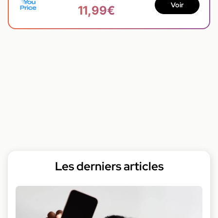
Voir
11,99€
Les derniers articles