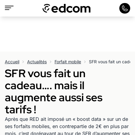
Accueil
Actualités
Forfait mobile
SFR vous fait un
cadeau…. mais il
augmente aussi ses
tarifs !
Après que RED ait imposé un « boost data » sur un de
ses forfaits mobiles, en contrepartie de 2€ en plus par
mois, c’est dorénavant au tour de SFR d’augmenter ses