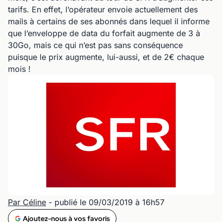
tarifs. En effet, l’opérateur envoie actuellement des
mails à certains de ses abonnés dans lequel il informe
que l’enveloppe de data du forfait augmente de 3 à
30Go, mais ce qui n’est pas sans conséquence
puisque le prix augmente, lui-aussi, et de 2€ chaque
mois !
Par Céline
- publié le 09/03/2019 à 16h57
Ajoutez-nous à vos favoris