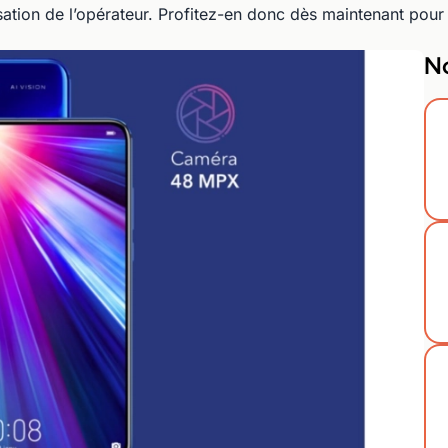
ation de l’opérateur. Profitez-en donc dès maintenant pour v
No