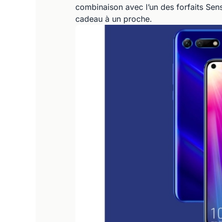
combinaison avec l’un des forfaits Sens
cadeau à un proche.