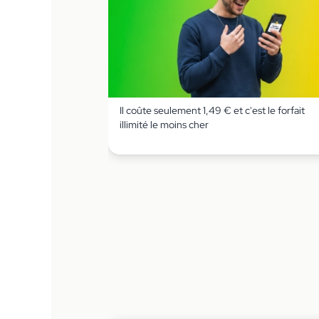
Il coûte seulement 1,49 € et c'est le forfait
illimité le moins cher