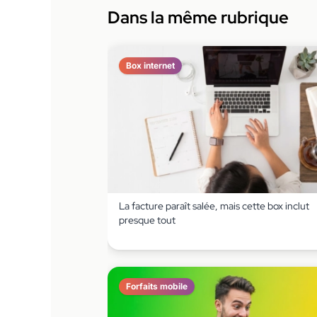
Dans la même rubrique
Box internet
La facture paraît salée, mais cette box inclut
presque tout
Forfaits mobile