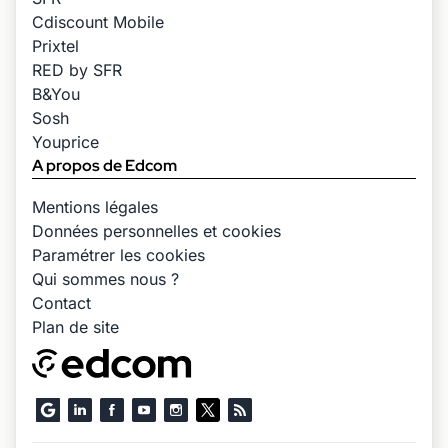
Cdiscount Mobile
Prixtel
RED by SFR
B&You
Sosh
Youprice
A propos de Edcom
Mentions légales
Données personnelles et cookies
Paramétrer les cookies
Qui sommes nous ?
Contact
Plan de site