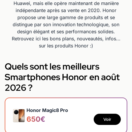
Huawei, mais elle opère maintenant de manière
indépendante après sa vente en 2020. Honor
propose une large gamme de produits et se
distingue par son innovation technologique, son
design élégant et ses performances solides.
Retrouvez ici les bons plans, nouveautés, infos...
sur les produits Honor :)
Quels sont les meilleurs
Smartphones Honor en août
2026 ?
Honor Magic8 Pro
650€
Voir