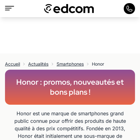
Accueil
Actualités
Smartphones
Honor
Honor : promos, nouveautés et
bons plans !
Honor est une marque de smartphones grand
public connue pour offrir des produits de haute
qualité à des prix compétitifs. Fondée en 2013,
Honor était initialement une sous-marque de