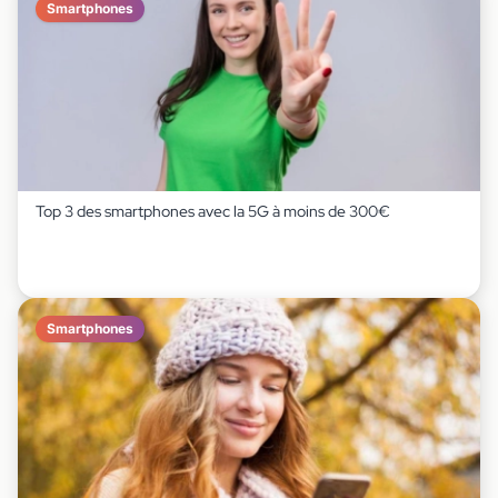
Smartphones
Top 3 des smartphones avec la 5G à moins de 300€
Smartphones