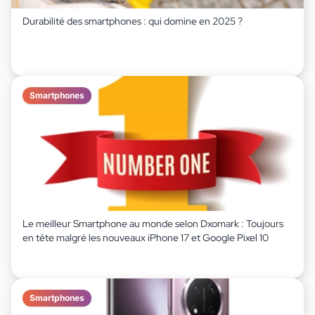
Durabilité des smartphones : qui domine en 2025 ?
Smartphones
Le meilleur Smartphone au monde selon Dxomark : Toujours
en tête malgré les nouveaux iPhone 17 et Google Pixel 10
Smartphones