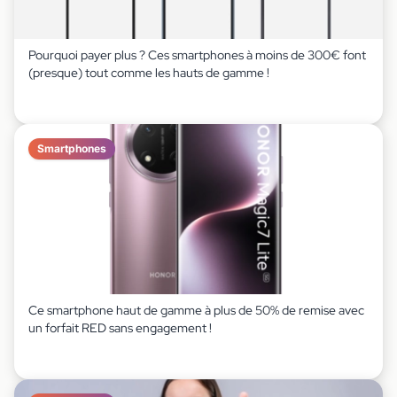
Pourquoi payer plus ? Ces smartphones à moins de 300€ font
(presque) tout comme les hauts de gamme !
Smartphones
Ce smartphone haut de gamme à plus de 50% de remise avec
un forfait RED sans engagement !