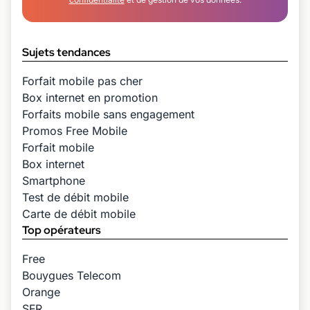
Sujets tendances
Forfait mobile pas cher
Box internet en promotion
Forfaits mobile sans engagement
Promos Free Mobile
Forfait mobile
Box internet
Smartphone
Test de débit mobile
Carte de débit mobile
Top opérateurs
Free
Bouygues Telecom
Orange
SFR