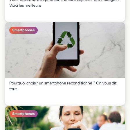
Voici les meilleurs
Smartphones
Pourquoi choisir un smartphone reconditionné ? On vous dit
tout
Smartphones