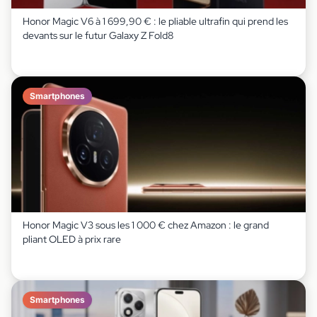
Honor Magic V6 à 1 699,90 € : le pliable ultrafin qui prend les
devants sur le futur Galaxy Z Fold8
Smartphones
Honor Magic V3 sous les 1 000 € chez Amazon : le grand
pliant OLED à prix rare
Smartphones