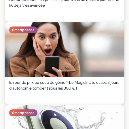
IA déjà très avancée
Smartphones
Erreur de prix ou coup de génie ? Le Magic8 Lite et ses 3 jours
d'autonomie tombent sous les 300 € !
Smartphones