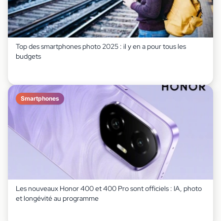
Top des smartphones photo 2025 : il y en a pour tous les
budgets
Smartphones
Les nouveaux Honor 400 et 400 Pro sont officiels : IA, photo
et longévité au programme