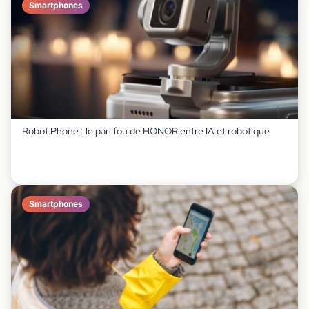
Smartphones
Robot Phone : le pari fou de HONOR entre IA et robotique
Smartphones