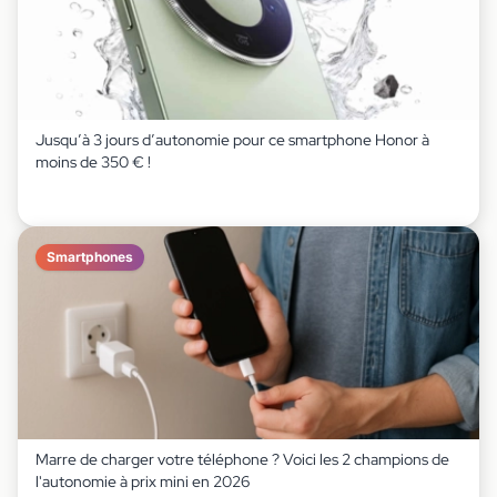
Jusqu’à 3 jours d’autonomie pour ce smartphone Honor à
moins de 350 € !
Smartphones
Marre de charger votre téléphone ? Voici les 2 champions de
l'autonomie à prix mini en 2026