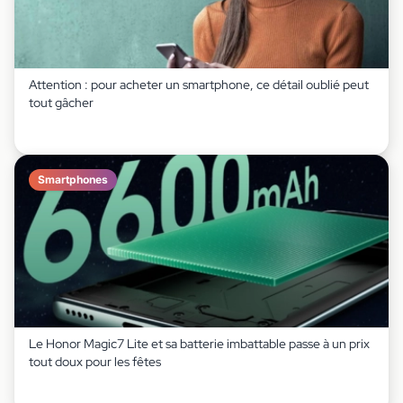
Attention : pour acheter un smartphone, ce détail oublié peut
tout gâcher
Smartphones
Le Honor Magic7 Lite et sa batterie imbattable passe à un prix
tout doux pour les fêtes