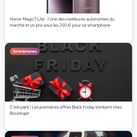
Honor Magic7 Lite : l’une des meilleures autonomies du
marché et un prix sous les 250 € pour ce smartphone
Smartphones
C’est parti ! Les premières offres Black Friday tombent chez
Boulanger