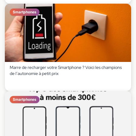
Smartphones
Marre de recharger votre Smartphone ? Voici les champions
de l’autonomie à petit prix
Smartphones