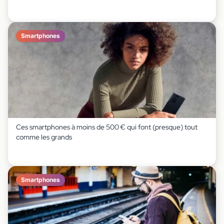
Smartphones
Ces smartphones à moins de 500 € qui font (presque) tout
comme les grands
Smartphones