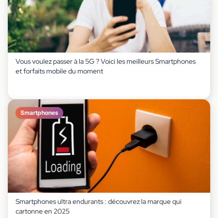
Vous voulez passer à la 5G ? Voici les meilleurs Smartphones
et forfaits mobile du moment
Smartphones
Smartphones ultra endurants : découvrez la marque qui
cartonne en 2025