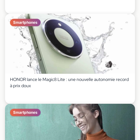
Smartphones
HONOR lance le Magic8 Lite : une nouvelle autonomie record
à prix doux
Smartphones