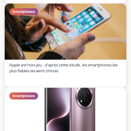
Smartphones
Apple est hors jeu : d'après cette étude, les smartphones les
plus fiables seraient chinois
Smartphones